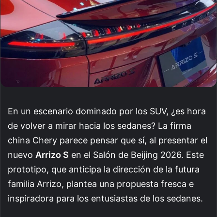
En un escenario dominado por los SUV, ¿es hora
de volver a mirar hacia los sedanes? La firma
china Chery parece pensar que sí, al presentar el
nuevo
Arrizo S
en el Salón de Beijing 2026. Este
prototipo, que anticipa la dirección de la futura
familia Arrizo, plantea una propuesta fresca e
inspiradora para los entusiastas de los sedanes.