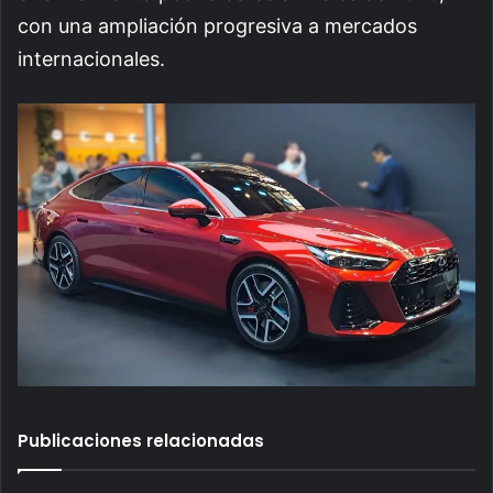
con una ampliación progresiva a mercados
internacionales.
Publicaciones relacionadas