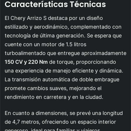
Características Técnicas
El Chery Arrizo S destaca por un diseño
estilizado y aerodinámico, complementado con
tecnología de última generación. Se espera que
cuente con un motor de 1.5 litros
turboalimentado que entregue aproximadamente
150 CV y 220 Nm
de torque, proporcionando
una experiencia de manejo eficiente y dinámica.
La transmisión automática de doble embrague
promete cambios suaves, mejorando el
rendimiento en carretera y en la ciudad.
En cuanto a dimensiones, se prevé una longitud
de 4,7 metros, ofreciendo un espacio interior
generoso, ideal para familias y viajeros