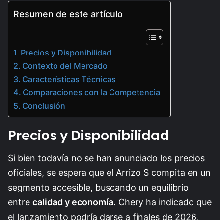
Resumen de este artículo
Precios y Disponibilidad
Contexto del Mercado
Características Técnicas
Comparaciones con la Competencia
Conclusión
Precios y Disponibilidad
Si bien todavía no se han anunciado los precios
oficiales, se espera que el Arrizo S compita en un
segmento accesible, buscando un equilibrio
entre
calidad y economía
. Chery ha indicado que
el lanzamiento podría darse a finales de 2026,