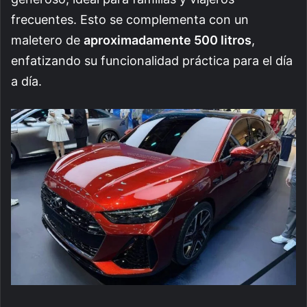
frecuentes. Esto se complementa con un
maletero de
aproximadamente 500 litros
,
enfatizando su funcionalidad práctica para el día
a día.