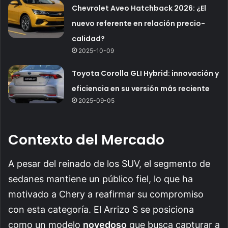
Chevrolet Aveo Hatchback 2026: ¿El
nuevo referente en relación precio-
calidad?
2025-10-09
Toyota Corolla GLI Hybrid: innovación y
eficiencia en su versión más reciente
2025-09-05
Contexto del Mercado
A pesar del reinado de los SUV, el segmento de
sedanes mantiene un público fiel, lo que ha
motivado a Chery a reafirmar su compromiso
con esta categoría. El Arrizo S se posiciona
como un modelo
novedoso
que busca capturar a