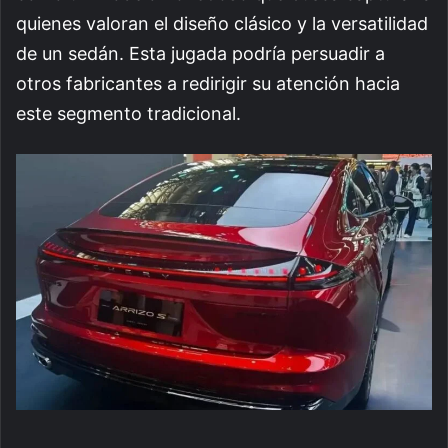
quienes valoran el diseño clásico y la versatilidad
de un sedán. Esta jugada podría persuadir a
otros fabricantes a redirigir su atención hacia
este segmento tradicional.