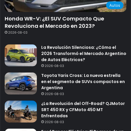
Autos
Honda WR-V: ¿El SUV Compacto Que
Revoluciona el Mercado en 2023?
2026-08-03
La Revolución Silenciosa: ¿Cómo el
2026 Transformó el Mercado Argentino
de Autos Eléctricos?
2026-08-03
Toyota Yaris Cross: La nueva estrella
en el segmento de SUVs compactos en
Argentina
2026-08-03
¿La Revolución del Off-Road? QJMotor
SRT 450 RX y CFMoto 450 MT
Enfrentadas
2026-08-03