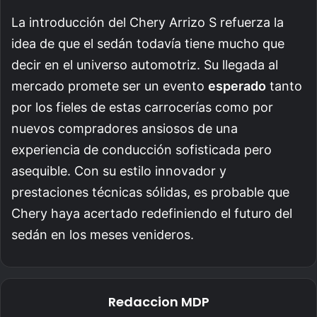
La introducción del Chery Arrizo S refuerza la
idea de que el sedán todavía tiene mucho que
decir en el universo automotriz. Su llegada al
mercado promete ser un evento
esperado
tanto
por los fieles de estas carrocerías como por
nuevos compradores ansiosos de una
experiencia de conducción sofisticada pero
asequible. Con su estilo innovador y
prestaciones técnicas sólidas, es probable que
Chery haya acertado redefiniendo el futuro del
sedán en los meses venideros.
Redaccion MDP