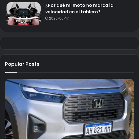
¿Por qué mi moto no marca la
velocidad en el tablero?
2025-06-17
Popular Posts