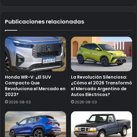
Publicaciones relacionadas
Honda WR-V: ¿El SUV
La Revolución Silenciosa:
Compacto Que
¿Cómo el 2026 Transformó
Revoluciona el Mercado en
el Mercado Argentino de
2023?
Autos Eléctricos?
2026-08-03
2026-08-03