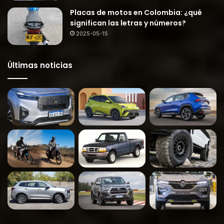
Placas de motos en Colombia: ¿qué
significan las letras y números?
2025-05-15
Últimas noticias