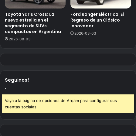
Toyota Yaris Cross: La
Ford Ranger Eléctrica: El
nueva estrella en el
Regreso de un Clásico
segmento de SUVs
Innovador
compactos en Argentina
2026-08-03
2026-08-03
Seguinos!
Vaya a la página de opciones de Arqam para configurar sus
cuentas sociales.