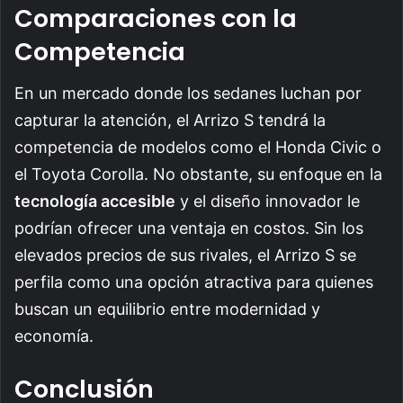
Comparaciones con la
Competencia
En un mercado donde los sedanes luchan por
capturar la atención, el Arrizo S tendrá la
competencia de modelos como el Honda Civic o
el Toyota Corolla. No obstante, su enfoque en la
tecnología accesible
y el diseño innovador le
podrían ofrecer una ventaja en costos. Sin los
elevados precios de sus rivales, el Arrizo S se
perfila como una opción atractiva para quienes
buscan un equilibrio entre modernidad y
economía.
Conclusión