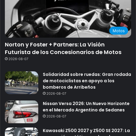
Motos
Norton y Foster + Partners: La Visión
Futurista de los Concesionarios de Motos
2026-08-07
Solidaridad sobre ruedas: Gran rodada
de motociclistas en apoyo a los
bomberos de Arribeños
2026-08-07
Nissan Versa 2026: Un Nuevo Horizonte
en el Mercado Argentino de Sedanes
2026-08-07
Kawasaki Z500 2027 y Z500 SE 2027: La