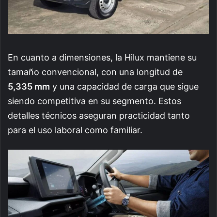
En cuanto a dimensiones, la Hilux mantiene su
tamaño convencional, con una longitud de
5,335 mm
y una capacidad de carga que sigue
siendo competitiva en su segmento. Estos
detalles técnicos aseguran practicidad tanto
para el uso laboral como familiar.