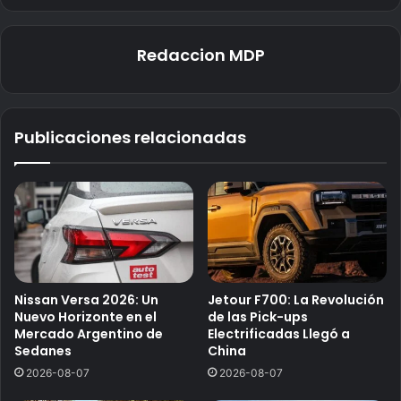
Redaccion MDP
Publicaciones relacionadas
Nissan Versa 2026: Un
Jetour F700: La Revolución
Nuevo Horizonte en el
de las Pick-ups
Mercado Argentino de
Electrificadas Llegó a
Sedanes
China
2026-08-07
2026-08-07