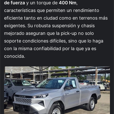
de fuerza
y un torque de
400 Nm
,
características que permiten un rendimiento
eficiente tanto en ciudad como en terrenos más
exigentes. Su robusta suspensión y chasis
mejorado aseguran que la pick-up no solo
soporte condiciones difíciles, sino que lo haga
con la misma confiabilidad por la que ya es
conocida.