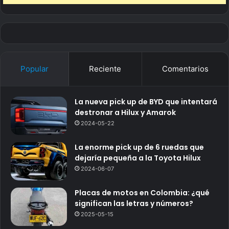
Popular
Reciente
Comentarios
La nueva pick up de BYD que intentará
destronar a Hilux y Amarok
2024-05-22
La enorme pick up de 6 ruedas que
dejaría pequeña a la Toyota Hilux
2024-06-07
Placas de motos en Colombia: ¿qué
significan las letras y números?
2025-05-15