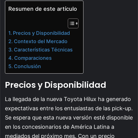
Resumen de este artículo
Precios y Disponibilidad
Contexto del Mercado
Características Técnicas
Comparaciones
Conclusión
Precios y Disponibilidad
La llegada de la nueva Toyota Hilux ha generado
expectativas entre los entusiastas de las pick-up.
Se espera que esta nueva versión esté disponible
en los concesionarios de América Latina a
mediados del próximo mes. Con un precio