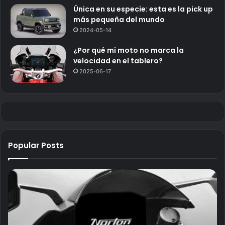
Única en su especie: esta es la pick up
más pequeña del mundo
2024-05-14
¿Por qué mi moto no marca la
velocidad en el tablero?
2025-06-17
Popular Posts