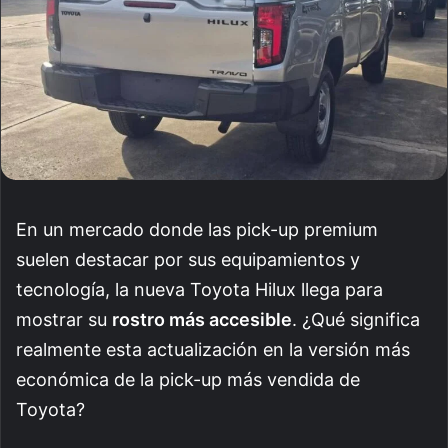
En un mercado donde las pick-up premium
suelen destacar por sus equipamientos y
tecnología, la nueva Toyota Hilux llega para
mostrar su
rostro más accesible
. ¿Qué significa
realmente esta actualización en la versión más
económica de la pick-up más vendida de
Toyota?