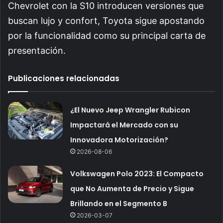
Chevrolet con la S10 introducen versiones que
buscan lujo y confort, Toyota sigue apostando
por la funcionalidad como su principal carta de
presentación.
Publicaciones relacionadas
¿El Nuevo Jeep Wrangler Rubicon
Impactará el Mercado con su
Innovadora Motorización?
2026-08-06
Volkswagen Polo 2023: El Compacto
que No Aumenta de Precio y Sigue
Brillando en el Segmento B
2026-03-07