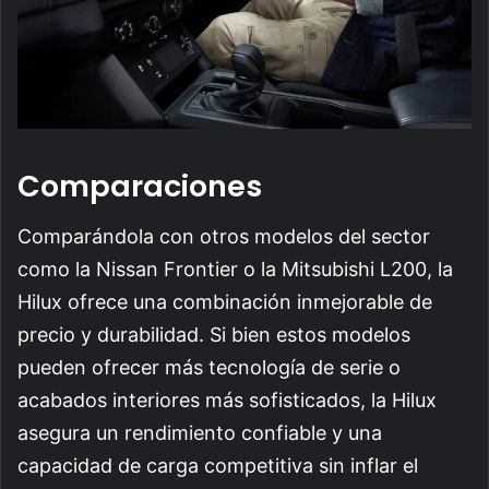
Comparaciones
Comparándola con otros modelos del sector
como la Nissan Frontier o la Mitsubishi L200, la
Hilux ofrece una combinación inmejorable de
precio y durabilidad. Si bien estos modelos
pueden ofrecer más tecnología de serie o
acabados interiores más sofisticados, la Hilux
asegura un rendimiento confiable y una
capacidad de carga competitiva sin inflar el