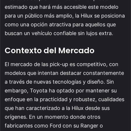
estimado que hará más accesible este modelo
para un público más amplio, la Hilux se posiciona
como una opción atractiva para aquellos que
buscan un vehículo confiable sin lujos extra.
Contexto del Mercado
El mercado de las pick-up es competitivo, con
modelos que intentan destacar constantemente
a través de nuevas tecnologías y diseño. Sin
embargo, Toyota ha optado por mantener su
enfoque en la practicidad y robustez, cualidades
que han caracterizado a la Hilux desde sus
orígenes. En un momento donde otros
fabricantes como Ford con su Ranger o