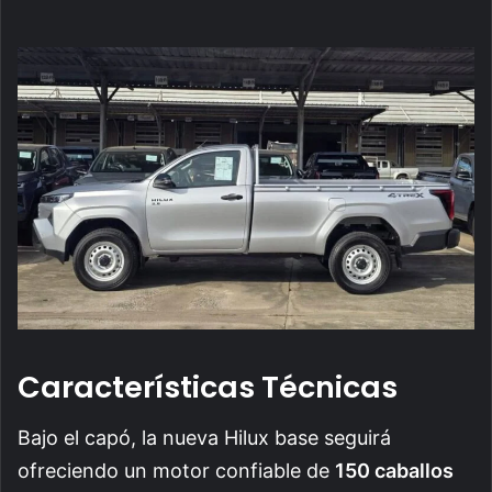
Características Técnicas
Bajo el capó, la nueva Hilux base seguirá
ofreciendo un motor confiable de
150 caballos