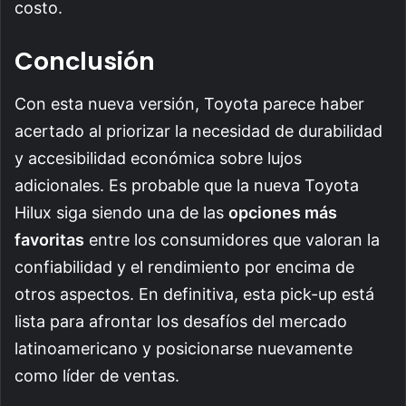
costo.
Conclusión
Con esta nueva versión, Toyota parece haber
acertado al priorizar la necesidad de durabilidad
y accesibilidad económica sobre lujos
adicionales. Es probable que la nueva Toyota
Hilux siga siendo una de las
opciones más
favoritas
entre los consumidores que valoran la
confiabilidad y el rendimiento por encima de
otros aspectos. En definitiva, esta pick-up está
lista para afrontar los desafíos del mercado
latinoamericano y posicionarse nuevamente
como líder de ventas.