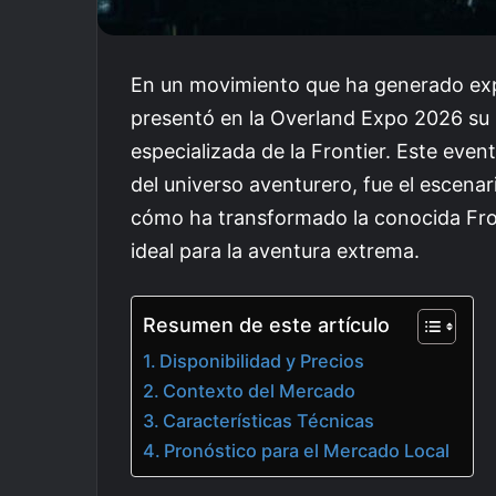
En un movimiento que ha generado exp
presentó en la Overland Expo 2026 su 
especializada de la Frontier. Este eve
del universo aventurero, fue el escena
cómo ha transformado la conocida Fro
ideal para la aventura extrema.
Resumen de este artículo
Disponibilidad y Precios
Contexto del Mercado
Características Técnicas
Pronóstico para el Mercado Local