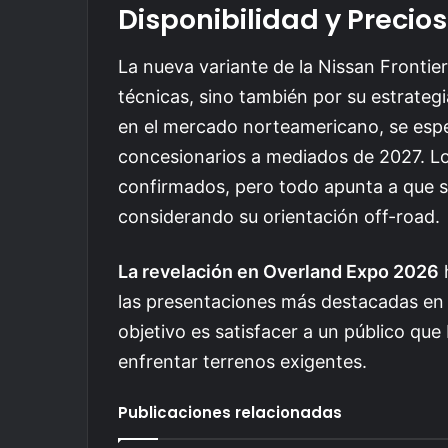
Disponibilidad y Precios
La nueva variante de la Nissan Frontier
técnicas, sino también por su estrategi
en el mercado norteamericano, se esper
concesionarios a mediados de 2027. Los
confirmados, pero todo apunta a que s
considerando su orientación off-road.
La revelación en Overland Expo 2026
h
las presentaciones más destacadas en e
objetivo es satisfacer a un público qu
enfrentar terrenos exigentes.
Publicaciones relacionadas