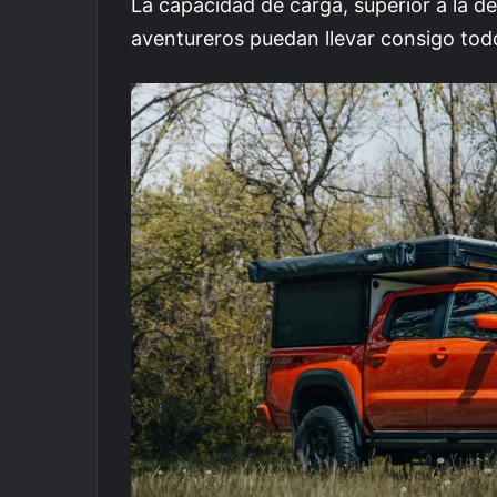
La capacidad de carga, superior a la d
aventureros puedan llevar consigo tod