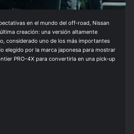
ectativas en el mundo del off-road, Nissan
última creación: una versión altamente
nto, considerado uno de los más importantes
rio elegido por la marca japonesa para mostrar
ntier PRO-4X para convertirla en una pick-up