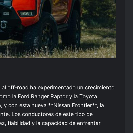
s al off-road ha experimentado un crecimiento
como la Ford Ranger Raptor y la Toyota
y con esta nueva **Nissan Frontier**, la
te. Los conductores de este tipo de
, fiabilidad y la capacidad de enfrentar