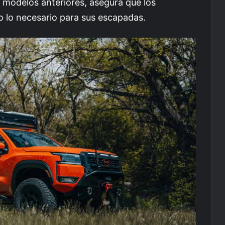
e modelos anteriores, asegura que los
o lo necesario para sus escapadas.