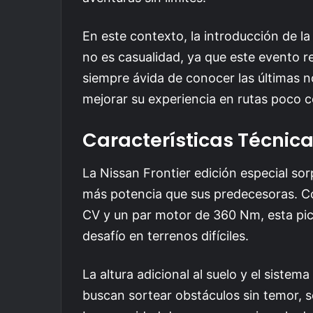
En este contexto, la introducción de la
no es casualidad, ya que este evento r
siempre ávida de conocer las últimas
mejorar su experiencia en rutas poco 
Características Técnic
La Nissan Frontier edición especial s
más potencia que sus predecesoras. C
CV y un par motor de 360 Nm, esta pick
desafío en terrenos difíciles.
La altura adicional al suelo y el siste
buscan sortear obstáculos sin temor, s