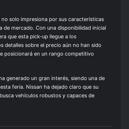
 no solo impresiona por sus características
a de mercado. Con una disponibilidad inicial
a que esta pick-up llegue a los
 detalles sobre el precio aún no han sido
e posicionará en un rango competitivo
a generado un gran interés, siendo una de
sta feria. Nissan ha dejado claro que su
e busca vehículos robustos y capaces de