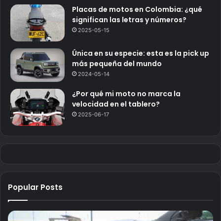
Placas de motos en Colombia: ¿qué
significan las letras y números?
2025-05-15
Única en su especie: esta es la pick up
más pequeña del mundo
2024-05-14
¿Por qué mi moto no marca la
velocidad en el tablero?
2025-06-17
Popular Posts