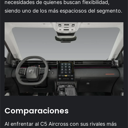
necesidades de quienes buscan flexibilidad,
siendo uno de los más espaciosos del segmento.
Comparaciones
Al enfrentar al C5 Aircross con sus rivales más