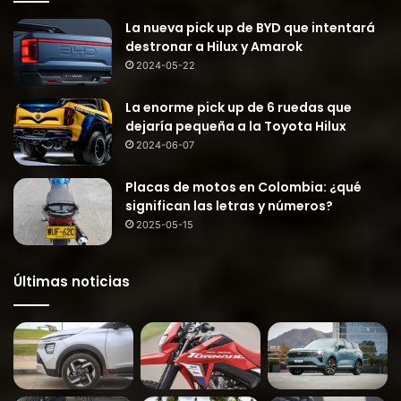
La nueva pick up de BYD que intentará
destronar a Hilux y Amarok
2024-05-22
La enorme pick up de 6 ruedas que
dejaría pequeña a la Toyota Hilux
2024-06-07
Placas de motos en Colombia: ¿qué
significan las letras y números?
2025-05-15
Últimas noticias