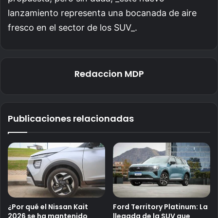
lanzamiento representa una bocanada de aire
fresco en el sector de los SUV_.
Redaccion MDP
Publicaciones relacionadas
¿Por qué el Nissan Kait
Ford Territory Platinum: La
2026 se ha mantenido
llegada de la SUV que