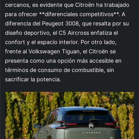
cercanos, es evidente que Citroën ha trabajado
para ofrecer **diferenciales competitivos**. A
diferencia del Peugeot 3008, que resalta por su
diseño deportivo, el C5 Aircross enfatiza el
confort y el espacio interior. Por otro lado,
frente al Volkswagen Tiguan, el Citroën se
presenta como una opción más accesible en
términos de consumo de combustible, sin
sacrificar la potencia.