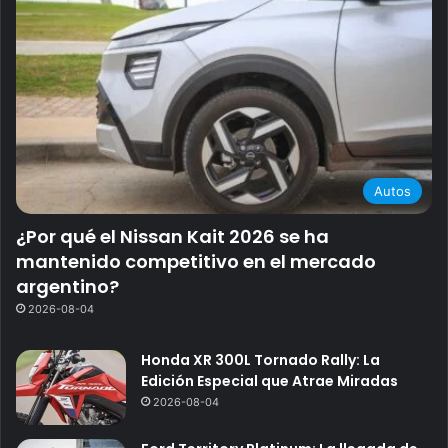
Autos
¿Por qué el Nissan Kait 2026 se ha
mantenido competitivo en el mercado
argentino?
2026-08-04
Honda XR 300L Tornado Rally: La
Edición Especial que Atrae Miradas
2026-08-04