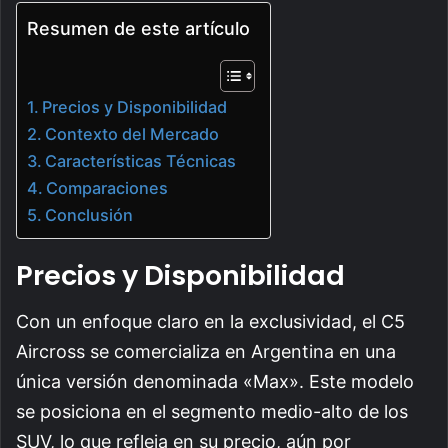
Resumen de este artículo
Precios y Disponibilidad
Contexto del Mercado
Características Técnicas
Comparaciones
Conclusión
Precios y Disponibilidad
Con un enfoque claro en la exclusividad, el C5
Aircross se comercializa en Argentina en una
única versión denominada «Max». Este modelo
se posiciona en el segmento medio-alto de los
SUV, lo que refleja en su precio, aún por