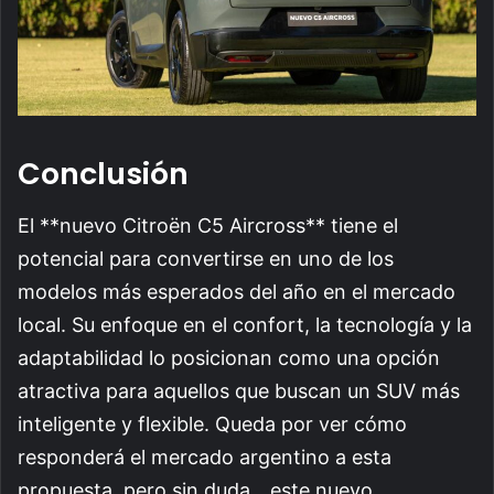
Conclusión
El **nuevo Citroën C5 Aircross** tiene el
potencial para convertirse en uno de los
modelos más esperados del año en el mercado
local. Su enfoque en el confort, la tecnología y la
adaptabilidad lo posicionan como una opción
atractiva para aquellos que buscan un SUV más
inteligente y flexible. Queda por ver cómo
responderá el mercado argentino a esta
propuesta, pero sin duda, _este nuevo