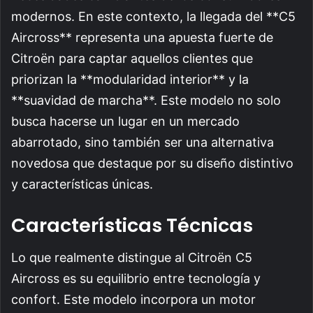
modernos. En este contexto, la llegada del **C5
Aircross** representa una apuesta fuerte de
Citroën para captar aquellos clientes que
priorizan la **modularidad interior** y la
**suavidad de marcha**. Este modelo no solo
busca hacerse un lugar en un mercado
abarrotado, sino también ser una alternativa
novedosa que destaque por su diseño distintivo
y características únicas.
Características Técnicas
Lo que realmente distingue al Citroën C5
Aircross es su equilibrio entre tecnología y
confort. Este modelo incorpora un motor