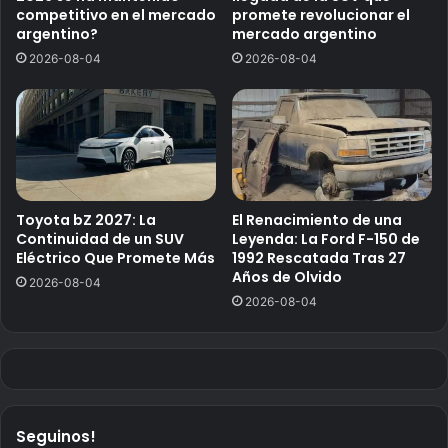
competitivo en el mercado
promete revolucionar el
argentino?
mercado argentino
2026-08-04
2026-08-04
Toyota bZ 2027: La
El Renacimiento de una
Continuidad de un SUV
Leyenda: La Ford F-150 de
Eléctrico Que Promete Más
1992 Rescatada Tras 27
Años de Olvido
2026-08-04
2026-08-04
Seguinos!