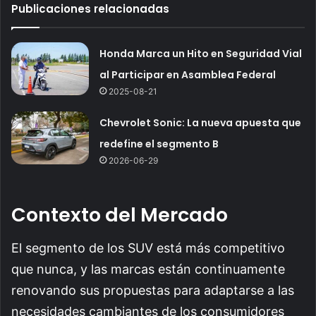
Publicaciones relacionadas
Honda Marca un Hito en Seguridad Vial
al Participar en Asamblea Federal
2025-08-21
Chevrolet Sonic: La nueva apuesta que
redefine el segmento B
2026-06-29
Contexto del Mercado
El segmento de los SUV está más competitivo
que nunca, y las marcas están continuamente
renovando sus propuestas para adaptarse a las
necesidades cambiantes de los consumidores