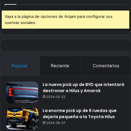
Vaya a la página de opciones de Arqam para configurar sus
cuentas sociales.
Popular
Reciente
Comentarios
La nueva pick up de BYD que intentará
destronar a Hilux y Amarok
2024-05-22
La enorme pick up de 6 ruedas que
dejaría pequeña a la Toyota Hilux
2024-06-07