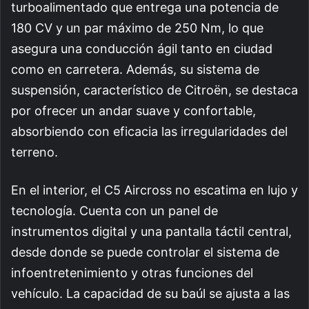
turboalimentado que entrega una potencia de
180 CV y un par máximo de 250 Nm, lo que
asegura una conducción ágil tanto en ciudad
como en carretera. Además, su sistema de
suspensión, característico de Citroën, se destaca
por ofrecer un andar suave y confortable,
absorbiendo con eficacia las irregularidades del
terreno.
En el interior, el C5 Aircross no escatima en lujo y
tecnología. Cuenta con un panel de
instrumentos digital y una pantalla táctil central,
desde donde se puede controlar el sistema de
infoentretenimiento y otras funciones del
vehículo. La capacidad de su baúl se ajusta a las