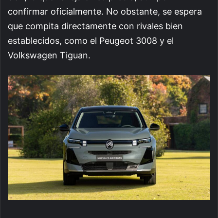
confirmar oficialmente. No obstante, se espera
que compita directamente con rivales bien
establecidos, como el Peugeot 3008 y el
Volkswagen Tiguan.