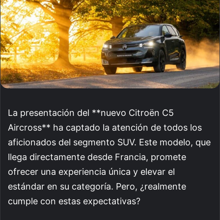
La presentación del **nuevo Citroën C5
Aircross** ha captado la atención de todos los
aficionados del segmento SUV. Este modelo, que
llega directamente desde Francia, promete
ofrecer una experiencia única y elevar el
estándar en su categoría. Pero, ¿realmente
cumple con estas expectativas?