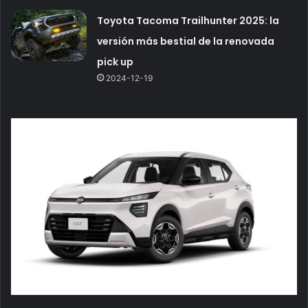
Toyota Tacoma Trailhunter 2025: la
versión más bestial de la renovada
pick up
2024-12-19