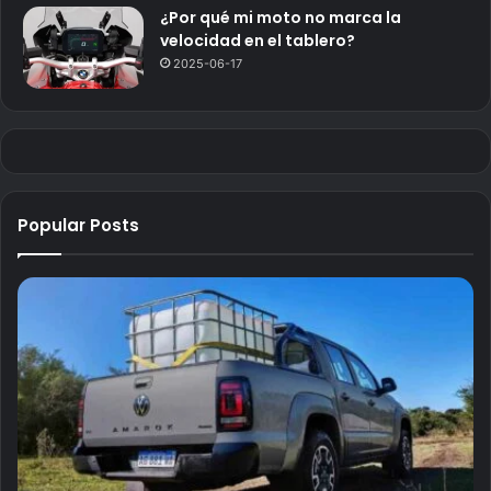
¿Por qué mi moto no marca la
velocidad en el tablero?
2025-06-17
Popular Posts