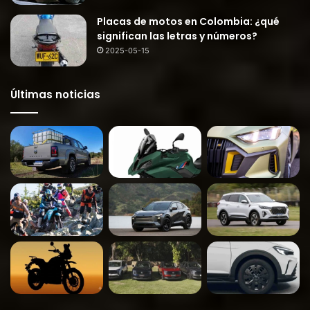
Placas de motos en Colombia: ¿qué
significan las letras y números?
2025-05-15
Últimas noticias