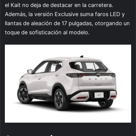
el Kait no deja de destacar en la carretera.
Además, la versión Exclusive suma faros LED y
llantas de aleación de 17 pulgadas, otorgando un
toque de sofisticación al modelo.