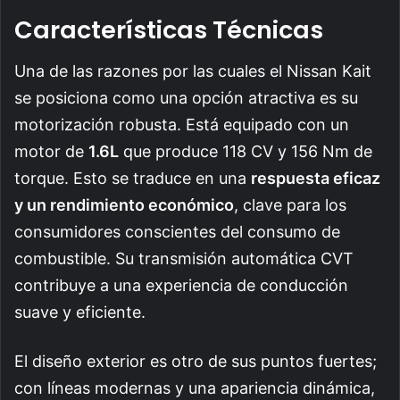
Características Técnicas
Una de las razones por las cuales el Nissan Kait
se posiciona como una opción atractiva es su
motorización robusta. Está equipado con un
motor de
1.6L
que produce 118 CV y 156 Nm de
torque. Esto se traduce en una
respuesta eficaz
y un rendimiento económico
, clave para los
consumidores conscientes del consumo de
combustible. Su transmisión automática CVT
contribuye a una experiencia de conducción
suave y eficiente.
El diseño exterior es otro de sus puntos fuertes;
con líneas modernas y una apariencia dinámica,