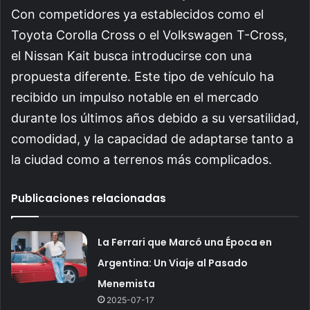
Con competidores ya establecidos como el
Toyota Corolla Cross o el Volkswagen T-Cross,
el Nissan Kait busca introducirse con una
propuesta diferente. Este tipo de vehículo ha
recibido un impulso notable en el mercado
durante los últimos años debido a su versatilidad,
comodidad, y la capacidad de adaptarse tanto a
la ciudad como a terrenos más complicados.
Publicaciones relacionadas
La Ferrari que Marcó una Época en
Argentina: Un Viaje al Pasado
Menemista
2025-07-17