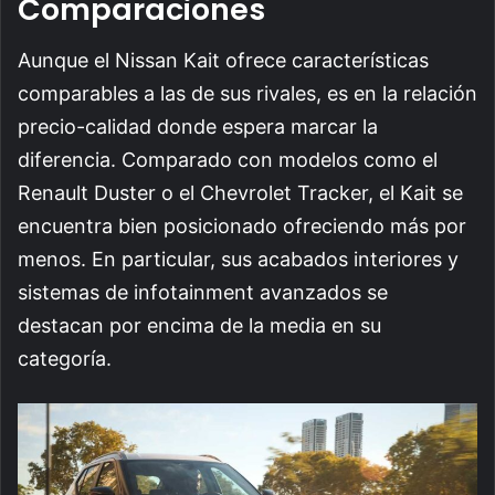
Comparaciones
Aunque el Nissan Kait ofrece características
comparables a las de sus rivales, es en la relación
precio-calidad donde espera marcar la
diferencia. Comparado con modelos como el
Renault Duster o el Chevrolet Tracker, el Kait se
encuentra bien posicionado ofreciendo más por
menos. En particular, sus acabados interiores y
sistemas de infotainment avanzados se
destacan por encima de la media en su
categoría.