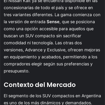
El Nissan Kait ya se encuentra disponible en las
concesionarias de todo el país y se ofrece en
tres variantes diferentes. La gama comienza con
la versión de entrada
Sense
, que se posiciona
como una opción accesible para aquellos que
buscan un SUV compacto sin sacrificar
comodidad ni tecnología. Las otras dos
versiones, Advance y Exclusive, ofrecen mejoras
en equipamiento y acabados, permitiendo a los
compradores elegir según sus preferencias y
presupuesto.
Contexto del Mercado
El segmento de los SUV compactos en Argentina
es uno de los más dinámicos y demandados.