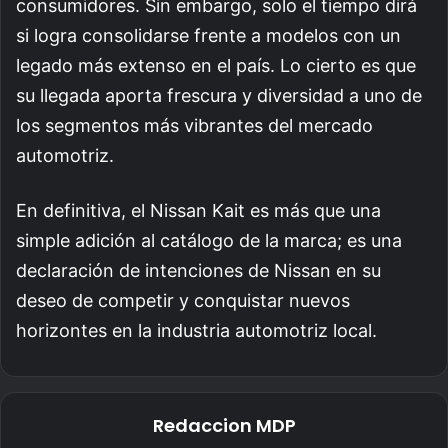
consumidores. Sin embargo, solo el tiempo dirá
si logra consolidarse frente a modelos con un
legado más extenso en el país. Lo cierto es que
su llegada aporta frescura y diversidad a uno de
los segmentos más vibrantes del mercado
automotriz.
En definitiva, el Nissan Kait es más que una
simple adición al catálogo de la marca; es una
declaración de intenciones de Nissan en su
deseo de competir y conquistar nuevos
horizontes en la industria automotriz local.
Redaccion MDP