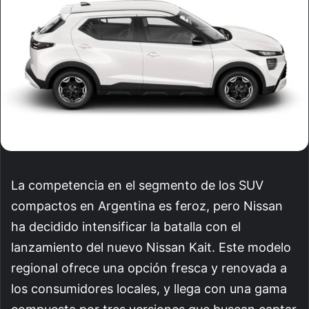
La competencia en el segmento de los SUV
compactos en Argentina es feroz, pero Nissan
ha decidido intensificar la batalla con el
lanzamiento del nuevo Nissan Kait. Este modelo
regional ofrece una opción fresca y renovada a
los consumidores locales, y llega con una gama