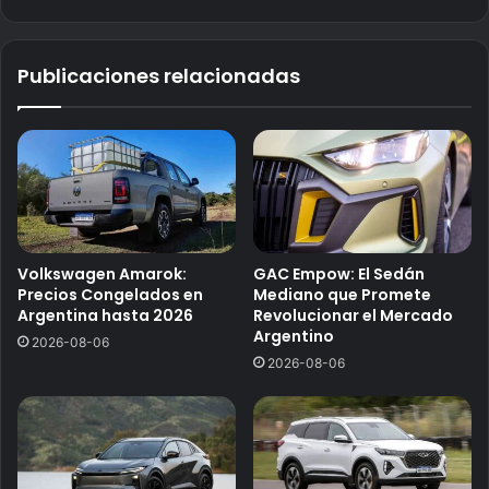
Publicaciones relacionadas
Volkswagen Amarok:
GAC Empow: El Sedán
Precios Congelados en
Mediano que Promete
Argentina hasta 2026
Revolucionar el Mercado
Argentino
2026-08-06
2026-08-06