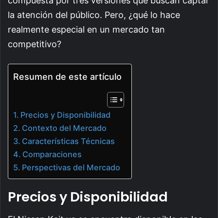
compuesta por tres versiones que buscan captar
la atención del público. Pero, ¿qué lo hace
realmente especial en un mercado tan
competitivo?
Resumen de este artículo
Precios y Disponibilidad
Contexto del Mercado
Características Técnicas
Comparaciones
Perspectivas del Mercado
Precios y Disponibilidad