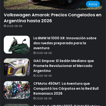
Autos
Volkswagen Amarok: Precios Congelados en
Argentina hasta 2026
2026-08-06
La BMW M 1000 XR: Innovación sobre
dos ruedas preparada para la
aventura
2026-08-06
GAC Empow: El Sedán Mediano que
Promete Revolucionar el Mercado
Argentino
2026-08-06
CFMoto 450MT: La Aventura que
Conquistó los Cárpatos en la Red Bull
Romaniacs 2026
2026-08-06