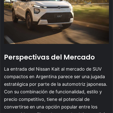
Perspectivas del Mercado
La entrada del Nissan Kait al mercado de SUV
compactos en Argentina parece ser una jugada
estratégica por parte de la automotriz japonesa.
Con su combinación de funcionalidad, estilo y
precio competitivo, tiene el potencial de
convertirse en una opción popular entre los