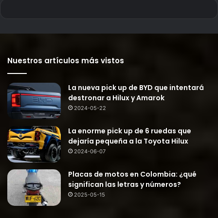
Nuestros artículos más vistos
La nueva pick up de BYD que intentará
destronar a Hilux y Amarok
2024-05-22
La enorme pick up de 6 ruedas que
dejaría pequeña a la Toyota Hilux
2024-06-07
Placas de motos en Colombia: ¿qué
significan las letras y números?
2025-05-15