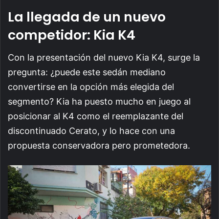
La llegada de un nuevo
competidor: Kia K4
Con la presentación del nuevo Kia K4, surge la
pregunta: ¿puede este sedán mediano
convertirse en la opción más elegida del
segmento? Kia ha puesto mucho en juego al
posicionar al K4 como el reemplazante del
discontinuado Cerato, y lo hace con una
propuesta conservadora pero prometedora.