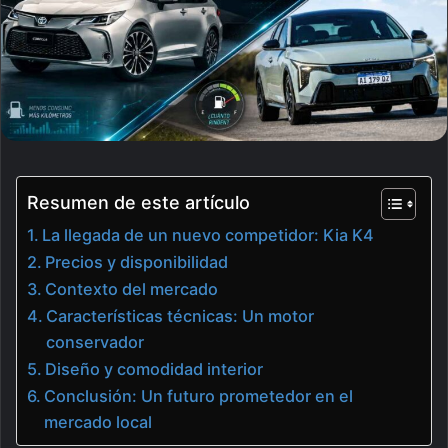
Resumen de este artículo
La llegada de un nuevo competidor: Kia K4
Precios y disponibilidad
Contexto del mercado
Características técnicas: Un motor
conservador
Diseño y comodidad interior
Conclusión: Un futuro prometedor en el
mercado local