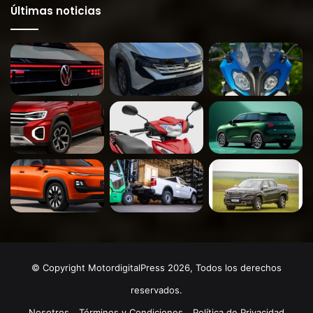
Últimas noticias
© Copyright MotordigitalPress 2026, Todos los derechos
reservados.
Nosotros
Términos y Condiciones
Política de Privacidad