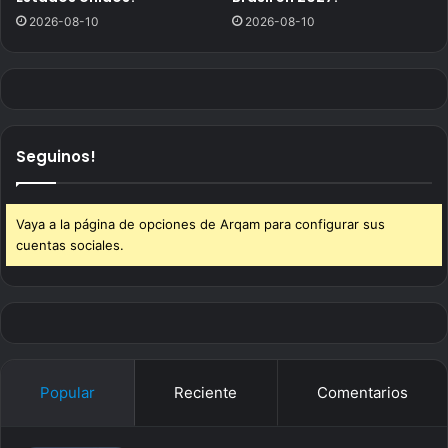
2026-08-10
2026-08-10
Seguinos!
Vaya a la página de opciones de Arqam para configurar sus
cuentas sociales.
Popular
Reciente
Comentarios