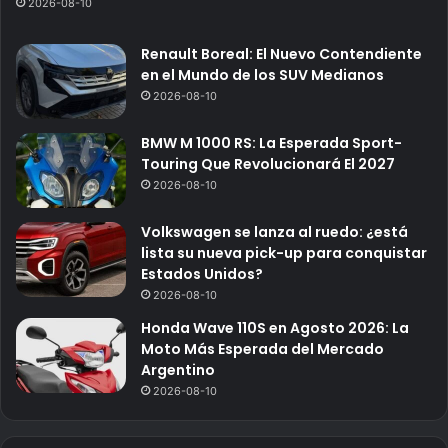
2026-08-10
Renault Boreal: El Nuevo Contendiente
en el Mundo de los SUV Medianos
2026-08-10
BMW M 1000 RS: La Esperada Sport-
Touring Que Revolucionará El 2027
2026-08-10
Volkswagen se lanza al ruedo: ¿está
lista su nueva pick-up para conquistar
Estados Unidos?
2026-08-10
Honda Wave 110S en Agosto 2026: La
Moto Más Esperada del Mercado
Argentino
2026-08-10