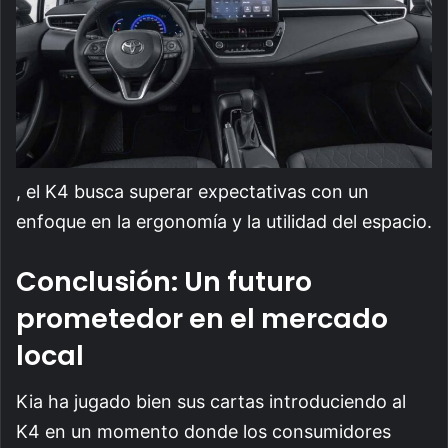
, el K4 busca superar expectativas con un
enfoque en la ergonomía y la utilidad del espacio.
Conclusión: Un futuro
prometedor en el mercado
local
Kia ha jugado bien sus cartas introduciendo al
K4 en un momento donde los consumidores