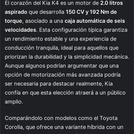
El corazón del Kia K4 es un motor de
2.0 litros
aspirado
que desarrolla
150 CV y 192 Nm de
torque
, asociado a una
caja automática de seis
velocidades
. Esta configuración típica garantiza
un rendimiento estable y una experiencia de
conducción tranquila, ideal para aquellos que
priorizan la durabilidad y la simplicidad mecánica.
Aunque algunos podrían argumentar que una
opción de motorización más avanzada podría
ser necesaria para destacar realmente, Kia
confía en que esta elección atraerá a un público
amplio.
Comparándolo con modelos como el Toyota
Corolla, que ofrece una variante híbrida con un