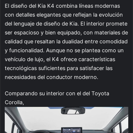
El diseño del Kia K4 combina líneas modernas
con detalles elegantes que reflejan la evolución
del lenguaje de diseño de Kia. El interior promete
ser espacioso y bien equipado, con materiales de
calidad que resaltan la dualidad entre comodidad
y funcionalidad. Aunque no se plantea como un
vehículo de lujo, el K4 ofrece características
tecnológicas suficientes para satisfacer las
necesidades del conductor moderno.
Comparando su interior con el del Toyota
Corolla,