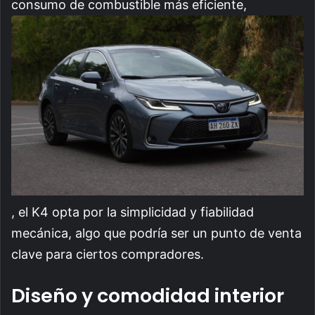
consumo de combustible más eficiente,
, el K4 opta por la simplicidad y fiabilidad
mecánica, algo que podría ser un punto de venta
clave para ciertos compradores.
Diseño y comodidad interior