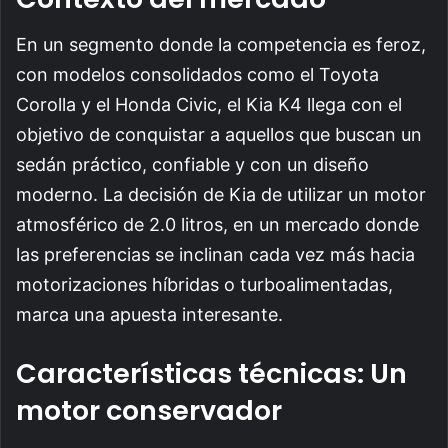
En un segmento donde la competencia es feroz,
con modelos consolidados como el Toyota
Corolla y el Honda Civic, el Kia K4 llega con el
objetivo de conquistar a aquellos que buscan un
sedán práctico, confiable y con un diseño
moderno. La decisión de Kia de utilizar un motor
atmosférico de 2.0 litros, en un mercado donde
las preferencias se inclinan cada vez más hacia
motorizaciones híbridas o turboalimentadas,
marca una apuesta interesante.
Características técnicas: Un
motor conservador