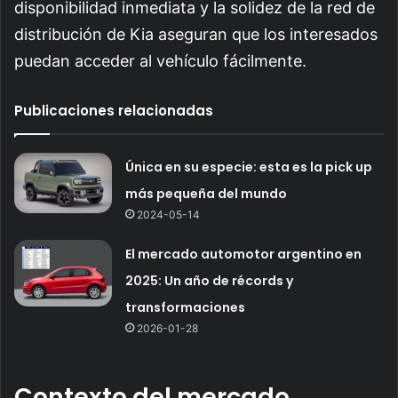
disponibilidad inmediata y la solidez de la red de
distribución de Kia aseguran que los interesados
puedan acceder al vehículo fácilmente.
Publicaciones relacionadas
Única en su especie: esta es la pick up
más pequeña del mundo
2024-05-14
El mercado automotor argentino en
2025: Un año de récords y
transformaciones
2026-01-28
Contexto del mercado