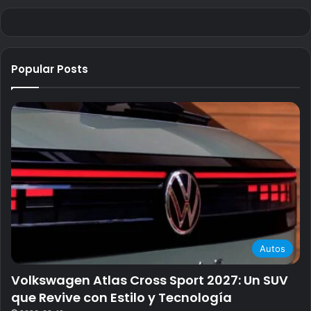
Popular Posts
Autos
Volkswagen Atlas Cross Sport 2027: Un SUV
que Revive con Estilo y Tecnología