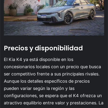
Precios y disponibilidad
El Kia K4 ya está disponible en los
concesionarios locales con un precio que busca
ser competitivo frente a sus principales rivales.
Aunque los detalles específicos de precios
pueden variar según la región y las
configuraciones, se espera que el K4 ofrezca un
atractivo equilibrio entre valor y prestaciones. La