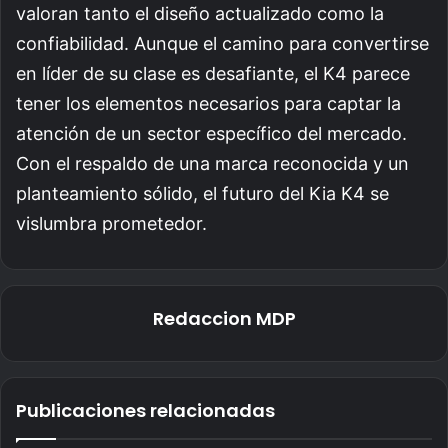
valoran tanto el diseño actualizado como la
confiabilidad. Aunque el camino para convertirse
en líder de su clase es desafiante, el K4 parece
tener los elementos necesarios para captar la
atención de un sector específico del mercado.
Con el respaldo de una marca reconocida y un
planteamiento sólido, el futuro del Kia K4 se
vislumbra prometedor.
Redaccion MDP
Publicaciones relacionadas