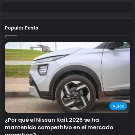
Popular Posts
Autos
¿Por qué el Nissan Kait 2026 se ha
mantenido competitivo en el mercado
argentino?