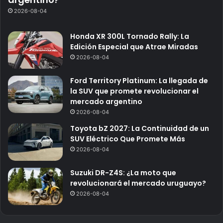
2026-08-04
Honda XR 300L Tornado Rally: La
Edición Especial que Atrae Miradas
2026-08-04
Ford Territory Platinum: La llegada de
la SUV que promete revolucionar el
mercado argentino
2026-08-04
Toyota bZ 2027: La Continuidad de un
SUV Eléctrico Que Promete Más
2026-08-04
Suzuki DR-Z4S: ¿La moto que
revolucionará el mercado uruguayo?
2026-08-04