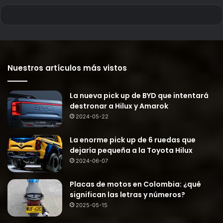
Nuestros artículos más vistos
La nueva pick up de BYD que intentará
destronar a Hilux y Amarok
2024-05-22
La enorme pick up de 6 ruedas que
dejaría pequeña a la Toyota Hilux
2024-06-07
Placas de motos en Colombia: ¿qué
significan las letras y números?
2025-05-15