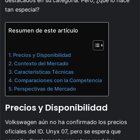
destacados en su categoría. Pero, ¿qué lo hace
tan especial?
Resumen de este artículo
Precios y Disponibilidad
Contexto del Mercado
Características Técnicas
Comparaciones con la Competencia
Perspectivas de Mercado
Precios y Disponibilidad
Volkswagen aún no ha confirmado los precios
oficiales del ID. Unyx 07, pero se espera que