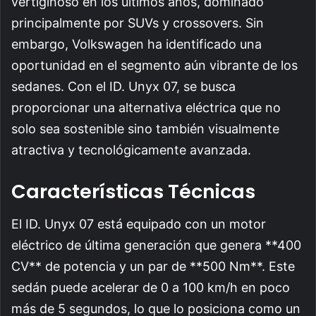
vertiginoso en los últimos años, dominado
principalmente por SUVs y crossovers. Sin
embargo, Volkswagen ha identificado una
oportunidad en el segmento aún vibrante de los
sedanes. Con el ID. Unyx 07, se busca
proporcionar una alternativa eléctrica que no
solo sea sostenible sino también visualmente
atractiva y tecnológicamente avanzada.
Características Técnicas
El ID. Unyx 07 está equipado con un motor
eléctrico de última generación que genera **400
CV** de potencia y un par de **500 Nm**. Este
sedán puede acelerar de 0 a 100 km/h en poco
más de 5 segundos, lo que lo posiciona como un