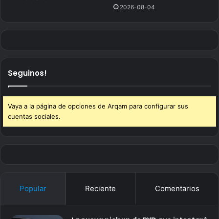
2026-08-04
Seguinos!
Vaya a la página de opciones de Arqam para configurar sus
cuentas sociales.
Popular
Reciente
Comentarios