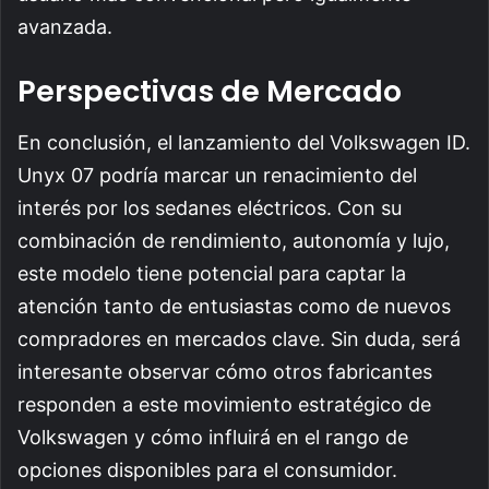
avanzada.
Perspectivas de Mercado
En conclusión, el lanzamiento del Volkswagen ID.
Unyx 07 podría marcar un renacimiento del
interés por los sedanes eléctricos. Con su
combinación de rendimiento, autonomía y lujo,
este modelo tiene potencial para captar la
atención tanto de entusiastas como de nuevos
compradores en mercados clave. Sin duda, será
interesante observar cómo otros fabricantes
responden a este movimiento estratégico de
Volkswagen y cómo influirá en el rango de
opciones disponibles para el consumidor.