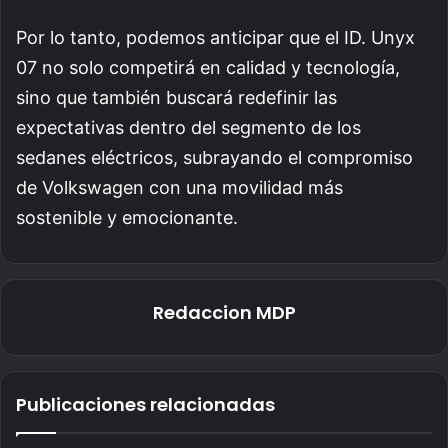
Por lo tanto, podemos anticipar que el ID. Unyx
07 no solo competirá en calidad y tecnología,
sino que también buscará redefinir las
expectativas dentro del segmento de los
sedanes eléctricos, subrayando el compromiso
de Volkswagen con una movilidad más
sostenible y emocionante.
Redaccion MDP
Publicaciones relacionadas