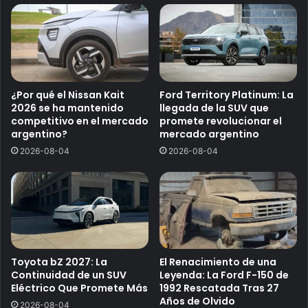
¿Por qué el Nissan Kait
Ford Territory Platinum: La
2026 se ha mantenido
llegada de la SUV que
competitivo en el mercado
promete revolucionar el
argentino?
mercado argentino
2026-08-04
2026-08-04
Toyota bZ 2027: La
El Renacimiento de una
Continuidad de un SUV
Leyenda: La Ford F-150 de
Eléctrico Que Promete Más
1992 Rescatada Tras 27
Años de Olvido
2026-08-04