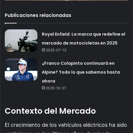
Publicaciones relacionadas
Royal Enfield: La marca que redefine el
mercado de motocicletas en 2025
2025-07-12
¿Franco Colapinto continuará en
Alpine? Todo lo que sabemos hasta
ahora
2025-10-27
Contexto del Mercado
El crecimiento de los vehículos eléctricos ha sido