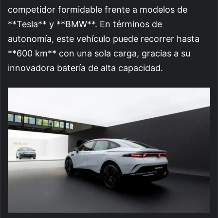
competidor formidable frente a modelos de
**Tesla** y **BMW**. En términos de
autonomía, este vehículo puede recorrer hasta
**600 km** con una sola carga, gracias a su
innovadora batería de alta capacidad.