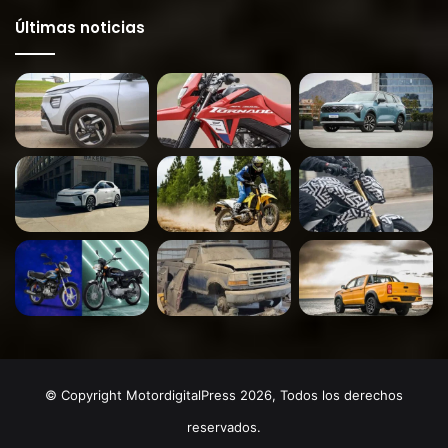
Últimas noticias
© Copyright MotordigitalPress 2026, Todos los derechos
reservados.