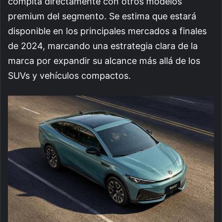
compita directamente con otros modelos
premium del segmento. Se estima que estará
disponible en los principales mercados a finales
de 2024, marcando una estrategia clara de la
marca por expandir su alcance más allá de los
SUVs y vehículos compactos.