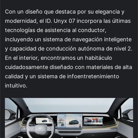
Con un diseño que destaca por su elegancia y
modernidad, el ID. Unyx 07 incorpora las últimas
tecnologías de asistencia al conductor,
incluyendo un sistema de navegación inteligente
y capacidad de conducción autónoma de nivel 2.
En el interior, encontramos un habitáculo
cuidadosamente diseñado con materiales de alta
calidad y un sistema de infoentretenimiento
intuitivo.