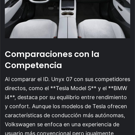
Comparaciones con la
Competencia
Al comparar el ID. Unyx 07 con sus competidores
directos, como el **Tesla Model S** y el **BMW
i4**, destaca por su equilibrio entre rendimiento
y confort. Aunque los modelos de Tesla ofrecen
características de conducción más autónomas,
Volkswagen se enfoca en una experiencia de
usuario más convencional pero igualmente