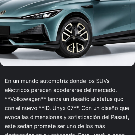
En un mundo automotriz donde los SUVs
eléctricos parecen apoderarse del mercado,
**Volkswagen** lanza un desafío al status quo
con el nuevo **ID. Unyx 07**. Con un diseño que
evoca las dimensiones y sofisticación del Passat,
este sedán promete ser uno de los más