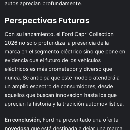
autos aprecian profundamente.
Perspectivas Futuras
Con su lanzamiento, el Ford Capri Collection
2026 no solo profundiza la presencia de la
marca en el segmento eléctrico sino que pone en
evidencia que el futuro de los vehículos
eléctricos es más prometedor y diverso que
nunca. Se anticipa que este modelo atenderá a
un amplio espectro de consumidores, desde
aquellos que buscan innovación hasta los que
aprecian la historia y la tradición automovilística.
En conclusión
, Ford ha presentado una oferta
novedosa
que está destinada a dejar una marca