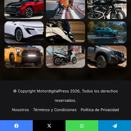
© Copyright MotordigitalPress 2026, Todos los derechos
reservados.
Nosotros
Términos y Condiciones
Política de Privacidad