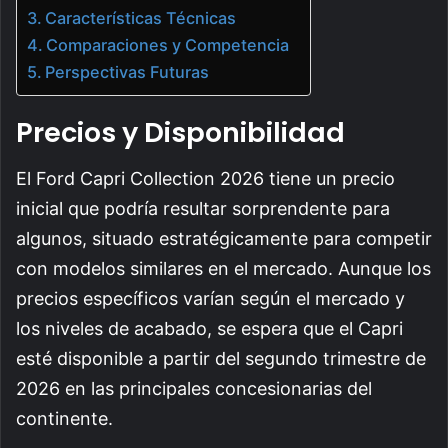
Características Técnicas
Comparaciones y Competencia
Perspectivas Futuras
Precios y Disponibilidad
El Ford Capri Collection 2026 tiene un precio
inicial que podría resultar sorprendente para
algunos, situado estratégicamente para competir
con modelos similares en el mercado. Aunque los
precios específicos varían según el mercado y
los niveles de acabado, se espera que el Capri
esté disponible a partir del segundo trimestre de
2026 en las principales concesionarias del
continente.