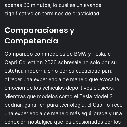
apenas 30 minutos, lo cual es un avance
significativo en términos de practicidad.
Comparaciones y
Competencia
Comparado con modelos de BMW y Tesla, el
Capri Collection 2026 sobresale no solo por su
estética moderna sino por su capacidad para
ofrecer una experiencia de manejo que evoca la
emoción de los vehículos deportivos clásicos.
Mientras que modelos como el Tesla Model 3
podrían ganar en pura tecnología, el Capri ofrece
una experiencia de manejo más equilibrada y una
conexión nostálgica que los apasionados por los