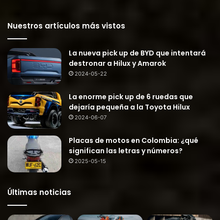
Nuestros artículos más vistos
La nueva pick up de BYD que intentará
destronar a Hilux y Amarok
2024-05-22
La enorme pick up de 6 ruedas que
dejaría pequeña a la Toyota Hilux
2024-06-07
Placas de motos en Colombia: ¿qué
significan las letras y números?
2025-05-15
Últimas noticias