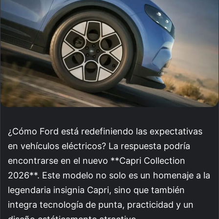
¿Cómo Ford está redefiniendo las expectativas
en vehículos eléctricos? La respuesta podría
encontrarse en el nuevo **Capri Collection
2026**. Este modelo no solo es un homenaje a la
legendaria insignia Capri, sino que también
integra tecnología de punta, practicidad y un