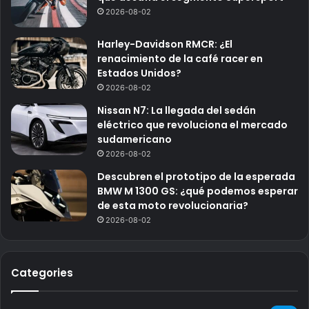
2026-08-02
Harley-Davidson RMCR: ¿El
renacimiento de la café racer en
Estados Unidos?
2026-08-02
Nissan N7: La llegada del sedán
eléctrico que revoluciona el mercado
sudamericano
2026-08-02
Descubren el prototipo de la esperada
BMW M 1300 GS: ¿qué podemos esperar
de esta moto revolucionaria?
2026-08-02
Categories