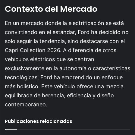
Contexto del Mercado
En un mercado donde la electrificación se está
convirtiendo en el estándar, Ford ha decidido no
solo seguir la tendencia, sino destacarse con el
Capri Collection 2026. A diferencia de otros
vehículos eléctricos que se centran
exclusivamente en la autonomía o características
tecnológicas, Ford ha emprendido un enfoque
más holístico. Este vehículo ofrece una mezcla
equilibrada de herencia, eficiencia y diseño
contemporáneo.
Publicaciones relacionadas