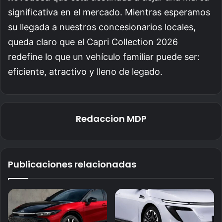
significativa en el mercado. Mientras esperamos
su llegada a nuestros concesionarios locales,
queda claro que el Capri Collection 2026
redefine lo que un vehículo familiar puede ser:
eficiente, atractivo y lleno de legado.
Redaccion MDP
Publicaciones relacionadas