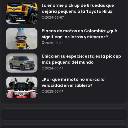
La enorme pick up de 6 ruedas que
dejaría pequeña a la Toyota Hilux
2024-06-07
Placas de motos en Colombia: ¿qué
significan las letras y números?
2025-05-15
Única en su especie: esta es la pick up
más pequeña del mundo
2024-05-14
¿Por qué mi moto no marca la
velocidad en el tablero?
2025-06-17