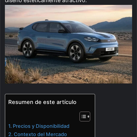
diseño estéticamente atractivo.
Resumen de este artículo
Precios y Disponibilidad
Contexto del Mercado