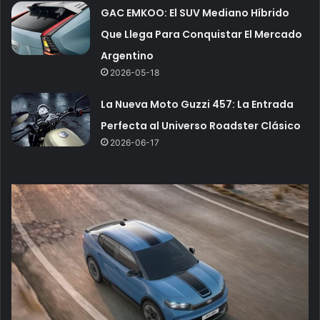
GAC EMKOO: El SUV Mediano Híbrido
Que Llega Para Conquistar El Mercado
Argentino
2026-05-18
La Nueva Moto Guzzi 457: La Entrada
Perfecta al Universo Roadster Clásico
2026-06-17