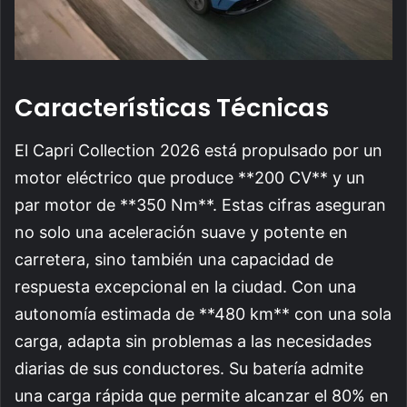
Características Técnicas
El Capri Collection 2026 está propulsado por un
motor eléctrico que produce **200 CV** y un
par motor de **350 Nm**. Estas cifras aseguran
no solo una aceleración suave y potente en
carretera, sino también una capacidad de
respuesta excepcional en la ciudad. Con una
autonomía estimada de **480 km** con una sola
carga, adapta sin problemas a las necesidades
diarias de sus conductores. Su batería admite
una carga rápida que permite alcanzar el 80% en