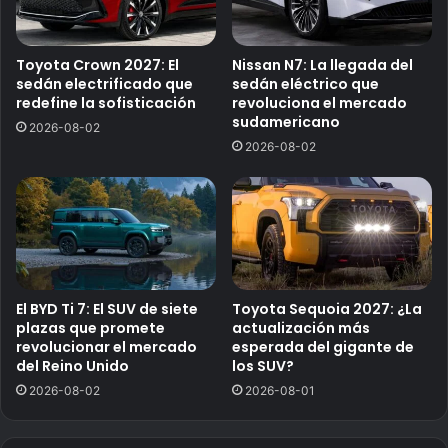
Toyota Crown 2027: El
Nissan N7: La llegada del
sedán electrificado que
sedán eléctrico que
redefine la sofisticación
revoluciona el mercado
sudamericano
2026-08-02
2026-08-02
El BYD Ti 7: El SUV de siete
Toyota Sequoia 2027: ¿La
plazas que promete
actualización más
revolucionar el mercado
esperada del gigante de
del Reino Unido
los SUV?
2026-08-02
2026-08-01