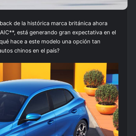
back de la histórica marca británica ahora
AIC**, está generando gran expectativa en el
¿qué hace a este modelo una opción tan
autos chinos en el país?