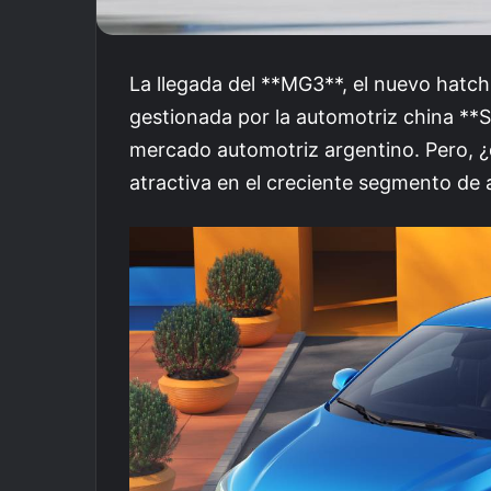
La llegada del **MG3**, el nuevo hatch
gestionada por la automotriz china **S
mercado automotriz argentino. Pero, 
atractiva en el creciente segmento de 