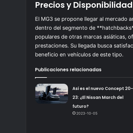
Precios y Disponibilidad
El MG3 se propone llegar al mercado a
dentro del segmento de **hatchbacks
populares de otras marcas asiáticas, of
prestaciones. Su llegada busca satisfac
beneficio en vehículos de este tipo.
Publicaciones relacionadas
Así es el nuevo Concept 20-
23: ¿El Nissan March del
futuro?
2023-10-05