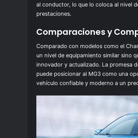
al conductor, lo que lo coloca al nivel
prestaciones.
Comparaciones y Comp
Comparado con modelos como el Changa
un nivel de equipamiento similar sino 
innovador y actualizado. La promesa 
puede posicionar al MG3 como una opc
vehículo confiable y moderno a un pre