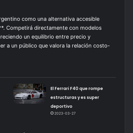
rgentino como una alternativa accesible
**. Competirá directamente con modelos
reciendo un equilibrio entre precio y
er a un público que valora la relación costo-
El Ferrari F40 que rompe
estructuras y es super
deportivo
2023-03-27