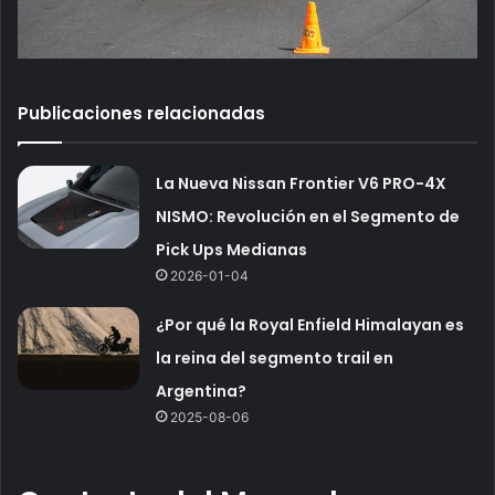
Publicaciones relacionadas
La Nueva Nissan Frontier V6 PRO-4X
NISMO: Revolución en el Segmento de
Pick Ups Medianas
2026-01-04
¿Por qué la Royal Enfield Himalayan es
la reina del segmento trail en
Argentina?
2025-08-06