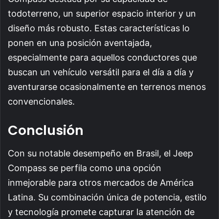
todoterreno, un superior espacio interior y un
diseño más robusto. Estas características lo
ponen en una posición aventajada,
especialmente para aquellos conductores que
buscan un vehículo versátil para el día a día y
aventurarse ocasionalmente en terrenos menos
convencionales.
Conclusión
Con su notable desempeño en Brasil, el Jeep
Compass se perfila como una opción
inmejorable para otros mercados de América
Latina. Su combinación única de potencia, estilo
y tecnología promete capturar la atención de