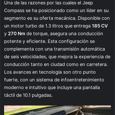
Una de las razones por las cuales el Jeep
Compass se ha posicionado como un líder en su
segmento es su oferta mecánica. Disponible con
un motor turbo de 1.3 litros que entrega
185 CV
y
270 Nm
de torque, asegura una conducción
potente y eficiente. Esta configuración se
complementa con una transmisión automática
de seis velocidades, que mejora la experiencia de
conducción tanto en ciudad como en carretera.
Los avances en tecnología son otro punto
fuerte, con un sistema de infoentretenimiento
moderno e intuitivo que incluye una pantalla
táctil de 10.1 pulgadas.