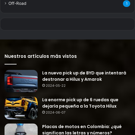
Off-Road
1
Nuestros artículos más vistos
La nueva pick up de BYD que intentará
destronar a Hilux y Amarok
2024-05-22
La enorme pick up de 6 ruedas que
dejaría pequeña a la Toyota Hilux
2024-06-07
Placas de motos en Colombia: ¿qué
significan las letras y números?