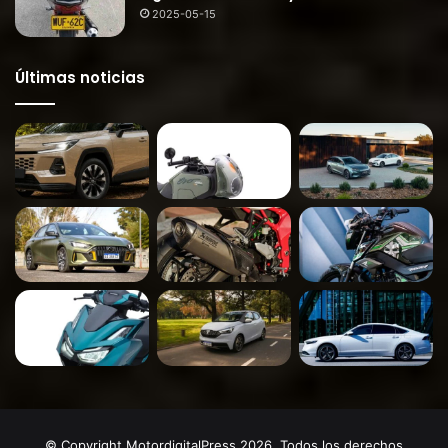
2025-05-15
Últimas noticias
© Copyright MotordigitalPress 2026, Todos los derechos