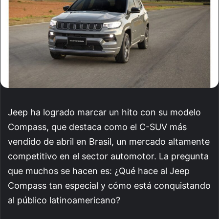
Jeep ha logrado marcar un hito con su modelo
Compass, que destaca como el C-SUV más
vendido de abril en Brasil, un mercado altamente
competitivo en el sector automotor. La pregunta
que muchos se hacen es: ¿Qué hace al Jeep
Compass tan especial y cómo está conquistando
al público latinoamericano?