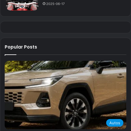
2025-06-17
Popular Posts
Autos