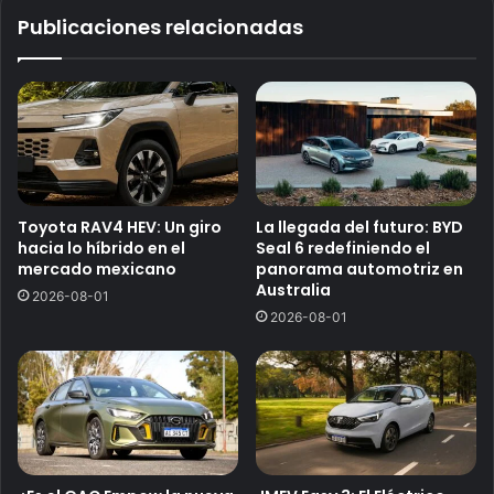
Publicaciones relacionadas
Toyota RAV4 HEV: Un giro
La llegada del futuro: BYD
hacia lo híbrido en el
Seal 6 redefiniendo el
mercado mexicano
panorama automotriz en
Australia
2026-08-01
2026-08-01