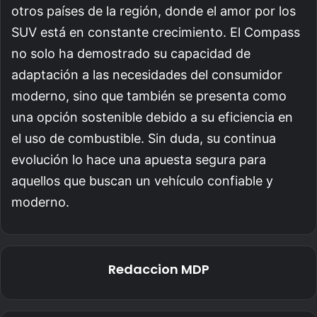
otros países de la región, donde el amor por los
SUV está en constante crecimiento. El Compass
no solo ha demostrado su capacidad de
adaptación a las necesidades del consumidor
moderno, sino que también se presenta como
una opción sostenible debido a su eficiencia en
el uso de combustible. Sin duda, su continua
evolución lo hace una apuesta segura para
aquellos que buscan un vehículo confiable y
moderno.
Redaccion MDP