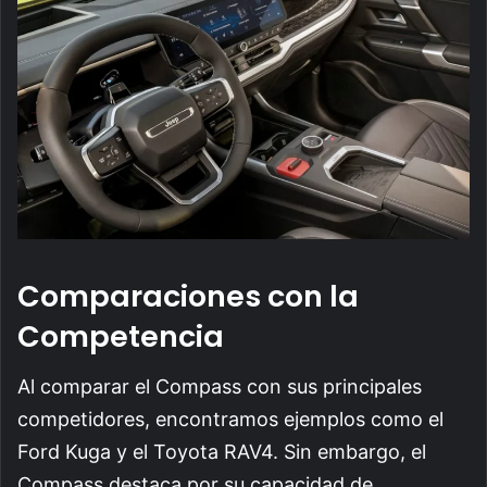
Comparaciones con la
Competencia
Al comparar el Compass con sus principales
competidores, encontramos ejemplos como el
Ford Kuga y el Toyota RAV4. Sin embargo, el
Compass destaca por su capacidad de