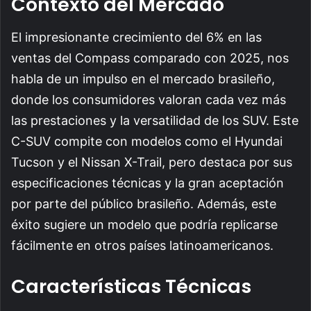
Contexto del Mercado
El impresionante crecimiento del 6% en las
ventas del Compass comparado con 2025, nos
habla de un impulso en el mercado brasileño,
donde los consumidores valoran cada vez más
las prestaciones y la versatilidad de los SUV. Este
C-SUV compite con modelos como el Hyundai
Tucson y el Nissan X-Trail, pero destaca por sus
especificaciones técnicas y la gran aceptación
por parte del público brasileño. Además, este
éxito sugiere un modelo que podría replicarse
fácilmente en otros países latinoamericanos.
Características Técnicas