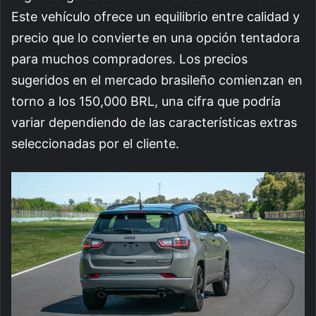
Este vehículo ofrece un equilibrio entre calidad y
precio que lo convierte en una opción tentadora
para muchos compradores. Los precios
sugeridos en el mercado brasileño comienzan en
torno a los 150,000 BRL, una cifra que podría
variar dependiendo de las características extras
seleccionadas por el cliente.