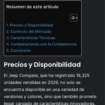
Resumen de este artículo
Precios y Disponibilidad
Contexto del Mercado
Características Técnicas
Comparaciones con la Competencia
Conclusión
Precios y Disponibilidad
El Jeep Compass, que ha registrado 18,325
unidades vendidas en 2026, no solo se
encuentra disponible en una variedad de
versiones y colores, sino que también promete
llegar cargado de características innovadoras.