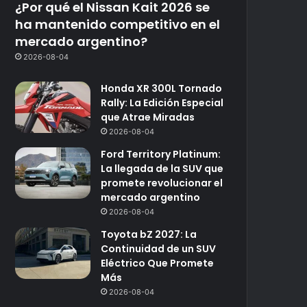
¿Por qué el Nissan Kait 2026 se
ha mantenido competitivo en el
mercado argentino?
2026-08-04
Honda XR 300L Tornado
Rally: La Edición Especial
que Atrae Miradas
2026-08-04
Ford Territory Platinum:
La llegada de la SUV que
promete revolucionar el
mercado argentino
2026-08-04
Toyota bZ 2027: La
Continuidad de un SUV
Eléctrico Que Promete
Más
2026-08-04