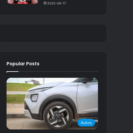
2025-06-17
Popular Posts
Autos