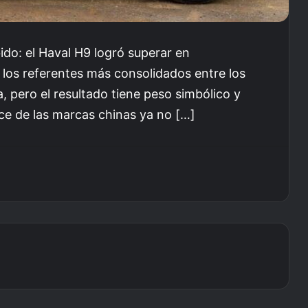
do: el Haval H9 logró superar en
los referentes más consolidados entre los
, pero el resultado tiene peso simbólico y
ce de las marcas chinas ya no […]