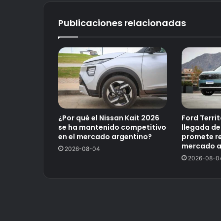
Publicaciones relacionadas
¿Por qué el Nissan Kait 2026
Ford Territ
se ha mantenido competitivo
llegada de
en el mercado argentino?
promete re
mercado a
2026-08-04
2026-08-0