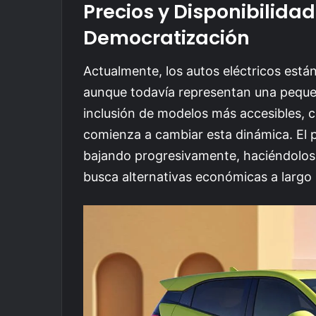
Precios y Disponibilidad
Democratización
Actualmente, los autos eléctricos está
aunque todavía representan una pequeñ
inclusión de modelos más accesibles, 
comienza a cambiar esta dinámica. El p
bajando progresivamente, haciéndolos 
busca alternativas económicas a largo 