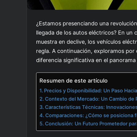
¿Estamos presenciando una revolución 
llegada de los autos eléctricos? En un
muestra en declive, los vehículos eléct
regla. A continuación, exploramos por
diferencia significativa en el panoram
Resumen de este artículo
Precios y Disponibilidad: Un Paso Haci
Contexto del Mercado: Un Cambio de 
Características Técnicas: Innovacione
Comparaciones: ¿Cómo se posiciona f
Conclusión: Un Futuro Prometedor para