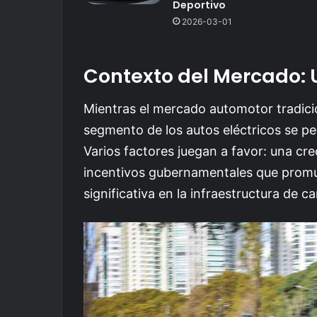
Deportivo
2026-03-01
Contexto del Mercado:
Mientras el mercado automotor tradicio
segmento de los autos eléctricos se p
Varios factores juegan a favor: una cre
incentivos gubernamentales que promue
significativa en la infraestructura de c