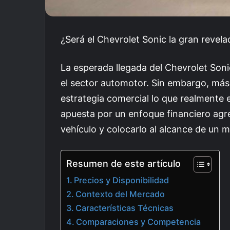
¿Será el Chevrolet Sonic la gran reve
La esperada llegada del Chevrolet Son
el sector automotor. Sin embargo, más 
estrategia comercial lo que realmente 
apuesta por un enfoque financiero agr
vehículo y colocarlo al alcance de un
Resumen de este artículo
Precios y Disponibilidad
Contexto del Mercado
Características Técnicas
Comparaciones y Competencia