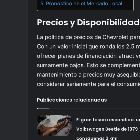
Pronóstico en el Mercado Local
Precios y Disponibilidad
La política de precios de Chevrolet pa
Con un valor inicial que ronda los 2,5
ofrecer planes de financiación atractiv
sumamente bajos. Esto se complement
mantenimiento a precios muy asequible
considerar seriamente para el consumi
Publicaciones relacionadas
El gran tesoro escondido: u
Volkswagen Beetle de 1979
con ¡apenas 3 km!