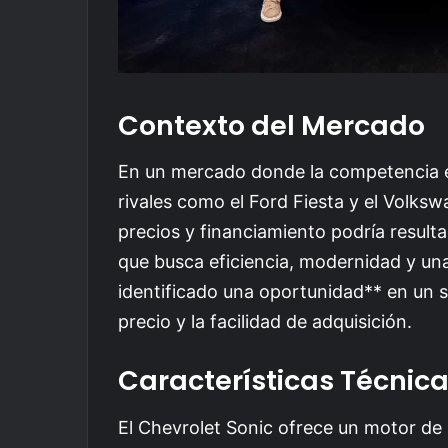
Contexto del Mercado
En un mercado donde la competencia es
rivales como el Ford Fiesta y el Volks
precios y financiamiento podría result
que busca eficiencia, modernidad y un
identificado una oportunidad** en un s
precio y la facilidad de adquisición.
Características Técnic
El Chevrolet Sonic ofrece un motor de 