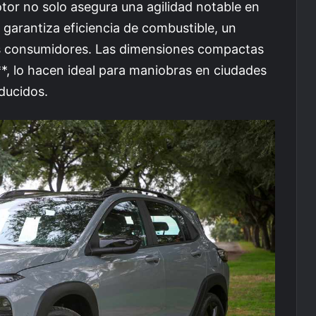
or no solo asegura una agilidad notable en
garantiza eficiencia de combustible, un
s consumidores. Las dimensiones compactas
*, lo hacen ideal para maniobras en ciudades
ducidos.