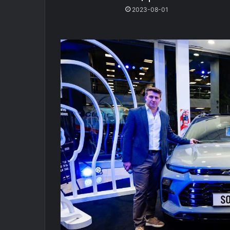
2023-08-01