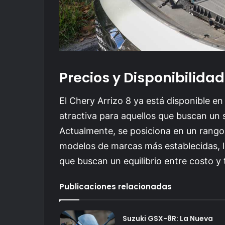
Precios y Disponibilidad
El Chery Arrizo 8 ya está disponible e
atractiva para aquellos que buscan un 
Actualmente, se posiciona en un rango 
modelos de marcas más establecidas, l
que buscan un equilibrio entre costo y
Publicaciones relacionadas
Suzuki GSX-8R: La Nueva