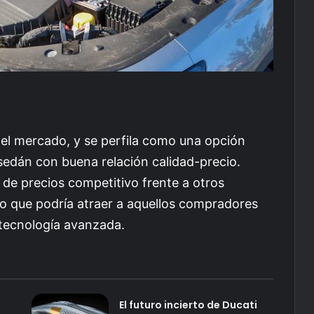
n el mercado, y se perfila como una opción
sedán con buena relación calidad-precio.
de precios competitivo frente a otros
o que podría atraer a aquellos compradores
 tecnología avanzada.
El futuro incierto de Ducati