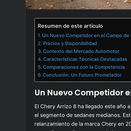
Resumen de este artículo
Un Nuevo Competidor en el Campo de 
Precios y Disponibilidad
Contexto del Mercado Automotor
Características Técnicas Destacadas
Comparaciones con la Competencia
Conclusión: Un Futuro Prometedor
Un Nuevo Competidor e
El Chery Arrizo 8 ha llegado este año
el segmento de sedanes medianos. Esta
relanzamiento de la marca Chery en 20