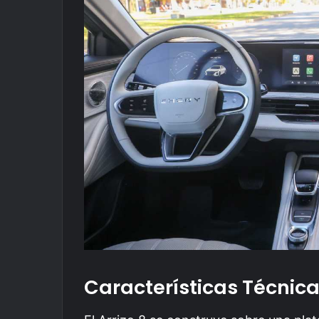
Características Técnic