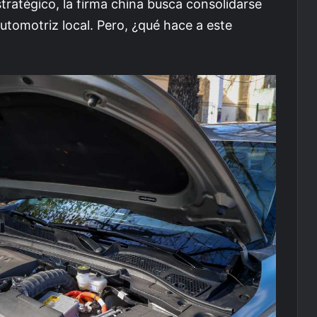
ratégico, la firma china busca consolidarse
utomotriz local. Pero, ¿qué hace a este