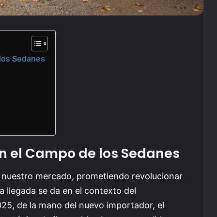
los Sedanes
n el Campo de los Sedanes
 a nuestro mercado, prometiendo revolucionar
 llegada se da en el contexto del
25, de la mano del nuevo importador, el