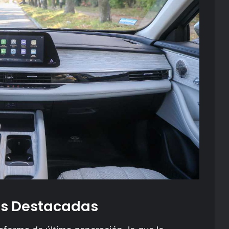
as Destacadas