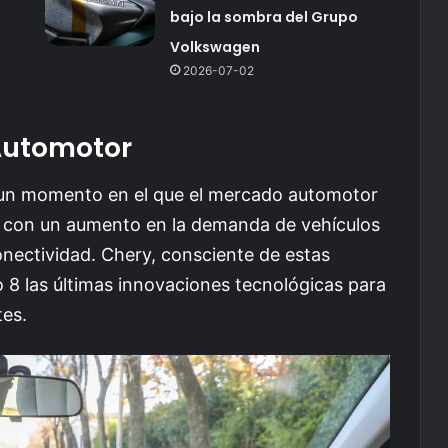
bajo la sombra del Grupo
Volkswagen
2026-07-02
Automotor
n un momento en el que el mercado automotor
, con un aumento en la demanda de vehículos
onectividad. Chery, consciente de estas
o 8 las últimas innovaciones tecnológicas para
tes.