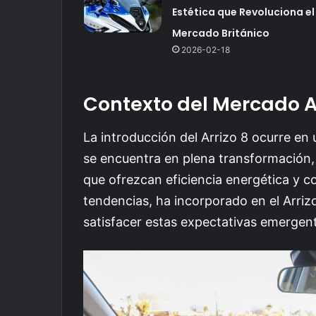
Estética que Revoluciona el
Mercado Británico
2026-02-18
Contexto del Mercado 
La introducción del Arrizo 8 ocurre e
se encuentra en plena transformación
que ofrezcan eficiencia energética y c
tendencias, ha incorporado en el Arriz
satisfacer estas expectativas emergen