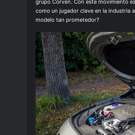
grupo Corven. Con este movimiento est
como un jugador clave en la industria a
modelo tan prometedor?