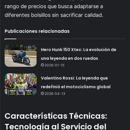
rango de precios que busca adaptarse a
diferentes bolsillos sin sacrificar calidad.
Publicaciones relacionadas
Hero Hunk 150 Xtec: La evolución de
una leyenda en dos ruedas
2026-01-15
Valentino Rossi: La leyenda que
redefinió el motociclismo global
2026-04-13
Características Técnicas:
Tecnología al Servicio del