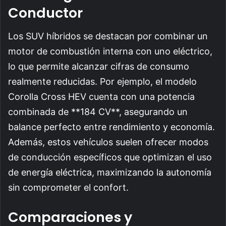
Conductor
Los SUV híbridos se destacan por combinar un
motor de combustión interna con uno eléctrico,
lo que permite alcanzar cifras de consumo
realmente reducidas. Por ejemplo, el modelo
Corolla Cross HEV cuenta con una potencia
combinada de **184 CV**, asegurando un
balance perfecto entre rendimiento y economía.
Además, estos vehículos suelen ofrecer modos
de conducción específicos que optimizan el uso
de energía eléctrica, maximizando la autonomía
sin comprometer el confort.
Comparaciones y