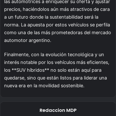
las automotrices a enriquecer su oferta y ajustar
precios, haciéndolos aún más atractivos de cara
a un futuro donde la sustentabilidad será la
norma. La apuesta por estos vehículos se perfila
como una de las más prometedoras del mercado
automotor argentino.
Finalmente, con la evolución tecnológica y un
interés notable por los vehículos más eficientes,
los **SUV híbridos** no solo están aquí para
quedarse, sino que están listos para liderar una
nueva era en la movilidad sostenible.
Redaccion MDP