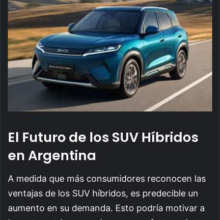
El Futuro de los SUV Híbridos
en Argentina
A medida que más consumidores reconocen las
ventajas de los SUV híbridos, es predecible un
aumento en su demanda. Esto podría motivar a