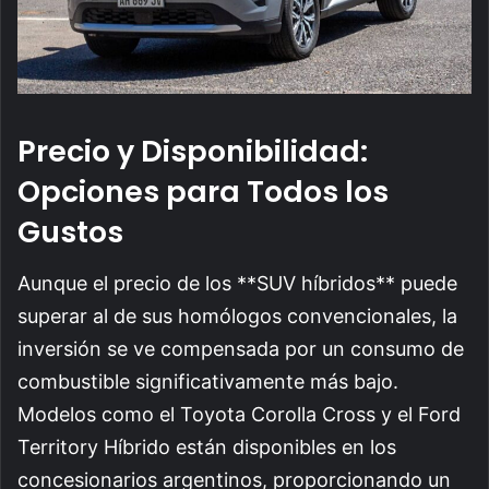
Precio y Disponibilidad:
Opciones para Todos los
Gustos
Aunque el precio de los **SUV híbridos** puede
superar al de sus homólogos convencionales, la
inversión se ve compensada por un consumo de
combustible significativamente más bajo.
Modelos como el Toyota Corolla Cross y el Ford
Territory Híbrido están disponibles en los
concesionarios argentinos, proporcionando un