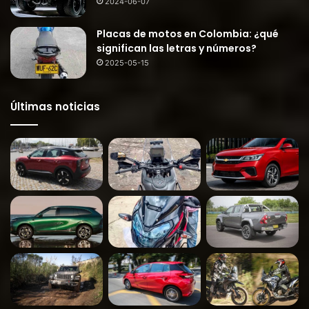
2024-06-07
Placas de motos en Colombia: ¿qué
significan las letras y números?
2025-05-15
Últimas noticias