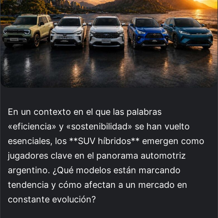
En un contexto en el que las palabras
«eficiencia» y «sostenibilidad» se han vuelto
esenciales, los **SUV híbridos** emergen como
jugadores clave en el panorama automotriz
argentino. ¿Qué modelos están marcando
tendencia y cómo afectan a un mercado en
constante evolución?