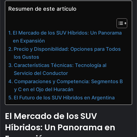
Resumen de este artículo
El Mercado de los SUV Híbridos: Un Panorama
en Expansión
Precio y Disponibilidad: Opciones para Todos
los Gustos
Características Técnicas: Tecnología al
Servicio del Conductor
Comparaciones y Competencia: Segmentos B
y C en el Ojo del Huracán
El Futuro de los SUV Híbridos en Argentina
El Mercado de los SUV
Híbridos: Un Panorama en