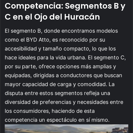
Competencia: Segmentos B y
C en el Ojo del Huracán
El segmento B, donde encontramos modelos
como el BYD Atto, es reconocido por su
accesibilidad y tamaño compacto, lo que los
hace ideales para la vida urbana. El segmento C,
por su parte, ofrece opciones más amplias y
equipadas, dirigidas a conductores que buscan
mayor capacidad de carga y comodidad. La
disputa entre estos segmentos refleja una
diversidad de preferencias y necesidades entre
los consumidores, haciendo de esta
competencia un espectáculo en sí mismo.