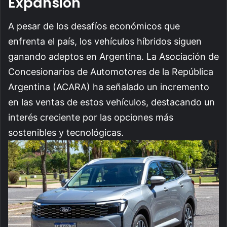
Expansión
A pesar de los desafíos económicos que
enfrenta el país, los vehículos híbridos siguen
ganando adeptos en Argentina. La Asociación de
Concesionarios de Automotores de la República
Argentina (ACARA) ha señalado un incremento
en las ventas de estos vehículos, destacando un
interés creciente por las opciones más
sostenibles y tecnológicas.