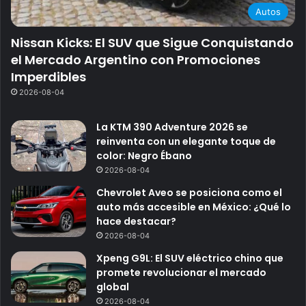
Autos
Nissan Kicks: El SUV que Sigue Conquistando
el Mercado Argentino con Promociones
Imperdibles
2026-08-04
La KTM 390 Adventure 2026 se
reinventa con un elegante toque de
color: Negro Ébano
2026-08-04
Chevrolet Aveo se posiciona como el
auto más accesible en México: ¿Qué lo
hace destacar?
2026-08-04
Xpeng G9L: El SUV eléctrico chino que
promete revolucionar el mercado
global
2026-08-04