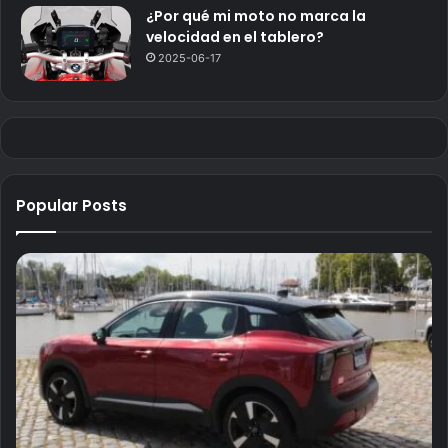
¿Por qué mi moto no marca la
velocidad en el tablero?
2025-06-17
Popular Posts