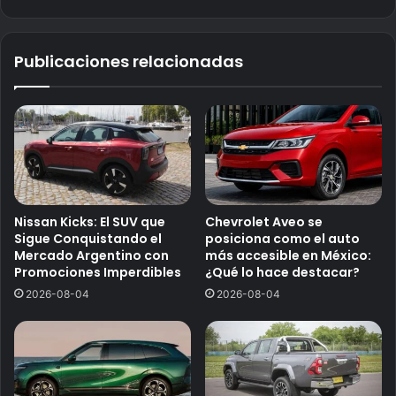
Publicaciones relacionadas
Nissan Kicks: El SUV que
Chevrolet Aveo se
Sigue Conquistando el
posiciona como el auto
Mercado Argentino con
más accesible en México:
Promociones Imperdibles
¿Qué lo hace destacar?
2026-08-04
2026-08-04