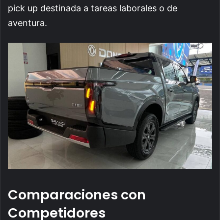
pick up destinada a tareas laborales o de
aventura.
Comparaciones con
Competidores