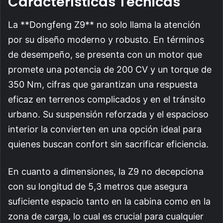
Características Técnicas
La **Dongfeng Z9** no solo llama la atención
por su diseño moderno y robusto. En términos
de desempeño, se presenta con un motor que
promete una potencia de 200 CV y un torque de
350 Nm, cifras que garantizan una respuesta
eficaz en terrenos complicados y en el tránsito
urbano. Su suspensión reforzada y el espacioso
interior la convierten en una opción ideal para
quienes buscan confort sin sacrificar eficiencia.
En cuanto a dimensiones, la Z9 no decepciona
con su longitud de 5,3 metros que asegura
suficiente espacio tanto en la cabina como en la
zona de carga, lo cual es crucial para cualquier