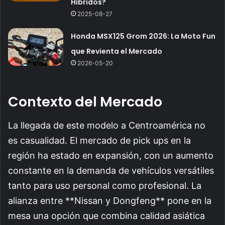
Híbridos?
2025-08-27
Honda MSX125 Grom 2026: La Moto Fun
que Revienta el Mercado
2026-05-20
Contexto del Mercado
La llegada de este modelo a Centroamérica no
es casualidad. El mercado de pick ups en la
región ha estado en expansión, con un aumento
constante en la demanda de vehículos versátiles
tanto para uso personal como profesional. La
alianza entre **Nissan y Dongfeng** pone en la
mesa una opción que combina calidad asiática