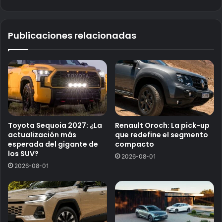
Publicaciones relacionadas
Toyota Sequoia 2027: ¿La
Renault Oroch: La pick-up
actualización más
que redefine el segmento
esperada del gigante de
compacto
los SUV?
2026-08-01
2026-08-01