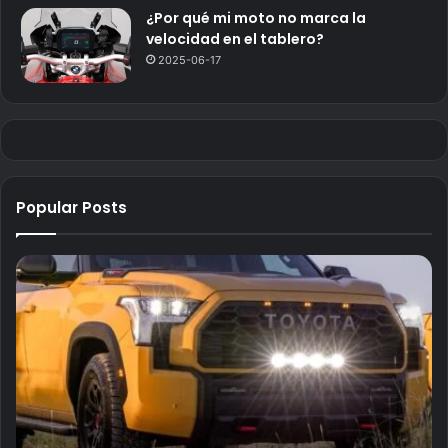
¿Por qué mi moto no marca la
velocidad en el tablero?
2025-06-17
Popular Posts