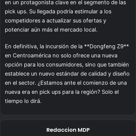
en un protagonista clave en el segmento de las
pick ups. Su llegada podría estimular a los
competidores a actualizar sus ofertas y
potenciar aún más el mercado local.
En definitiva, la incursión de la **Dongfeng Z9**
en Centroamérica no solo ofrece una nueva
opción para los consumidores, sino que también
establece un nuevo estándar de calidad y diseño
en el sector. ¿Estamos ante el comienzo de una
nueva era en pick ups para la región? Solo el
tiempo lo dirá.
Redaccion MDP