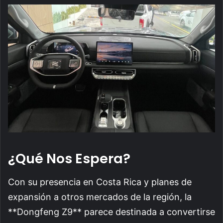
¿Qué Nos Espera?
Con su presencia en Costa Rica y planes de
expansión a otros mercados de la región, la
**Dongfeng Z9** parece destinada a convertirse