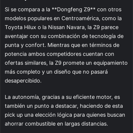
Si se compara a la **Dongfeng Z9** con otros
modelos populares en Centroamérica, como la
Toyota Hilux o la Nissan Navara, la Z9 parece
aventajar con su combinación de tecnología de
punta y confort. Mientras que en términos de
potencia ambos competidores cuentan con
ofertas similares, la Z9 promete un equipamiento
más completo y un diseño que no pasará
desapercibido.
La autonomía, gracias a su eficiente motor, es
también un punto a destacar, haciendo de esta
pick up una elección lógica para quienes buscan
ahorrar combustible en largas distancias.