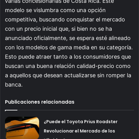
varias concesionarias de Costa Rica. Este
modelo se vislumbra como una opción
competitiva, buscando conquistar el mercado
con un precio inicial que, si bien no se ha
anunciado oficialmente, se espera esté alineado
con los modelos de gama media en su categoría.
Esto puede atraer tanto a los consumidores que
buscan una buena relación calidad-precio como
a aquellos que desean actualizarse sin romper la
banca.
Publicaciones relacionadas
¿Puede el Toyota Prius Roadster
Revolucionar el Mercado de los