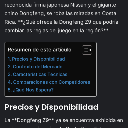
reconocida firma japonesa Nissan y el gigante
chino Dongfeng, se roba las miradas en Costa
Rica. **¿Qué ofrece la Dongfeng Z9 que podría
cambiar las reglas del juego en la región?**
Resumen de este artículo
Precios y Disponibilidad
Contexto del Mercado
Características Técnicas
Comparaciones con Competidores
¿Qué Nos Espera?
Precios y Disponibilidad
La **Dongfeng Z9** ya se encuentra exhibida en