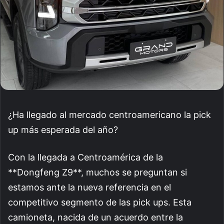
¿Ha llegado al mercado centroamericano la pick
up más esperada del año?
Con la llegada a Centroamérica de la
**Dongfeng Z9**, muchos se preguntan si
estamos ante la nueva referencia en el
competitivo segmento de las pick ups. Esta
camioneta, nacida de un acuerdo entre la