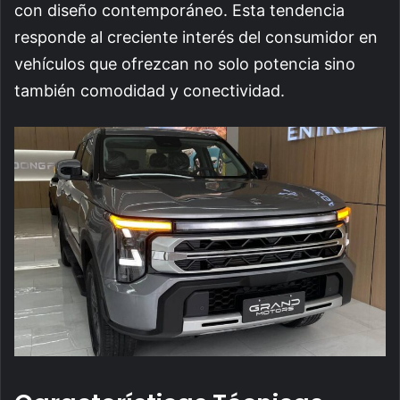
con diseño contemporáneo. Esta tendencia
responde al creciente interés del consumidor en
vehículos que ofrezcan no solo potencia sino
también comodidad y conectividad.