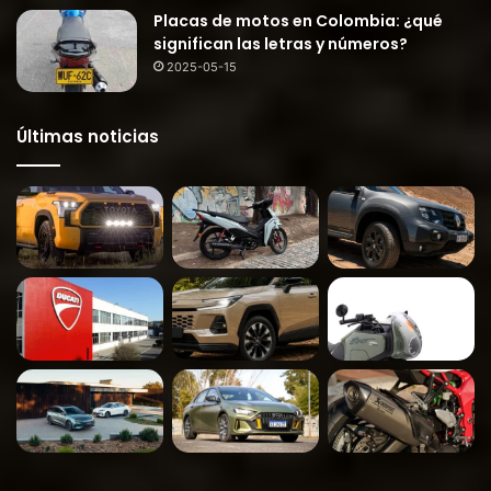
Placas de motos en Colombia: ¿qué
significan las letras y números?
2025-05-15
Últimas noticias