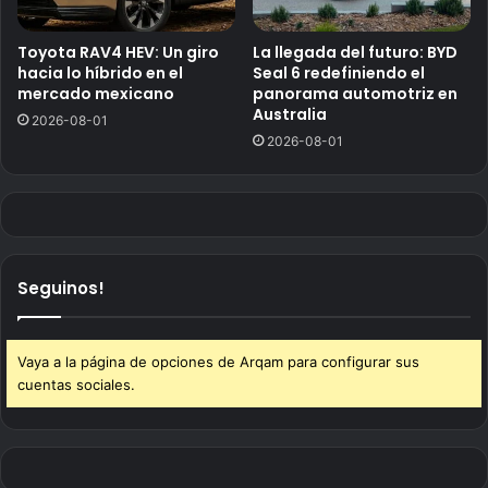
Toyota RAV4 HEV: Un giro
La llegada del futuro: BYD
hacia lo híbrido en el
Seal 6 redefiniendo el
mercado mexicano
panorama automotriz en
Australia
2026-08-01
2026-08-01
Seguinos!
Vaya a la página de opciones de Arqam para configurar sus
cuentas sociales.