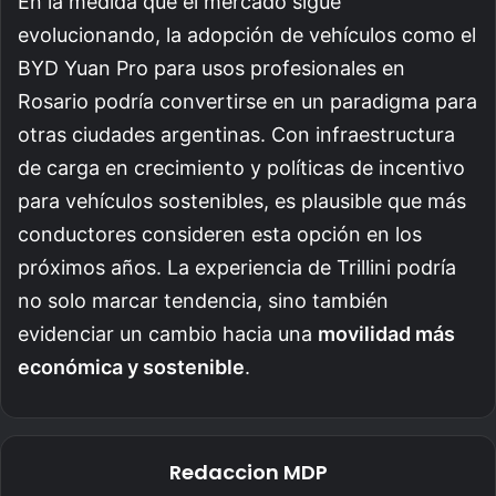
En la medida que el mercado sigue
evolucionando, la adopción de vehículos como el
BYD Yuan Pro para usos profesionales en
Rosario podría convertirse en un paradigma para
otras ciudades argentinas. Con infraestructura
de carga en crecimiento y políticas de incentivo
para vehículos sostenibles, es plausible que más
conductores consideren esta opción en los
próximos años. La experiencia de Trillini podría
no solo marcar tendencia, sino también
evidenciar un cambio hacia una
movilidad más
económica y sostenible
.
Redaccion MDP