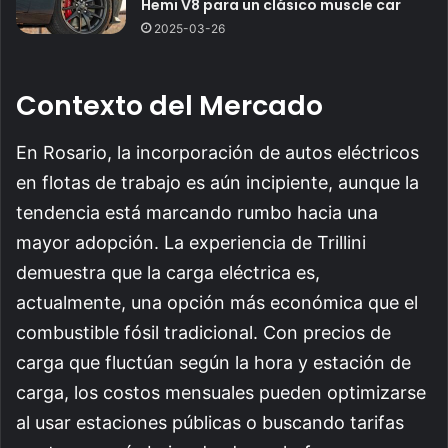
Hemi V8 para un clásico muscle car
2025-03-26
Contexto del Mercado
En Rosario, la incorporación de autos eléctricos
en flotas de trabajo es aún incipiente, aunque la
tendencia está marcando rumbo hacia una
mayor adopción. La experiencia de Trillini
demuestra que la carga eléctrica es,
actualmente, una opción más económica que el
combustible fósil tradicional. Con precios de
carga que fluctúan según la hora y estación de
carga, los costos mensuales pueden optimizarse
al usar estaciones públicas o buscando tarifas