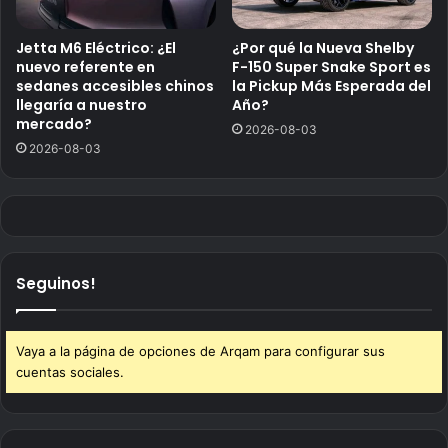
Jetta M6 Eléctrico: ¿El
¿Por qué la Nueva Shelby
nuevo referente en
F-150 Super Snake Sport es
sedanes accesibles chinos
la Pickup Más Esperada del
llegaría a nuestro
Año?
mercado?
2026-08-03
2026-08-03
Seguinos!
Vaya a la página de opciones de Arqam para configurar sus
cuentas sociales.