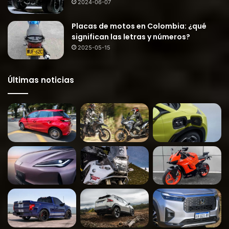
2024-06-07
Placas de motos en Colombia: ¿qué
significan las letras y números?
2025-05-15
Últimas noticias