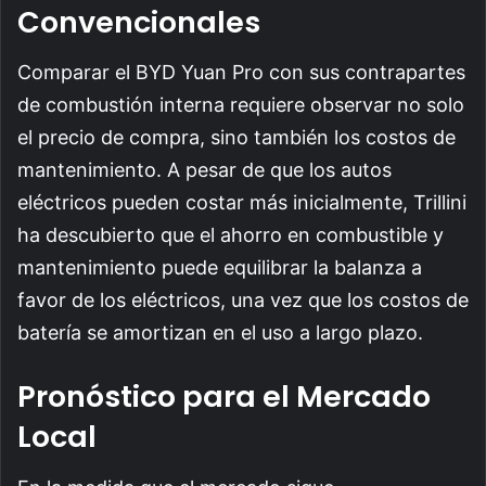
Convencionales
Comparar el BYD Yuan Pro con sus contrapartes
de combustión interna requiere observar no solo
el precio de compra, sino también los costos de
mantenimiento. A pesar de que los autos
eléctricos pueden costar más inicialmente, Trillini
ha descubierto que el ahorro en combustible y
mantenimiento puede equilibrar la balanza a
favor de los eléctricos, una vez que los costos de
batería se amortizan en el uso a largo plazo.
Pronóstico para el Mercado
Local