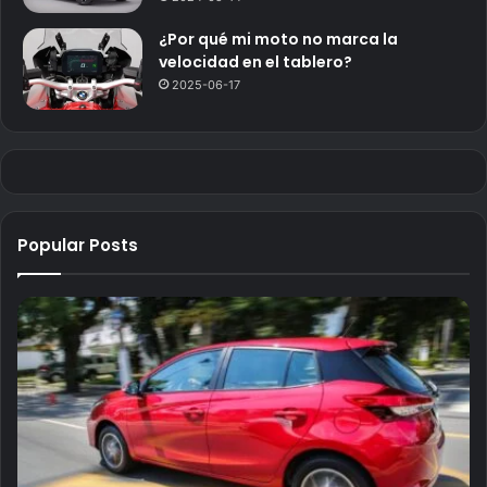
¿Por qué mi moto no marca la
velocidad en el tablero?
2025-06-17
Popular Posts