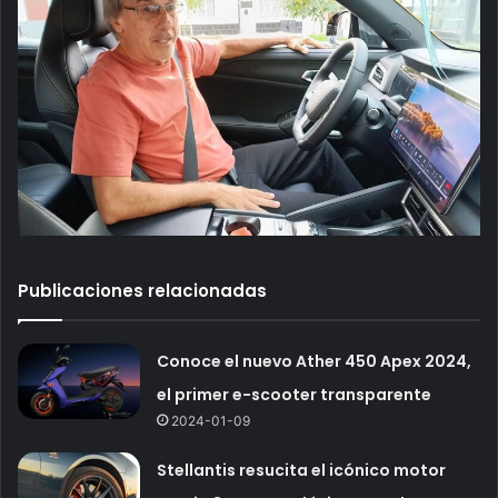
Publicaciones relacionadas
Conoce el nuevo Ather 450 Apex 2024,
el primer e-scooter transparente
2024-01-09
Stellantis resucita el icónico motor