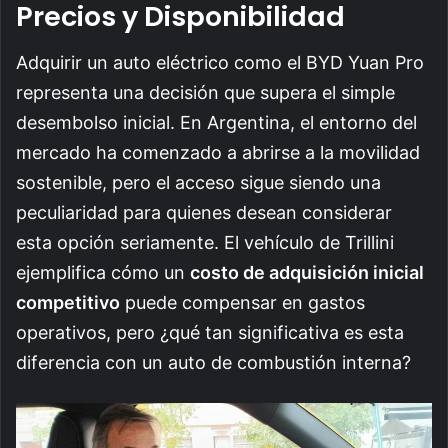
Precios y Disponibilidad
Adquirir un auto eléctrico como el BYD Yuan Pro
representa una decisión que supera el simple
desembolso inicial. En Argentina, el entorno del
mercado ha comenzado a abrirse a la movilidad
sostenible, pero el acceso sigue siendo una
peculiaridad para quienes desean considerar
esta opción seriamente. El vehículo de Trillini
ejemplifica cómo un
costo de adquisición inicial
competitivo
puede compensar en gastos
operativos, pero ¿qué tan significativa es esta
diferencia con un auto de combustión interna?