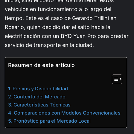
inicial, sino el costo real de mantener estos
vehículos en funcionamiento a lo largo del
tiempo. Este es el caso de Gerardo Trillini en
Rosario, quien decidió dar el salto hacia la
electrificación con un BYD Yuan Pro para prestar
servicio de transporte en la ciudad.
Resumen de este artículo
Precios y Disponibilidad
Contexto del Mercado
Características Técnicas
Comparaciones con Modelos Convencionales
Pronóstico para el Mercado Local