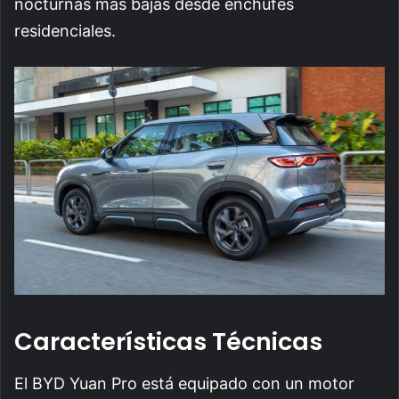
nocturnas más bajas desde enchufes
residenciales.
Características Técnicas
El BYD Yuan Pro está equipado con un motor