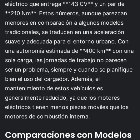
eléctrico que entrega **143 CV** y un par de
**210 Nm**. Estos números, aunque parezcan
menores en comparación a algunos modelos
tradicionales, se traducen en una aceleración
suave y adecuada para el entorno urbano. Con
una autonomía estimada de **400 km** con una
sola carga, las jornadas de trabajo no parecen
ser un problema, siempre y cuando se planifique
bien el uso del cargador. Además, el
mantenimiento de estos vehículos es
generalmente reducido, ya que los motores
eléctricos tienen menos piezas móviles que los
motores de combustión interna.
Comparaciones con Modelos