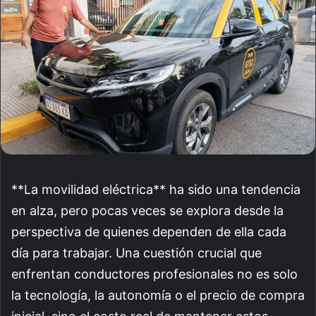
**La movilidad eléctrica** ha sido una tendencia
en alza, pero pocas veces se explora desde la
perspectiva de quienes dependen de ella cada
día para trabajar. Una cuestión crucial que
enfrentan conductores profesionales no es solo
la tecnología, la autonomía o el precio de compra