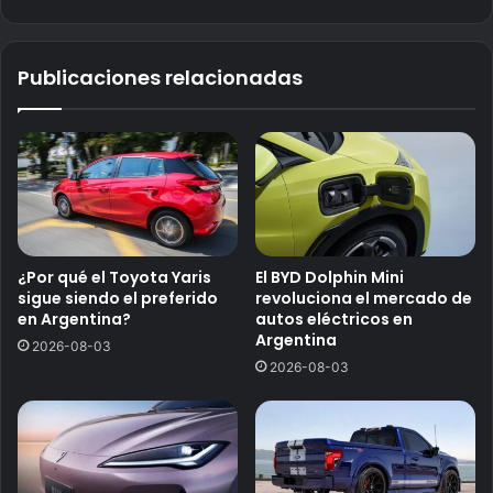
Publicaciones relacionadas
¿Por qué el Toyota Yaris
El BYD Dolphin Mini
sigue siendo el preferido
revoluciona el mercado de
en Argentina?
autos eléctricos en
Argentina
2026-08-03
2026-08-03