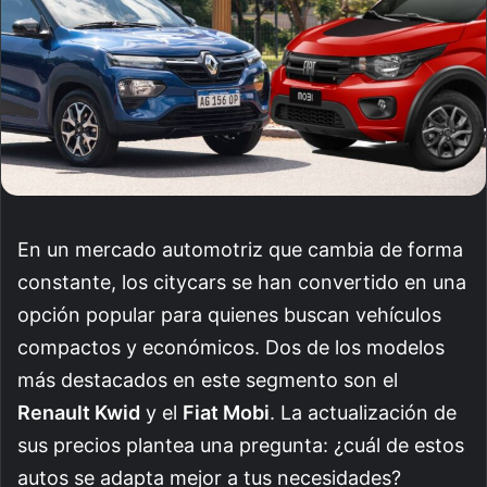
En un mercado automotriz que cambia de forma
constante, los citycars se han convertido en una
opción popular para quienes buscan vehículos
compactos y económicos. Dos de los modelos
más destacados en este segmento son el
Renault Kwid
y el
Fiat Mobi
. La actualización de
sus precios plantea una pregunta: ¿cuál de estos
autos se adapta mejor a tus necesidades?