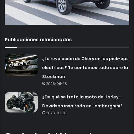
Publicaciones relacionadas
¿La revolución de Chery en las pick-ups
eléctricas? Te contamos todo sobre la
Stockman
2026-06-18
¿De qué se trata la moto de Harley-
Davidson inspirada en Lamborghini?
2023-01-02