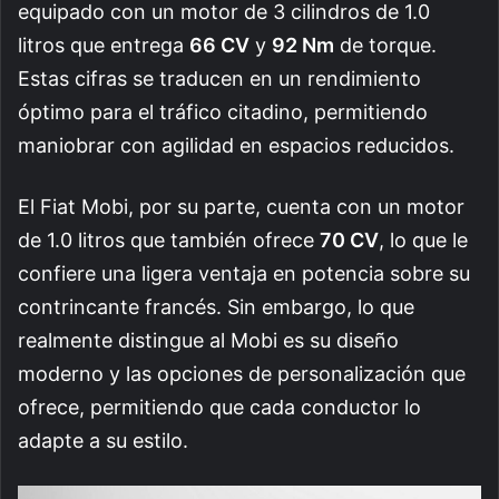
equipado con un motor de 3 cilindros de 1.0
litros que entrega
66 CV
y
92 Nm
de torque.
Estas cifras se traducen en un rendimiento
óptimo para el tráfico citadino, permitiendo
maniobrar con agilidad en espacios reducidos.
El Fiat Mobi, por su parte, cuenta con un motor
de 1.0 litros que también ofrece
70 CV
, lo que le
confiere una ligera ventaja en potencia sobre su
contrincante francés. Sin embargo, lo que
realmente distingue al Mobi es su diseño
moderno y las opciones de personalización que
ofrece, permitiendo que cada conductor lo
adapte a su estilo.