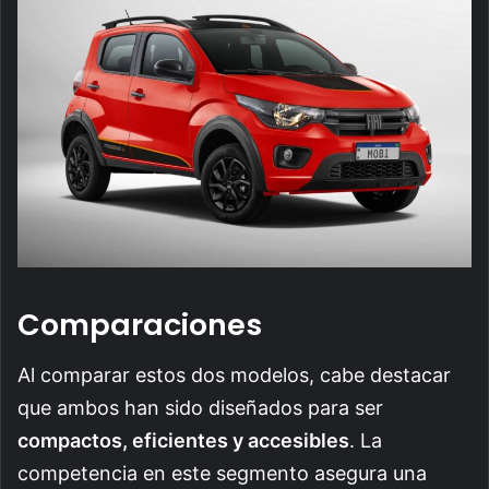
Comparaciones
Al comparar estos dos modelos, cabe destacar
que ambos han sido diseñados para ser
compactos, eficientes y accesibles
. La
competencia en este segmento asegura una