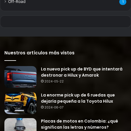
Off-Road
1
Nuestros artículos más vistos
La nueva pick up de BYD que intentará
destronar a Hilux y Amarok
2024-05-22
La enorme pick up de 6 ruedas que
dejaría pequeña a la Toyota Hilux
2024-06-07
Placas de motos en Colombia: ¿qué
significan las letras y números?