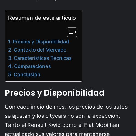
Resumen de este artículo
Precios y Disponibilidad
Contexto del Mercado
Características Técnicas
Comparaciones
Conclusión
Precios y Disponibilidad
Con cada inicio de mes, los precios de los autos
se ajustan y los citycars no son la excepción.
Tanto el Renault Kwid como el Fiat Mobi han
actualizado sus valores para mantenerse