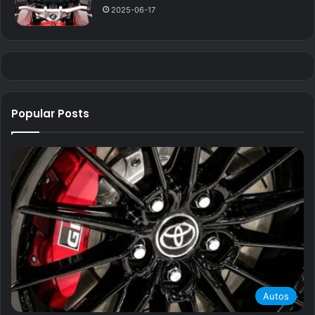
2025-06-17
Popular Posts
Autos