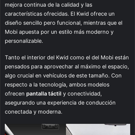
mejora continua de la calidad y las
características ofrecidas. El Kwid ofrece un
diseño sencillo pero funcional, mientras que el
Mobi apuesta por un estilo más moderno y
personalizable.
Tanto el interior del Kwid como el del Mobi están
pensados para aprovechar al máximo el espacio,
algo crucial en vehículos de este tamaño. Con
respecto a la tecnología, ambos modelos
ofrecen
pantalla táctil
y conectividad,
asegurando una experiencia de conducción
conectada y moderna.