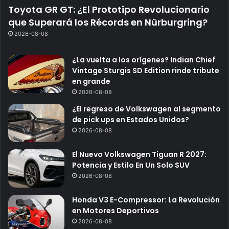
Toyota GR GT: ¿El Prototipo Revolucionario
que Superará los Récords en Nürburgring?
2026-08-08
¿La vuelta a los orígenes? Indian Chief
Vintage Sturgis SD Edition rinde tribute
en grande
2026-08-08
¿El regreso de Volkswagen al segmento
de pick ups en Estados Unidos?
2026-08-08
El Nuevo Volkswagen Tiguan R 2027:
Potencia y Estilo En Un Solo SUV
2026-08-08
Honda V3 E-Compressor: La Revolución
en Motores Deportivos
2026-08-08