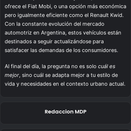
ofrece el Fiat Mobi, o una opción más económica
pero igualmente eficiente como el Renault Kwid.
Con la constante evolución del mercado
automotriz en Argentina, estos vehículos están
destinados a seguir actualizándose para
satisfacer las demandas de los consumidores.
Al final del día, la pregunta no es solo
cuál es
mejor
, sino cuál se adapta mejor a tu estilo de
vida y necesidades en el contexto urbano actual.
Redaccion MDP