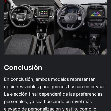
Conclusión
En conclusión, ambos modelos representan
opciones viables para quienes buscan un citycar.
La elección final dependerá de las preferencias
personales, ya sea buscando un nivel más
elevado de personalización y estilo, como lo