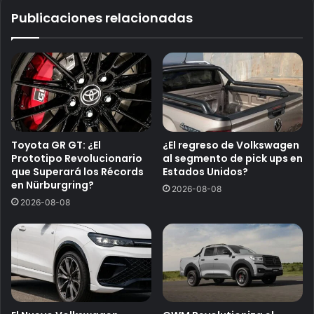
Publicaciones relacionadas
Toyota GR GT: ¿El
¿El regreso de Volkswagen
Prototipo Revolucionario
al segmento de pick ups en
que Superará los Récords
Estados Unidos?
en Nürburgring?
2026-08-08
2026-08-08