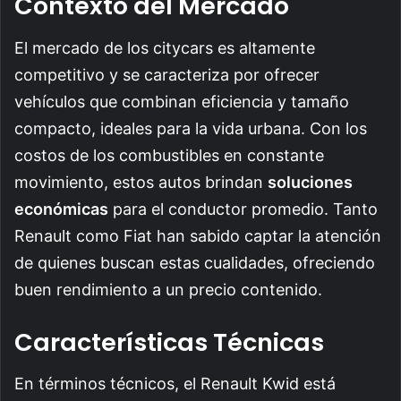
Contexto del Mercado
El mercado de los citycars es altamente
competitivo y se caracteriza por ofrecer
vehículos que combinan eficiencia y tamaño
compacto, ideales para la vida urbana. Con los
costos de los combustibles en constante
movimiento, estos autos brindan
soluciones
económicas
para el conductor promedio. Tanto
Renault como Fiat han sabido captar la atención
de quienes buscan estas cualidades, ofreciendo
buen rendimiento a un precio contenido.
Características Técnicas
En términos técnicos, el Renault Kwid está