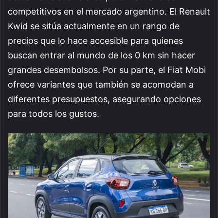
competitivos en el mercado argentino. El Renault
Kwid se sitúa actualmente en un rango de
precios que lo hace accesible para quienes
buscan entrar al mundo de los 0 km sin hacer
grandes desembolsos. Por su parte, el Fiat Mobi
ofrece variantes que también se acomodan a
diferentes presupuestos, asegurando opciones
para todos los gustos.