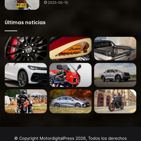
2025-05-15
Últimas noticias
© Copyright MotordigitalPress 2026, Todos los derechos