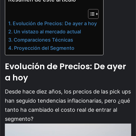
Evolución de Precios: De ayer a hoy
Un vistazo al mercado actual
Comparaciones Técnicas
Proyección del Segmento
Evolución de Precios: De ayer
a hoy
Desde hace diez años, los precios de las pick ups
han seguido tendencias inflacionarias, pero ¿qué
tanto ha cambiado el costo real de entrar al
segmento?