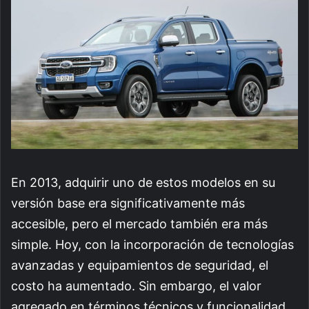
En 2013, adquirir uno de estos modelos en su
versión base era significativamente más
accesible, pero el mercado también era más
simple. Hoy, con la incorporación de tecnologías
avanzadas y equipamientos de seguridad, el
costo ha aumentado. Sin embargo, el valor
agregado en términos técnicos y funcionalidad