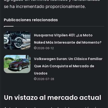
se ha incrementado proporcionalmente.
Publicaciones relacionadas
Husqvarna Vitpilen 401: ¿La Moto
Naked Más Interesante del Momento?
2026-06-12
Volkswagen Suran: Un Clásico Familiar
Que Aún Conquista el Mercado de
Usados
2026-07-28
Un vistazo al mercado actual