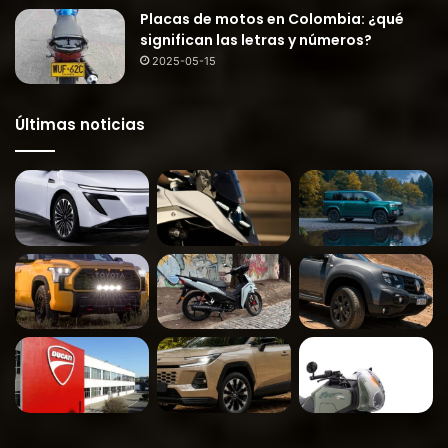
Placas de motos en Colombia: ¿qué
significan las letras y números?
2025-05-15
Últimas noticias