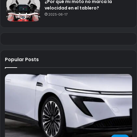
¿Por qué mi moto no marca la
velocidad en el tablero?
2025-06-17
Popular Posts