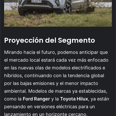
Proyección del Segmento
Mirando hacia el futuro, podemos anticipar que
el mercado local estará cada vez más enfocado
en las nuevas olas de modelos electrificados e
híbridos, continuando con la tendencia global
por las bajas emisiones y el menor impacto
ambiental. Modelos de marcas ya establecidas,
como la
Ford Ranger
y la
Toyota Hilux
, ya están
pensando en versiones eléctricas para un
lanzamiento en un horizonte cercano.