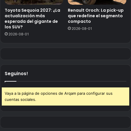
Toyota Sequoia 2027: ¿La
Renault Oroch: La pick-up
actualización más
que redefine el segmento
esperada del gigante de
compacto
los SUV?
2026-08-01
2026-08-01
Seguinos!
Vaya a la página de opciones de Arqam para configurar sus
cuentas sociales.