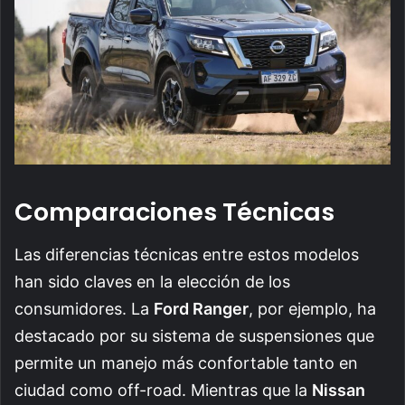
Comparaciones Técnicas
Las diferencias técnicas entre estos modelos
han sido claves en la elección de los
consumidores. La
Ford Ranger
, por ejemplo, ha
destacado por su sistema de suspensiones que
permite un manejo más confortable tanto en
ciudad como off-road. Mientras que la
Nissan