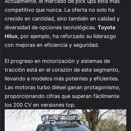
Actualmente, el mercado de pick ups está más
competitivo que nunca. La oferta no solo ha
crecido en cantidad, sino también en calidad y
diversidad de opciones tecnológicas.
Toyota
Hilux
, por ejemplo, ha reforzado su liderazgo
con mejoras en eficiencia y seguridad.
El progreso en motorización y sistemas de
tracción está en el corazón de este segmento,
llevando a modelos más potentes y eficientes.
Las motoras turbo diésel ganan protagonismo,
proporcionando cifras que superan fácilmente
los 200 CV en versiones top.