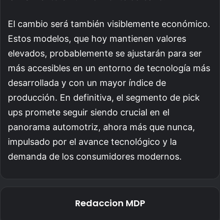
El cambio será también visiblemente económico.
Estos modelos, que hoy mantienen valores
elevados, probablemente se ajustarán para ser
más accesibles en un entorno de tecnología más
desarrollada y con un mayor índice de
producción. En definitiva, el segmento de pick
ups promete seguir siendo crucial en el
panorama automotriz, ahora más que nunca,
impulsado por el avance tecnológico y la
demanda de los consumidores modernos.
Redaccion MDP