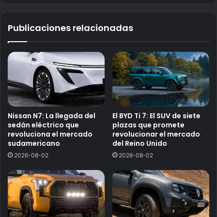
Publicaciones relacionadas
Nissan N7: La llegada del
El BYD Ti 7: El SUV de siete
sedán eléctrico que
plazas que promete
revoluciona el mercado
revolucionar el mercado
sudamericano
del Reino Unido
2026-08-02
2026-08-02