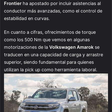
Frontier
ha apostado por incluir asistencias al
conductor más avanzadas, como el control de
estabilidad en curvas.
En cuanto a cifras, ofrecimientos de torque
como los 500 Nm que vemos en algunas
motorizaciones de la
Volkswagen Amarok
se
traducen en una capacidad de carga y arrastre
superior, siendo fundamental para quienes
utilizan la pick up como herramienta laboral.