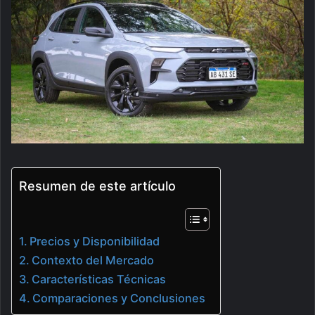
Resumen de este artículo
Precios y Disponibilidad
Contexto del Mercado
Características Técnicas
Comparaciones y Conclusiones