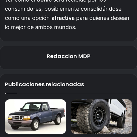
consumidores, posiblemente consolidándose
como una opción
atractiva
para quienes desean
lo mejor de ambos mundos.
Redaccion MDP
Publicaciones relacionadas