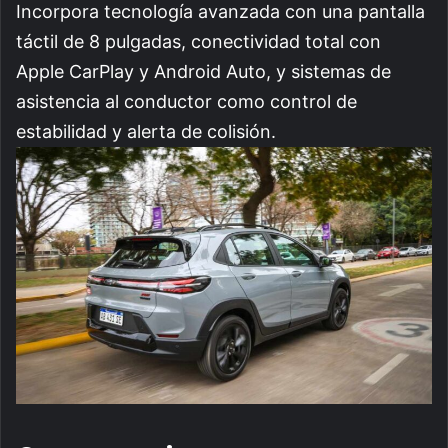
Incorpora tecnología avanzada con una pantalla
táctil de 8 pulgadas, conectividad total con
Apple CarPlay y Android Auto, y sistemas de
asistencia al conductor como control de
estabilidad y alerta de colisión.