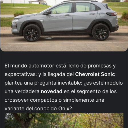
El mundo automotor está lleno de promesas y
expectativas, y la llegada del
Chevrolet Sonic
plantea una pregunta inevitable: ¿es este modelo
una verdadera
novedad
en el segmento de los
crossover compactos o simplemente una
variante del conocido Onix?