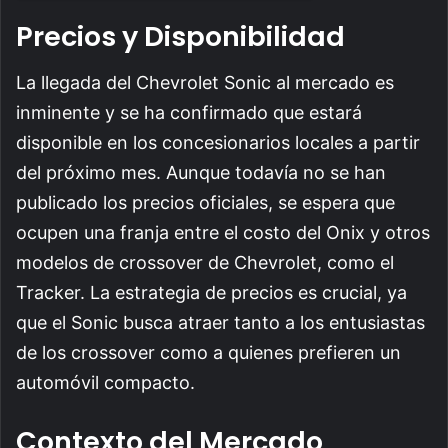
Precios y Disponibilidad
La llegada del Chevrolet Sonic al mercado es
inminente y se ha confirmado que estará
disponible en los concesionarios locales a partir
del próximo mes. Aunque todavía no se han
publicado los precios oficiales, se espera que
ocupen una franja entre el costo del Onix y otros
modelos de crossover de Chevrolet, como el
Tracker. La estrategia de precios es crucial, ya
que el Sonic busca atraer tanto a los entusiastas
de los crossover como a quienes prefieren un
automóvil compacto.
Contexto del Mercado