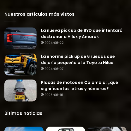
Nuestros artículos más vistos
La nueva pick up de BYD que intentará
destronar a Hilux y Amarok
2024-05-22
La enorme pick up de 6 ruedas que
dejaría pequeña a la Toyota Hilux
2024-06-07
Placas de motos en Colombia: ¿qué
significan las letras y números?
2025-05-15
Últimas noticias