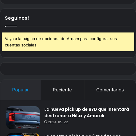
Seguinos!
Vaya a la página de opciones de Arqam para configurar sus
cuentas sociales.
Popular
Reciente
Comentarios
La nueva pick up de BYD que intentará
destronar a Hilux y Amarok
2024-05-22