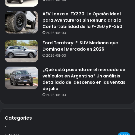
AEV Lanza el FX370: La Opción Ideal
para Aventureros Sin Renunciar a la
Confortabilidad de la F-250 y F-350
2026-08-03
Ford Territory: El SUV Mediano que
Domina el Mercado en 2026
2026-08-03
¿Qué está pasando en el mercado de
vehículos en Argentina? Un análisis
detallado del descenso en las ventas
de julio
2026-08-03
Categories