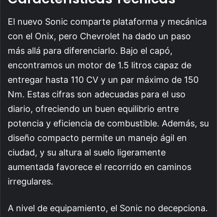
El nuevo Sonic comparte plataforma y mecánica
con el Onix, pero Chevrolet ha dado un paso
más allá para diferenciarlo. Bajo el capó,
encontramos un motor de 1.5 litros capaz de
entregar hasta 110 CV y un par máximo de 150
Nm. Estas cifras son adecuadas para el uso
diario, ofreciendo un buen equilibrio entre
potencia y eficiencia de combustible. Además, su
diseño compacto permite un manejo ágil en
ciudad, y su altura al suelo ligeramente
aumentada favorece el recorrido en caminos
irregulares.
A nivel de equipamiento, el Sonic no decepciona.