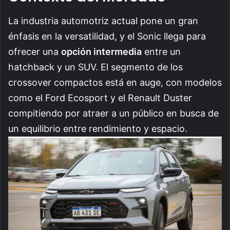
La industria automotriz actual pone un gran
énfasis en la versatilidad, y el Sonic llega para
ofrecer una
opción intermedia
entre un
hatchback y un SUV. El segmento de los
crossover compactos está en auge, con modelos
como el Ford Ecosport y el Renault Duster
compitiendo por atraer a un público en busca de
un equilibrio entre rendimiento y espacio.