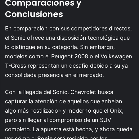
Comparaciones y
Conclusiones
En comparación con sus competidores directos,
el Sonic ofrece una disposición tecnológica que
lo distingue en su categoría. Sin embargo,
modelos como el Peugeot 2008 o el Volkswagen
T-Cross representan un desafío debido a su ya
consolidada presencia en el mercado.
Con la llegada del Sonic, Chevrolet busca
capturar la atención de aquellos que anhelan
algo más «estilizado» y moderno que el Onix,
pero sin llegar al compromiso de un SUV
completo. La apuesta está hecha, y ahora queda
ver cómo el
Sonic
será recibido por los