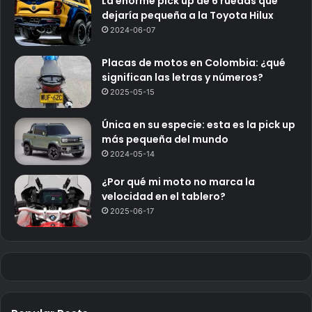
La enorme pick up de 6 ruedas que
dejaría pequeña a la Toyota Hilux
2024-06-07
Placas de motos en Colombia: ¿qué
significan las letras y números?
2025-05-15
Única en su especie: esta es la pick up
más pequeña del mundo
2024-05-14
¿Por qué mi moto no marca la
velocidad en el tablero?
2025-06-17