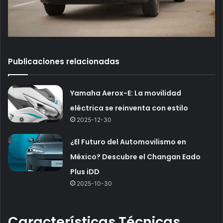
Publicaciones relacionadas
Yamaha Aerox-E: La movilidad
eléctrica se reinventa con estilo
2025-12-30
¿El Futuro del Automovilismo en
México? Descubre el Changan Eado
Plus iDD
2025-10-30
Características Técnicas