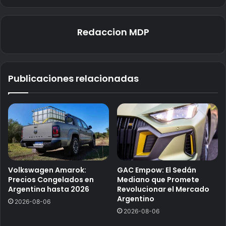
Redaccion MDP
Publicaciones relacionadas
Volkswagen Amarok:
GAC Empow: El Sedán
Precios Congelados en
Mediano que Promete
Argentina hasta 2026
Revolucionar el Mercado
Argentino
2026-08-06
2026-08-06