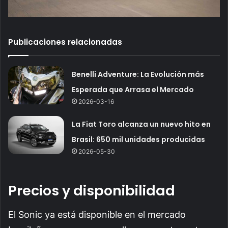
Publicaciones relacionadas
Benelli Adventure: La Evolución más
Esperada que Arrasa el Mercado
2026-03-16
La Fiat Toro alcanza un nuevo hito en
Brasil: 650 mil unidades producidas
2026-05-30
Precios y disponibilidad
El Sonic ya está disponible en el mercado