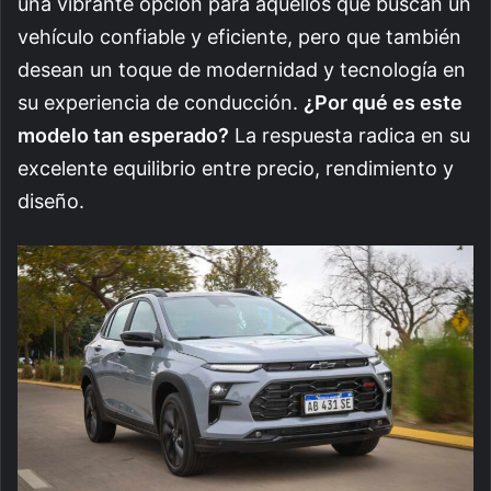
una vibrante opción para aquellos que buscan un
vehículo confiable y eficiente, pero que también
desean un toque de modernidad y tecnología en
su experiencia de conducción.
¿Por qué es este
modelo tan esperado?
La respuesta radica en su
excelente equilibrio entre precio, rendimiento y
diseño.