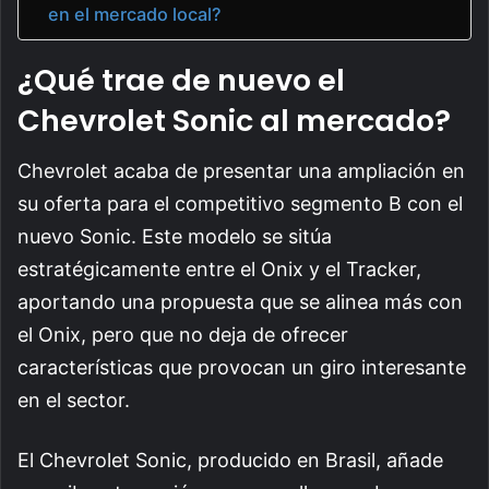
en el mercado local?
¿Qué trae de nuevo el
Chevrolet Sonic al mercado?
Chevrolet acaba de presentar una ampliación en
su oferta para el competitivo segmento B con el
nuevo Sonic. Este modelo se sitúa
estratégicamente entre el Onix y el Tracker,
aportando una propuesta que se alinea más con
el Onix, pero que no deja de ofrecer
características que provocan un giro interesante
en el sector.
El Chevrolet Sonic, producido en Brasil, añade