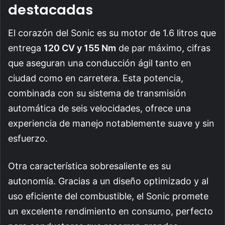
destacadas
El corazón del Sonic es su motor de 1.6 litros que
entrega
120 CV y 155 Nm
de par máximo, cifras
que aseguran una conducción ágil tanto en
ciudad como en carretera. Esta potencia,
combinada con su sistema de transmisión
automática de seis velocidades, ofrece una
experiencia de manejo notablemente suave y sin
esfuerzo.
Otra característica sobresaliente es su
autonomía. Gracias a un diseño optimizado y al
uso eficiente del combustible, el Sonic promete
un excelente rendimiento en consumo, perfecto