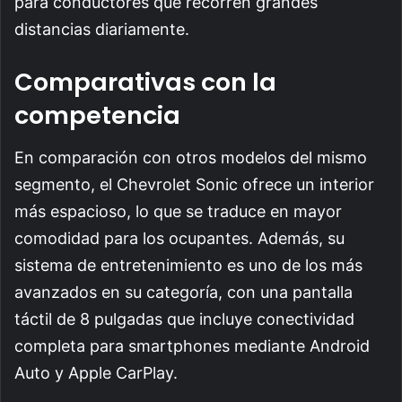
para conductores que recorren grandes
distancias diariamente.
Comparativas con la
competencia
En comparación con otros modelos del mismo
segmento, el Chevrolet Sonic ofrece un interior
más espacioso, lo que se traduce en mayor
comodidad para los ocupantes. Además, su
sistema de entretenimiento es uno de los más
avanzados en su categoría, con una pantalla
táctil de 8 pulgadas que incluye conectividad
completa para smartphones mediante Android
Auto y Apple CarPlay.