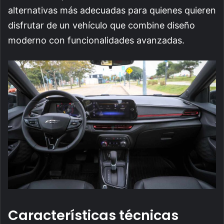
alternativas más adecuadas para quienes quieren
disfrutar de un vehículo que combine diseño
moderno con funcionalidades avanzadas.
Características técnicas