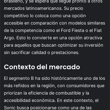
brasileño, y se espera que llegue pronto a otros
mercados latinoamericanos. Su precio
competitivo lo coloca como una opción
accesible en comparación con modelos similares
de la competencia como el Ford Fiesta o el Fiat
Argo. Esto lo convierte en una opción atractiva
para aquellos que buscan optimizar su inversión
sin sacrificar calidad o prestaciones.
Contexto del mercado
El segmento B ha sido históricamente uno de los
más reñidos en la región, con consumidores que
priorizan la eficiencia de combustible y la
accesibilidad económica. En este contexto, el
Sonic busca posicionarse como una de las