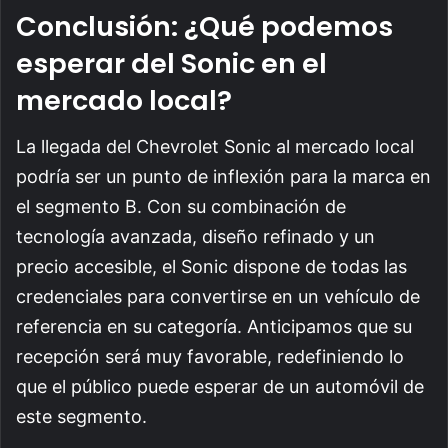
Conclusión: ¿Qué podemos
esperar del Sonic en el
mercado local?
La llegada del Chevrolet Sonic al mercado local
podría ser un punto de inflexión para la marca en
el segmento B. Con su combinación de
tecnología avanzada, diseño refinado y un
precio accesible, el Sonic dispone de todas las
credenciales para convertirse en un vehículo de
referencia en su categoría. Anticipamos que su
recepción será muy favorable, redefiniendo lo
que el público puede esperar de un automóvil de
este segmento.