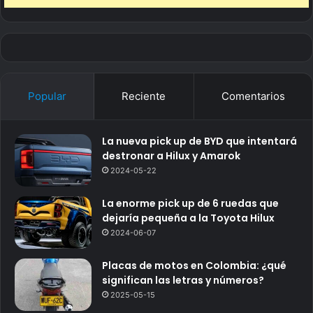
Popular
Reciente
Comentarios
La nueva pick up de BYD que intentará
destronar a Hilux y Amarok
2024-05-22
La enorme pick up de 6 ruedas que
dejaría pequeña a la Toyota Hilux
2024-06-07
Placas de motos en Colombia: ¿qué
significan las letras y números?
2025-05-15