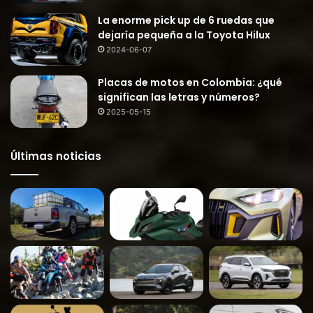
La enorme pick up de 6 ruedas que
dejaría pequeña a la Toyota Hilux
2024-06-07
Placas de motos en Colombia: ¿qué
significan las letras y números?
2025-05-15
Últimas noticias