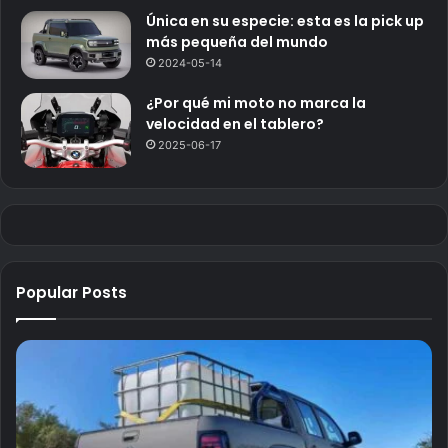
Única en su especie: esta es la pick up
más pequeña del mundo
2024-05-14
¿Por qué mi moto no marca la
velocidad en el tablero?
2025-06-17
Popular Posts