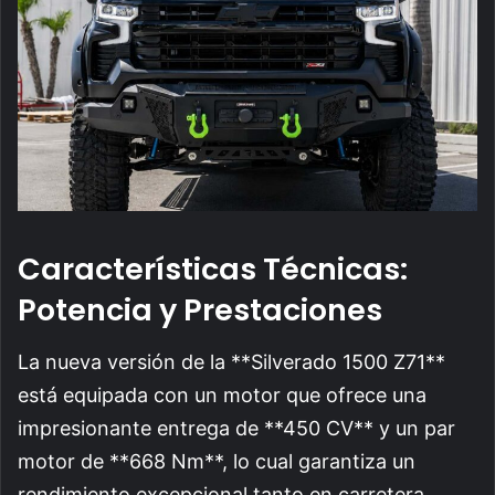
Características Técnicas:
Potencia y Prestaciones
La nueva versión de la **Silverado 1500 Z71**
está equipada con un motor que ofrece una
impresionante entrega de **450 CV** y un par
motor de **668 Nm**, lo cual garantiza un
rendimiento excepcional tanto en carretera