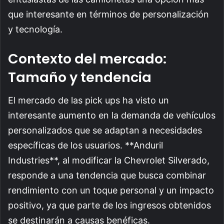
que interesante en términos de personalización
y tecnología.
Contexto del mercado:
Tamaño y tendencia
El mercado de las pick ups ha visto un
interesante aumento en la demanda de vehículos
personalizados que se adaptan a necesidades
específicas de los usuarios. **Anduril
Industries**, al modificar la Chevrolet Silverado,
responde a una tendencia que busca combinar
rendimiento con un toque personal y un impacto
positivo, ya que parte de los ingresos obtenidos
se destinarán a causas benéficas.