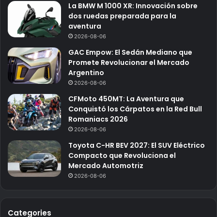
La BMW M 1000 XR: Innovación sobre
dos ruedas preparada para la
aventura
2026-08-06
GAC Empow: El Sedán Mediano que
Promete Revolucionar el Mercado
Argentino
2026-08-06
CFMoto 450MT: La Aventura que
Conquistó los Cárpatos en la Red Bull
Romaniacs 2026
2026-08-06
Toyota C-HR BEV 2027: El SUV Eléctrico
Compacto que Revoluciona el
Mercado Automotriz
2026-08-06
Categories