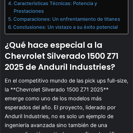
Características Técnicas: Potencia y
Prestaciones
Comparaciones: Un enfrentamiento de titanes
Conclusiones: Un vistazo a su éxito potencial
¿Qué hace especial a la
Chevrolet Silverado 1500 Z71
2025 de Anduril Industries?
En el competitivo mundo de las pick ups full-size,
la **Chevrolet Silverado 1500 Z71 2025**
emerge como uno de los modelos más
esperados del año. El proyecto, liderado por
Anduril Industries, no es solo un ejemplo de
ingeniería avanzada sino también de una