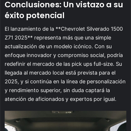
Conclusiones: Un vistazo a su
éxito potencial
El lanzamiento de la **Chevrolet Silverado 1500
Z71 2025** representa más que una simple
actualización de un modelo icónico. Con su
enfoque innovador y compromiso social, podría
redefinir el mercado de las pick ups full-size. Su
llegada al mercado local está prevista para el
2025, y si continúa en la línea de personalización
y rendimiento superior, sin duda captará la
atención de aficionados y expertos por igual.