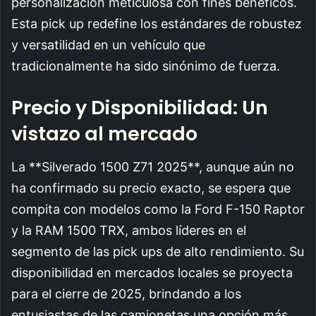
personalización meticulosa con fines benéficos.
Esta pick up redefine los estándares de robustez
y versatilidad en un vehículo que
tradicionalmente ha sido sinónimo de fuerza.
Precio y Disponibilidad: Un
vistazo al mercado
La **Silverado 1500 Z71 2025**, aunque aún no
ha confirmado su precio exacto, se espera que
compita con modelos como la Ford F-150 Raptor
y la RAM 1500 TRX, ambos líderes en el
segmento de las pick ups de alto rendimiento. Su
disponibilidad en mercados locales se proyecta
para el cierre de 2025, brindando a los
entusiastas de las camionetas una opción más