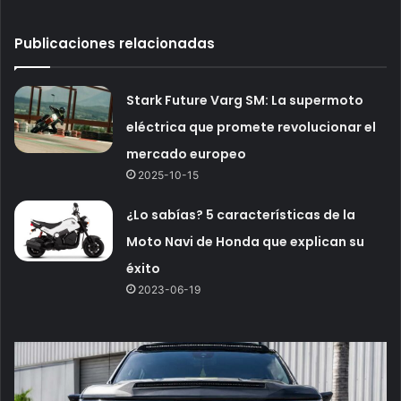
Publicaciones relacionadas
Stark Future Varg SM: La supermoto
eléctrica que promete revolucionar el
mercado europeo
2025-10-15
¿Lo sabías? 5 características de la
Moto Navi de Honda que explican su
éxito
2023-06-19