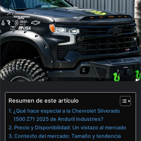
email
Resumen de este artículo
¿Qué hace especial a la Chevrolet Silverado
1500 Z71 2025 de Anduril Industries?
Precio y Disponibilidad: Un vistazo al mercado
Contexto del mercado: Tamaño y tendencia