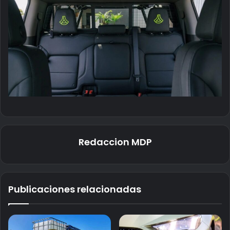
Redaccion MDP
Publicaciones relacionadas