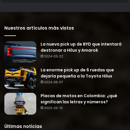
Nuestros artículos más vistos
La nueva pick up de BYD que intentará
destronar a Hilux y Amarok
2024-05-22
La enorme pick up de 6 ruedas que
dejaría pequeña a la Toyota Hilux
2024-06-07
Placas de motos en Colombia: ¿qué
significan las letras y números?
2025-05-15
Últimas noticias