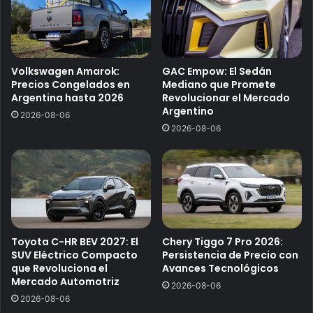
Volkswagen Amarok:
GAC Empow: El Sedán
Precios Congelados en
Mediano que Promete
Argentina hasta 2026
Revolucionar el Mercado
Argentino
2026-08-06
2026-08-06
Toyota C-HR BEV 2027: El
Chery Tiggo 7 Pro 2026:
SUV Eléctrico Compacto
Persistencia de Precio con
que Revoluciona el
Avances Tecnológicos
Mercado Automotriz
2026-08-06
2026-08-06