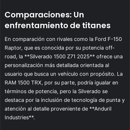
Comparaciones: Un
enfrentamiento de titanes
En comparación con rivales como la Ford F-150
Raptor, que es conocida por su potencia off-
road, la **Silverado 1500 Z71 2025** ofrece una
personalización más detallada orientada al
usuario que busca un vehículo con propósito. La
RAM 1500 TRX, por su parte, podría igualar en
términos de potencia, pero la Silverado se
destaca por la inclusión de tecnología de punta y
atención al detalle proveniente de **Anduril
Industries**.