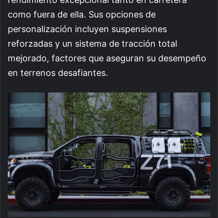
como fuera de ella. Sus opciones de
personalización incluyen suspensiones
reforzadas y un sistema de tracción total
mejorado, factores que aseguran su desempeño
en terrenos desafiantes.