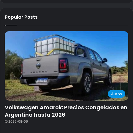
Popular Posts
Autos
Volkswagen Amarok: Precios Congelados en
Argentina hasta 2026
2026-08-06