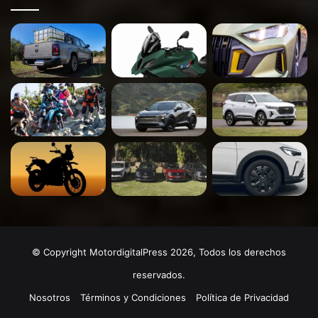
© Copyright MotordigitalPress 2026, Todos los derechos
reservados.
Nosotros
Términos y Condiciones
Política de Privacidad