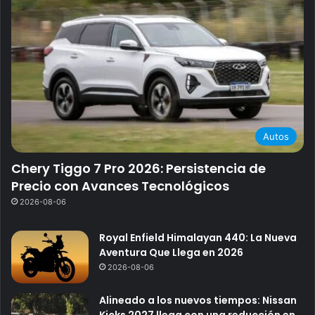
Autos
Chery Tiggo 7 Pro 2026: Persistencia de
Precio con Avances Tecnológicos
2026-08-06
Royal Enfield Himalayan 440: La Nueva
Aventura Que Llega en 2026
2026-08-06
Alineado a los nuevos tiempos: Nissan
Kicks 2027 llega con una reducción en