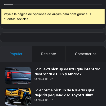
Vaya a la página de opciones de Arqam para configurar sus
cuentas sociales.
Popular
Reciente
Comentarios
La nueva pick up de BYD que intentará
destronar a Hilux y Amarok
2024-05-22
La enorme pick up de 6 ruedas que
dejaría pequeña a la Toyota Hilux
2024-06-07