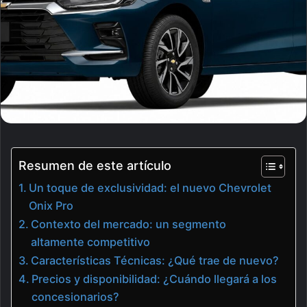
Resumen de este artículo
Un toque de exclusividad: el nuevo Chevrolet
Onix Pro
Contexto del mercado: un segmento
altamente competitivo
Características Técnicas: ¿Qué trae de nuevo?
Precios y disponibilidad: ¿Cuándo llegará a los
concesionarios?