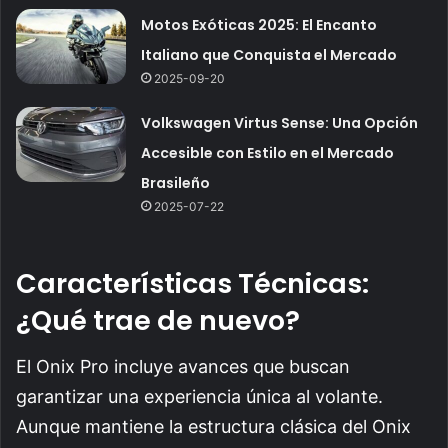
Motos Exóticas 2025: El Encanto
Italiano que Conquista el Mercado
2025-09-20
Volkswagen Virtus Sense: Una Opción
Accesible con Estilo en el Mercado
Brasileño
2025-07-22
Características Técnicas:
¿Qué trae de nuevo?
El Onix Pro incluye avances que buscan
garantizar una experiencia única al volante.
Aunque mantiene la estructura clásica del Onix