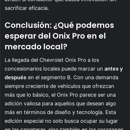
sacrificar eficacia.
Conclusión: ¿Qué podemos
esperar del Onix Pro en el
mercado local?
La llegada del Chevrolet Onix Pro a los
concesionarios locales puede marcar un
antes y
después
en el segmento B. Con una demanda
siempre creciente de vehículos que ofrezcan
más que lo básico, el Onix Pro parece ser una
adición valiosa para aquellos que desean algo
más en términos de diseño y tecnología. Esta
edición especial no solo busca ocupar su lugar
en las carreteras, sino también en los corazones