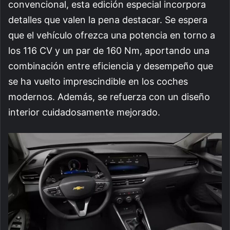
convencional, esta edición especial incorpora
detalles que valen la pena destacar. Se espera
que el vehículo ofrezca una potencia en torno a
los 116 CV y un par de 160 Nm, aportando una
combinación entre eficiencia y desempeño que
se ha vuelto imprescindible en los coches
modernos. Además, se refuerza con un diseño
interior cuidadosamente mejorado.