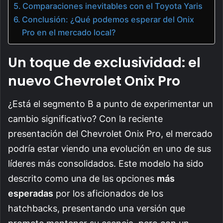
Comparaciones inevitables con el Toyota Yaris
Conclusión: ¿Qué podemos esperar del Onix
Pro en el mercado local?
Un toque de exclusividad: el
nuevo Chevrolet Onix Pro
¿Está el segmento B a punto de experimentar un
cambio significativo? Con la reciente
presentación del Chevrolet Onix Pro, el mercado
podría estar viendo una evolución en uno de sus
líderes más consolidados. Este modelo ha sido
descrito como una de las opciones
más
esperadas
por los aficionados de los
hatchbacks, presentando una versión que