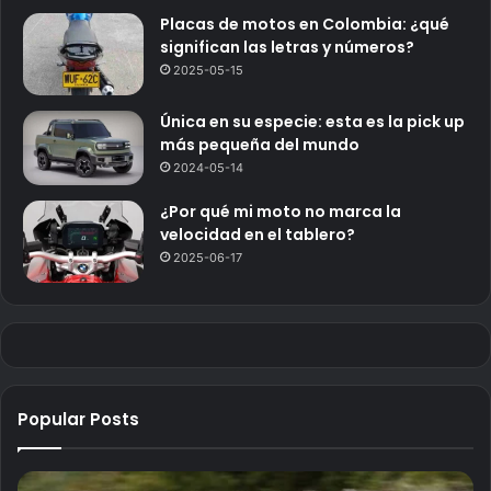
Placas de motos en Colombia: ¿qué
significan las letras y números?
2025-05-15
Única en su especie: esta es la pick up
más pequeña del mundo
2024-05-14
¿Por qué mi moto no marca la
velocidad en el tablero?
2025-06-17
Popular Posts