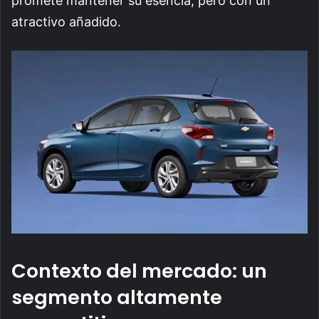
promete mantener su esencia, pero con un
atractivo añadido.
Contexto del mercado: un
segmento altamente