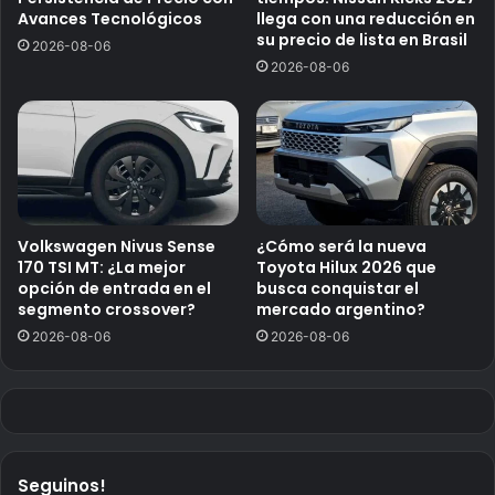
Avances Tecnológicos
llega con una reducción en
su precio de lista en Brasil
2026-08-06
2026-08-06
Volkswagen Nivus Sense
¿Cómo será la nueva
170 TSI MT: ¿La mejor
Toyota Hilux 2026 que
opción de entrada en el
busca conquistar el
segmento crossover?
mercado argentino?
2026-08-06
2026-08-06
Seguinos!