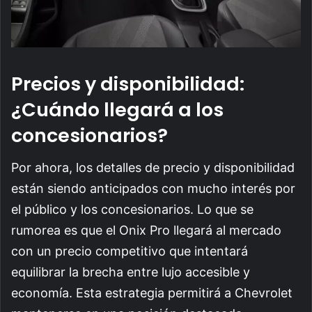
Precios y disponibilidad:
¿Cuándo llegará a los
concesionarios?
Por ahora, los detalles de precio y disponibilidad
están siendo anticipados con mucho interés por
el público y los concesionarios. Lo que se
rumorea es que el Onix Pro llegará al mercado
con un precio competitivo que intentará
equilibrar la brecha entre lujo accesible y
economía. Esta estrategia permitirá a Chevrolet