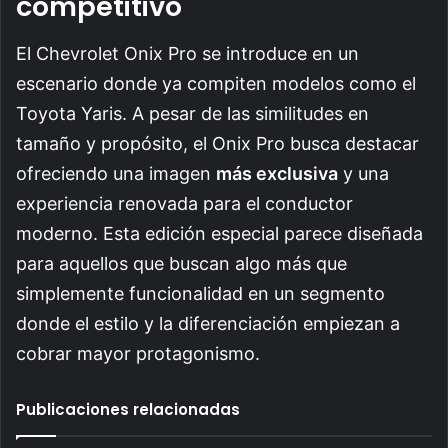
competitivo
El Chevrolet Onix Pro se introduce en un
escenario donde ya compiten modelos como el
Toyota Yaris. A pesar de las similitudes en
tamaño y propósito, el Onix Pro busca destacar
ofreciendo una imagen
más exclusiva
y una
experiencia renovada para el conductor
moderno. Esta edición especial parece diseñada
para aquellos que buscan algo más que
simplemente funcionalidad en un segmento
donde el estilo y la diferenciación empiezan a
cobrar mayor protagonismo.
Publicaciones relacionadas