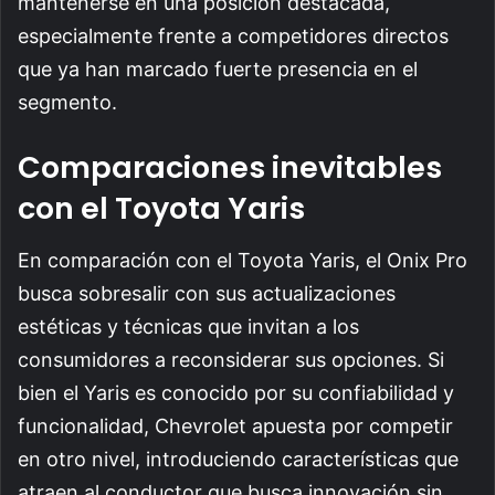
mantenerse en una posición destacada,
especialmente frente a competidores directos
que ya han marcado fuerte presencia en el
segmento.
Comparaciones inevitables
con el Toyota Yaris
En comparación con el Toyota Yaris, el Onix Pro
busca sobresalir con sus actualizaciones
estéticas y técnicas que invitan a los
consumidores a reconsiderar sus opciones. Si
bien el Yaris es conocido por su confiabilidad y
funcionalidad, Chevrolet apuesta por competir
en otro nivel, introduciendo características que
atraen al conductor que busca innovación sin