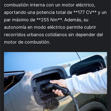
combustión interna con un motor eléctrico,
aportando una potencia total de **177 CV** y un
par máximo de **255 Nm**. Además, su
autonomía en modo eléctrico permite cubrir
recorridos urbanos cotidianos sin depender del
motor de combustión.