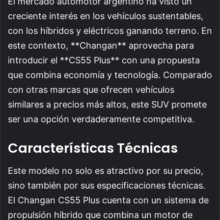
El mercado automotor argentino ha visto un
creciente interés en los vehículos sustentables,
con los híbridos y eléctricos ganando terreno. En
este contexto, **Changan** aprovecha para
introducir el **CS55 Plus** con una propuesta
que combina economía y tecnología. Comparado
con otras marcas que ofrecen vehículos
similares a precios más altos, este SUV promete
ser una opción verdaderamente competitiva.
Características Técnicas
Este modelo no solo es atractivo por su precio,
sino también por sus especificaciones técnicas.
El Changan CS55 Plus cuenta con un sistema de
propulsión híbrido que combina un motor de