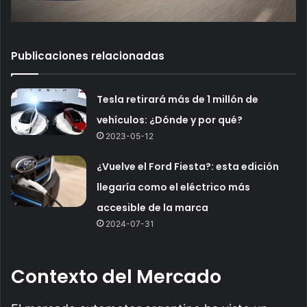
Publicaciones relacionadas
Tesla retirará más de 1 millón de
vehículos: ¿Dónde y por qué?
2023-05-12
¿Vuelve el Ford Fiesta?: esta edición
llegaría como el eléctrico más
accesible de la marca
2024-07-31
Contexto del Mercado