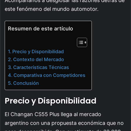
Acompáñanos a desglosar las razones detrás de
este fenómeno del mundo automotor.
Resumen de este artículo
Precio y Disponibilidad
Contexto del Mercado
Características Técnicas
Comparativa con Competidores
Conclusión
Precio y Disponibilidad
El Changan CS55 Plus llega al mercado
argentino con una propuesta económica que no