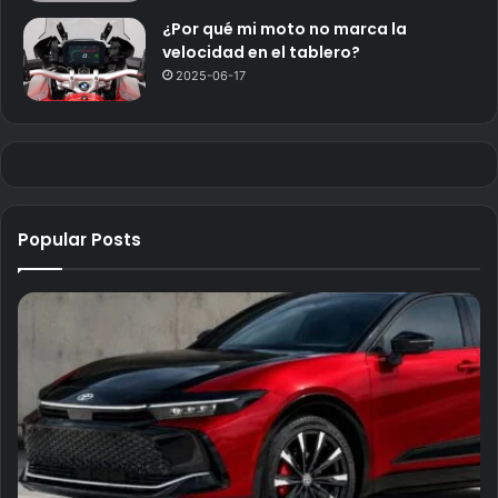
¿Por qué mi moto no marca la
velocidad en el tablero?
2025-06-17
Popular Posts