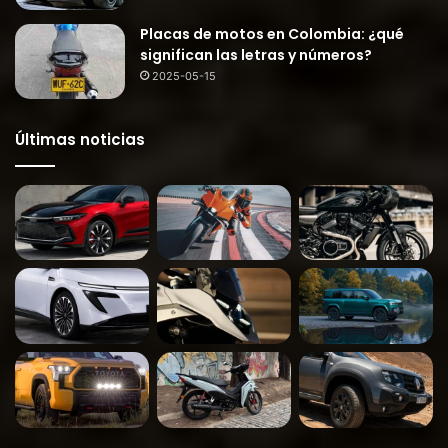
Placas de motos en Colombia: ¿qué
significan las letras y números?
2025-05-15
Últimas noticias