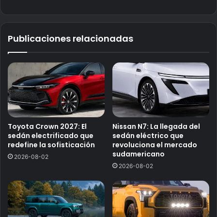
Publicaciones relacionadas
Toyota Crown 2027: El
Nissan N7: La llegada del
sedán electrificado que
sedán eléctrico que
redefine la sofisticación
revoluciona el mercado
sudamericano
2026-08-02
2026-08-02