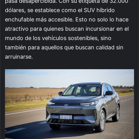
pasa desapercibida. Con su etiqueta de 32.000
dólares, se establece como el SUV híbrido
enchufable más accesible. Esto no solo lo hace
atractivo para quienes buscan incursionar en el
mundo de los vehículos sostenibles, sino
también para aquellos que buscan calidad sin
arruinarse.