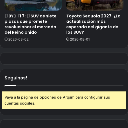
El BYD Ti 7: El SUV de siete
Toyota Sequoia 2027: ¿La
plazas que promete
actualización más
revolucionar el mercado
esperada del gigante de
del Reino Unido
los SUV?
2026-08-02
2026-08-01
Seguinos!
Vaya a la página de opciones de Arqam para configurar sus
cuentas sociales.