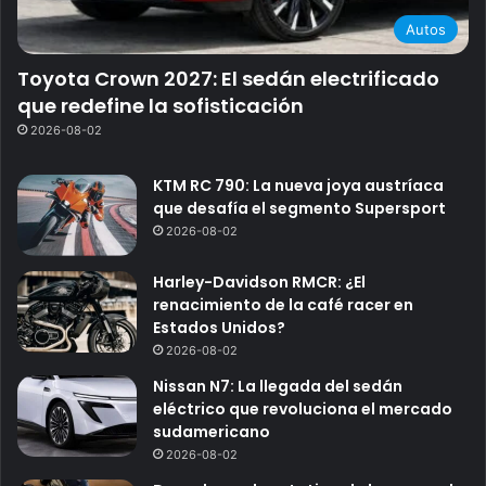
Autos
Toyota Crown 2027: El sedán electrificado
que redefine la sofisticación
2026-08-02
KTM RC 790: La nueva joya austríaca
que desafía el segmento Supersport
2026-08-02
Harley-Davidson RMCR: ¿El
renacimiento de la café racer en
Estados Unidos?
2026-08-02
Nissan N7: La llegada del sedán
eléctrico que revoluciona el mercado
sudamericano
2026-08-02