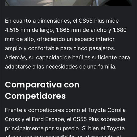
En cuanto a dimensiones, el CS55 Plus mide
4.515 mm de largo, 1.865 mm de ancho y 1.680
mm de alto, ofreciendo un espacio interior
amplio y confortable para cinco pasajeros.
Además, su capacidad de baúl es suficiente para
adaptarse a las necesidades de una familia.
Comparativa con
Competidores
Frente a competidores como el Toyota Corolla
Cross y el Ford Escape, el CS55 Plus sobresale
principalmente por su precio. Si bien el Toyota