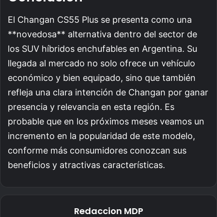
El Changan CS55 Plus se presenta como una
**novedosa** alternativa dentro del sector de
los SUV híbridos enchufables en Argentina. Su
llegada al mercado no solo ofrece un vehículo
económico y bien equipado, sino que también
refleja una clara intención de Changan por ganar
presencia y relevancia en esta región. Es
probable que en los próximos meses veamos un
incremento en la popularidad de este modelo,
conforme más consumidores conozcan sus
beneficios y atractivas características.
Redaccion MDP