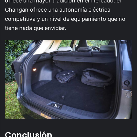
ofrece una mayor tradición en el mercado, el
Changan ofrece una autonomía eléctrica
competitiva y un nivel de equipamiento que no
tiene nada que envidiar.
Conclusión