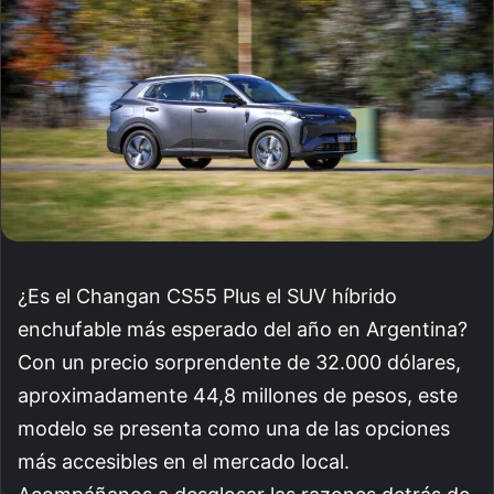
¿Es el Changan CS55 Plus el SUV híbrido
enchufable más esperado del año en Argentina?
Con un precio sorprendente de 32.000 dólares,
aproximadamente 44,8 millones de pesos, este
modelo se presenta como una de las opciones
más accesibles en el mercado local.