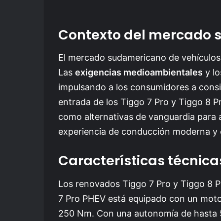
Contexto del mercado
El mercado sudamericano de vehículos
Las
exigencias medioambientales
y lo
impulsando a los consumidores a consi
entrada de los Tiggo 7 Pro y Tiggo 8 
como alternativas de vanguardia para
experiencia de conducción moderna y e
Características técnic
Los renovados Tiggo 7 Pro y Tiggo 8 Pr
7 Pro PHEV está equipado con un moto
250 Nm. Con una autonomía de hasta 