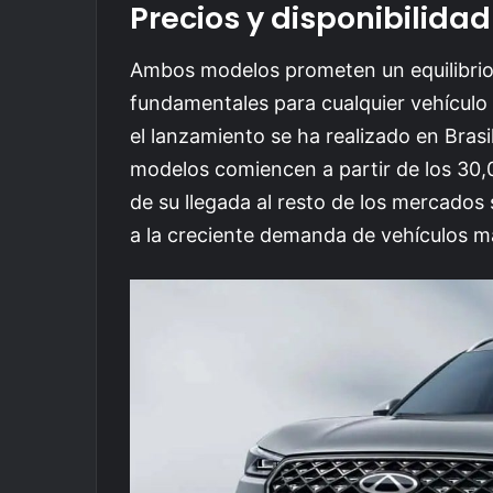
Precios y disponibilidad
Ambos modelos prometen un equilibri
fundamentales para cualquier vehículo
el lanzamiento se ha realizado en Brasi
modelos comiencen a partir de los 30,
de su llegada al resto de los mercados
a la creciente demanda de vehículos m