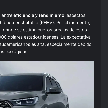
o entre
eficiencia
y
rendimiento
, aspectos
 híbrido enchufable (PHEV). Por el momento,
l, donde se estima que los precios de estos
000 dólares estadounidenses. La expectativa
 sudamericanos es alta, especialmente debido
ás ecológicos.