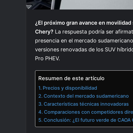
¿El próximo gran avance en movilidad
Chery?
La respuesta podría ser afirma
presencia en el mercado sudamericano, 
versiones renovadas de los SUV híbrid
Pro PHEV.
Resumen de este artículo
Precios y disponibilidad
Contexto del mercado sudamericano
Características técnicas innovadoras
Comparaciones con competidores dir
Conclusión: ¿El futuro verde de CAOA 