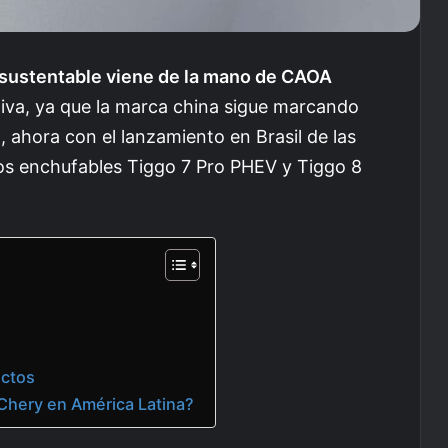
 sustentable viene de la mano de CAOA
tiva, ya que la marca china sigue marcando
ahora con el lanzamiento en Brasil de las
os enchufables Tiggo 7 Pro PHEV y Tiggo 8
ectos
Chery en América Latina?