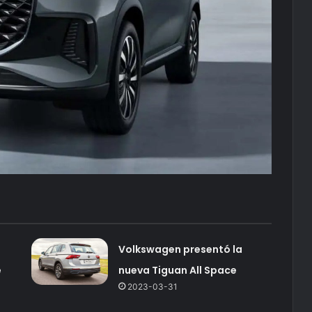
Volkswagen presentó la
e
nueva Tiguan All Space
2023-03-31