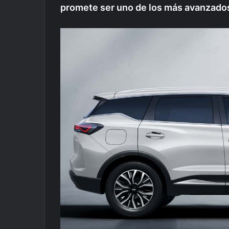
promete ser uno de los más avanzados