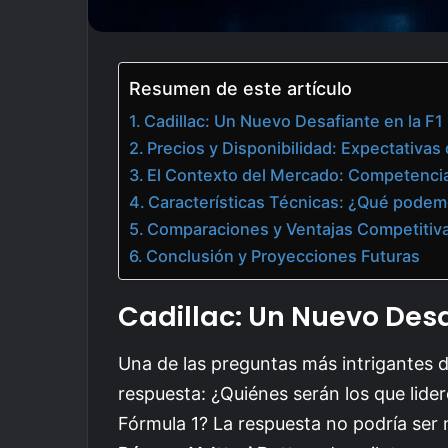
Resumen de este artículo
Cadillac: Un Nuevo Desafiante en la F1
Precios y Disponibilidad: Expectativa
El Contexto del Mercado: Competenci
Características Técnicas: ¿Qué podem
Comparaciones y Ventajas Competitiv
Conclusión y Proyecciones Futuras
Cadillac: Un Nuevo Desa
Una de las preguntas más intrigantes 
respuesta: ¿Quiénes serán los que lidere
Fórmula 1? La respuesta no podría se