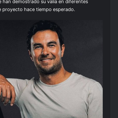
ue han demostrado su valía en diferentes
te proyecto hace tiempo esperado.