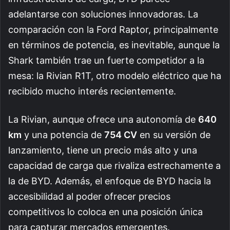
adelantarse con soluciones innovadoras. La
comparación con la Ford Raptor, principalmente
en términos de potencia, es inevitable, aunque la
Shark también trae un fuerte competidor a la
mesa: la Rivian R1T, otro modelo eléctrico que ha
recibido mucho interés recientemente.
La Rivian, aunque ofrece una autonomía de
640
km
y una potencia de
754 CV
en su versión de
lanzamiento, tiene un precio más alto y una
capacidad de carga que rivaliza estrechamente a
la de BYD. Además, el enfoque de BYD hacia la
accesibilidad al poder ofrecer precios
competitivos lo coloca en una posición única
para capturar mercados emergentes.