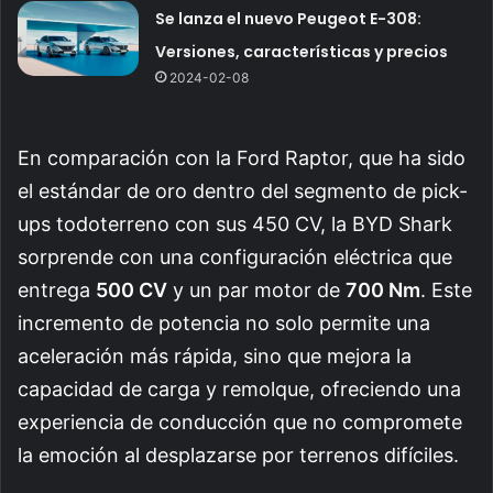
Se lanza el nuevo Peugeot E-308:
Versiones, características y precios
2024-02-08
En comparación con la Ford Raptor, que ha sido
el estándar de oro dentro del segmento de pick-
ups todoterreno con sus 450 CV, la BYD Shark
sorprende con una configuración eléctrica que
entrega
500 CV
y un par motor de
700 Nm
. Este
incremento de potencia no solo permite una
aceleración más rápida, sino que mejora la
capacidad de carga y remolque, ofreciendo una
experiencia de conducción que no compromete
la emoción al desplazarse por terrenos difíciles.