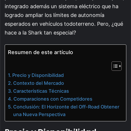
integrado además un sistema eléctrico que ha
logrado ampliar los límites de autonomía
esperados en vehículos todoterreno. Pero, ¿qué
hace a la Shark tan especial?
Resumen de este artículo
Precio y Disponibilidad
Contexto del Mercado
Características Técnicas
Comparaciones con Competidores
Conclusión: El Horizonte del Off-Road Obtener
una Nueva Perspectiva