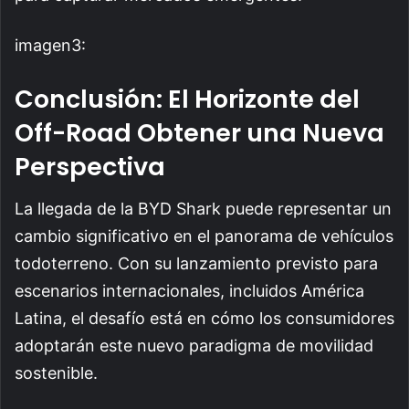
imagen3:
Conclusión: El Horizonte del
Off-Road Obtener una Nueva
Perspectiva
La llegada de la BYD Shark puede representar un
cambio significativo en el panorama de vehículos
todoterreno. Con su lanzamiento previsto para
escenarios internacionales, incluidos América
Latina, el desafío está en cómo los consumidores
adoptarán este nuevo paradigma de movilidad
sostenible.