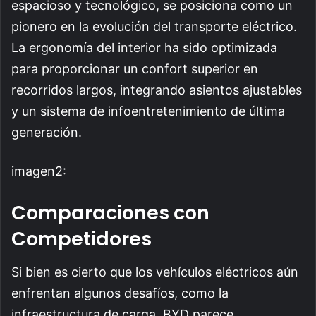
espacioso y tecnológico, se posiciona como un
pionero en la evolución del transporte eléctrico.
La ergonomía del interior ha sido optimizada
para proporcionar un confort superior en
recorridos largos, integrando asientos ajustables
y un sistema de infoentretenimiento de última
generación.
imagen2:
Comparaciones con
Competidores
Si bien es cierto que los vehículos eléctricos aún
enfrentan algunos desafíos, como la
infraestructura de carga, BYD parece