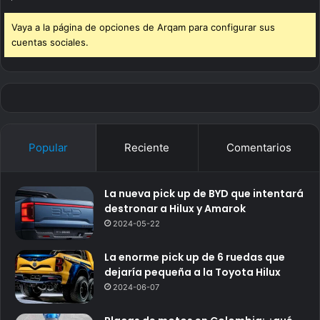
Vaya a la página de opciones de Arqam para configurar sus
cuentas sociales.
Popular
Reciente
Comentarios
La nueva pick up de BYD que intentará
destronar a Hilux y Amarok
2024-05-22
La enorme pick up de 6 ruedas que
dejaría pequeña a la Toyota Hilux
2024-06-07