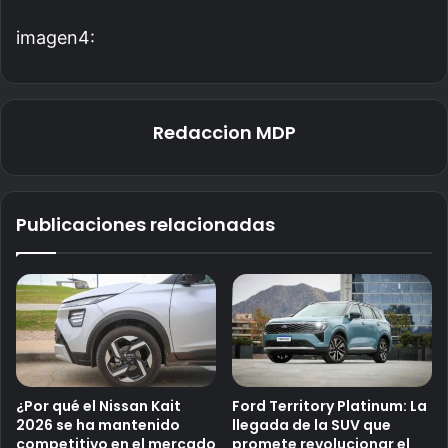
imagen4:
Redaccion MDP
Publicaciones relacionadas
¿Por qué el Nissan Kait
Ford Territory Platinum: La
2026 se ha mantenido
llegada de la SUV que
competitivo en el mercado
promete revolucionar el