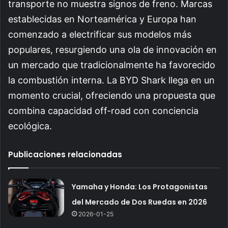
transporte no muestra signos de freno. Marcas
establecidas en Norteamérica y Europa han
comenzado a electrificar sus modelos más
populares, resurgiendo una ola de innovación en
un mercado que tradicionalmente ha favorecido
la combustión interna. La BYD Shark llega en un
momento crucial, ofreciendo una propuesta que
combina capacidad off-road con conciencia
ecológica.
Publicaciones relacionadas
Yamaha y Honda: Los Protagonistas
del Mercado de Dos Ruedas en 2026
2026-01-25