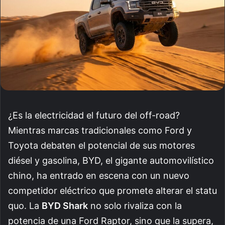
¿Es la electricidad el futuro del off-road?
Mientras marcas tradicionales como Ford y
Toyota debaten el potencial de sus motores
diésel y gasolina, BYD, el gigante automovilístico
chino, ha entrado en escena con un nuevo
competidor eléctrico que promete alterar el statu
quo. La
BYD Shark
no solo rivaliza con la
potencia de una Ford Raptor, sino que la supera,