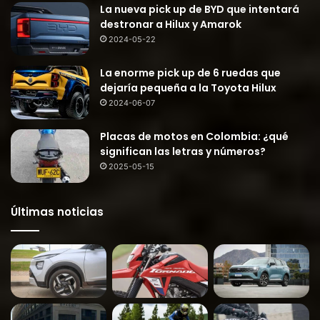
La nueva pick up de BYD que intentará
destronar a Hilux y Amarok
2024-05-22
La enorme pick up de 6 ruedas que
dejaría pequeña a la Toyota Hilux
2024-06-07
Placas de motos en Colombia: ¿qué
significan las letras y números?
2025-05-15
Últimas noticias