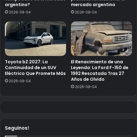
argentino?
mercado argentino
2026-08-04
2026-08-04
Toyota bZ 2027: La
El Renacimiento de una
Continuidad de un SUV
Leyenda: La Ford F-150 de
Eléctrico Que Promete Más
1992 Rescatada Tras 27
Años de Olvido
2026-08-04
2026-08-04
Seguinos!