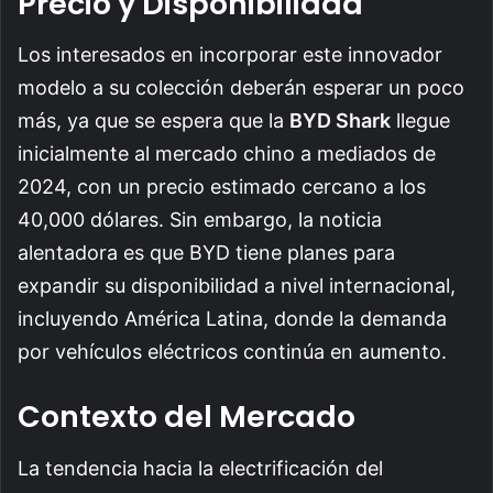
Precio y Disponibilidad
Los interesados en incorporar este innovador
modelo a su colección deberán esperar un poco
más, ya que se espera que la
BYD Shark
llegue
inicialmente al mercado chino a mediados de
2024, con un precio estimado cercano a los
40,000 dólares. Sin embargo, la noticia
alentadora es que BYD tiene planes para
expandir su disponibilidad a nivel internacional,
incluyendo América Latina, donde la demanda
por vehículos eléctricos continúa en aumento.
Contexto del Mercado
La tendencia hacia la electrificación del