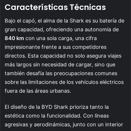
Características Técnicas
Bajo el capó, el alma de la Shark es su batería de
gran capacidad, ofreciendo una autonomía de
840 km
con una sola carga, una cifra
impresionante frente a sus competidores
directos. Esta capacidad no solo asegura viajes
más largos sin necesidad de cargar, sino que
también desafía las preocupaciones comunes
sobre las limitaciones de los vehículos eléctricos
fuera de las áreas urbanas.
El diseño de la BYD Shark prioriza tanto la
estética como la funcionalidad. Con líneas
agresivas y aerodinámicas, junto con un interior