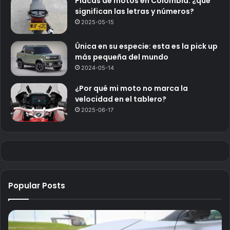
Placas de motos en Colombia: ¿qué
significan las letras y números?
2025-05-15
Única en su especie: esta es la pick up
más pequeña del mundo
2024-05-14
¿Por qué mi moto no marca la
velocidad en el tablero?
2025-06-17
Popular Posts