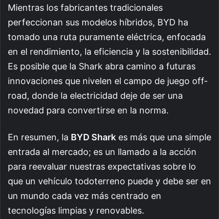
Mientras los fabricantes tradicionales
perfeccionan sus modelos híbridos, BYD ha
tomado una ruta puramente eléctrica, enfocada
en el rendimiento, la eficiencia y la sostenibilidad.
Es posible que la Shark abra camino a futuras
innovaciones que nivelen el campo de juego off-
road, donde la electricidad deje de ser una
novedad para convertirse en la norma.
En resumen, la
BYD Shark
es más que una simple
entrada al mercado; es un llamado a la acción
para reevaluar nuestras expectativas sobre lo
que un vehículo todoterreno puede y debe ser en
un mundo cada vez más centrado en
tecnologías limpias y renovables.