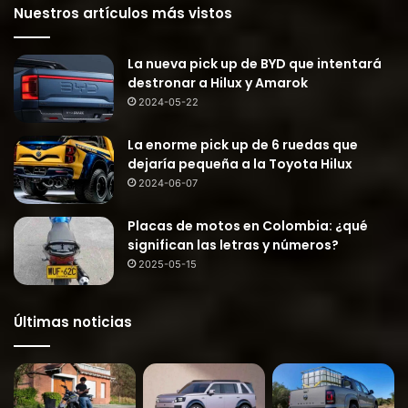
Nuestros artículos más vistos
La nueva pick up de BYD que intentará
destronar a Hilux y Amarok
2024-05-22
La enorme pick up de 6 ruedas que
dejaría pequeña a la Toyota Hilux
2024-06-07
Placas de motos en Colombia: ¿qué
significan las letras y números?
2025-05-15
Últimas noticias