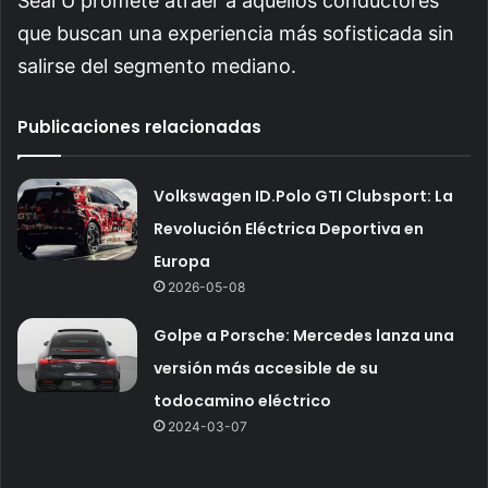
Seal U promete atraer a aquellos conductores
que buscan una experiencia más sofisticada sin
salirse del segmento mediano.
Publicaciones relacionadas
Volkswagen ID.Polo GTI Clubsport: La
Revolución Eléctrica Deportiva en
Europa
2026-05-08
Golpe a Porsche: Mercedes lanza una
versión más accesible de su
todocamino eléctrico
2024-03-07