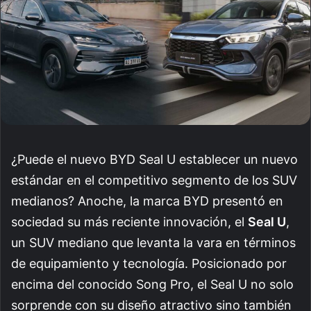
¿Puede el nuevo BYD Seal U establecer un nuevo
estándar en el competitivo segmento de los SUV
medianos? Anoche, la marca BYD presentó en
sociedad su más reciente innovación, el
Seal U
,
un SUV mediano que levanta la vara en términos
de equipamiento y tecnología. Posicionado por
encima del conocido Song Pro, el Seal U no solo
sorprende con su diseño atractivo sino también