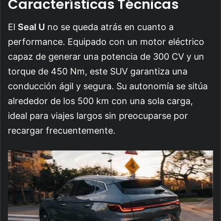
Características Técnicas
El
Seal U
no se queda atrás en cuanto a
performance. Equipado con un motor eléctrico
capaz de generar una potencia de 300 CV y un
torque de 450 Nm, este SUV garantiza una
conducción ágil y segura. Su autonomía se sitúa
alrededor de los 500 km con una sola carga,
ideal para viajes largos sin preocuparse por
recargar frecuentemente.