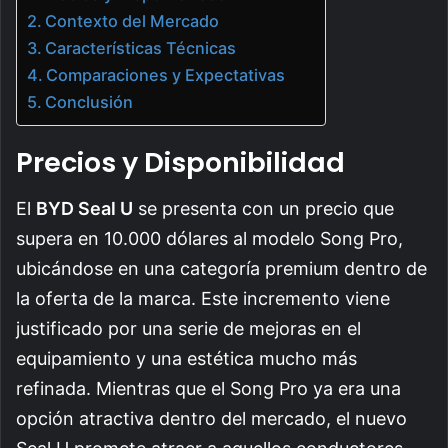
Contexto del Mercado
Características Técnicas
Comparaciones y Expectativas
Conclusión
Precios y Disponibilidad
El
BYD Seal U
se presenta con un precio que
supera en 10.000 dólares al modelo Song Pro,
ubicándose en una categoría premium dentro de
la oferta de la marca. Este incremento viene
justificado por una serie de mejoras en el
equipamiento y una estética mucho más
refinada. Mientras que el Song Pro ya era una
opción atractiva dentro del mercado, el nuevo