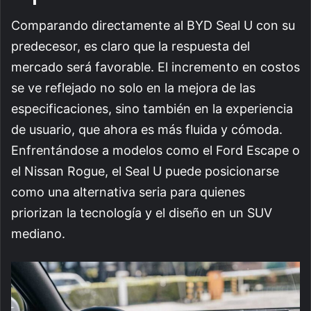
Comparando directamente al BYD Seal U con su
predecesor, es claro que la respuesta del
mercado será favorable. El incremento en costos
se ve reflejado no solo en la mejora de las
especificaciones, sino también en la experiencia
de usuario, que ahora es más fluida y cómoda.
Enfrentándose a modelos como el Ford Escape o
el Nissan Rogue, el Seal U puede posicionarse
como una alternativa seria para quienes
priorizan la tecnología y el diseño en un SUV
mediano.