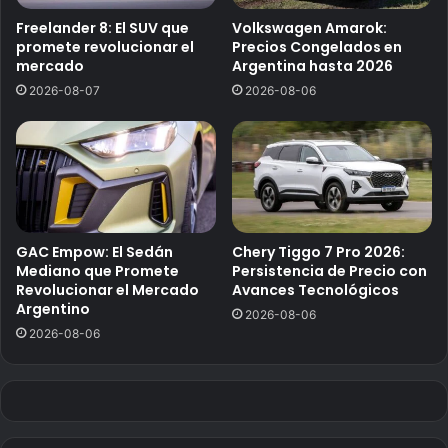
Freelander 8: El SUV que
Volkswagen Amarok:
promete revolucionar el
Precios Congelados en
mercado
Argentina hasta 2026
2026-08-07
2026-08-06
GAC Empow: El Sedán
Chery Tiggo 7 Pro 2026:
Mediano que Promete
Persistencia de Precio con
Revolucionar el Mercado
Avances Tecnológicos
Argentino
2026-08-06
2026-08-06