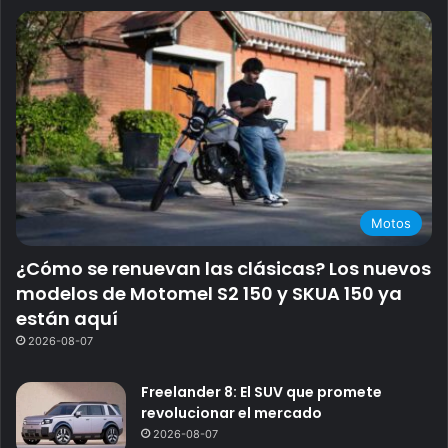
Motos
¿Cómo se renuevan las clásicas? Los nuevos
modelos de Motomel S2 150 y SKUA 150 ya
están aquí
2026-08-07
Freelander 8: El SUV que promete
revolucionar el mercado
2026-08-07