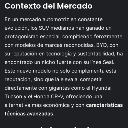
Contexto del Mercado
En un mercado automotriz en constante
evolución, los SUV medianos han ganado un
protagonismo especial, compitiendo ferozmente
con modelos de marcas reconocidas. BYD, con
su reputación en tecnología y sustentabilidad, ha
encontrado un nicho fuerte con su línea Seal.
Este nuevo modelo no solo complementa esta
reputación, sino que la eleva al competir
directamente con gigantes como el Hyundai
Tucson y el Honda CR-V, ofreciendo una
alternativa más económica y con
características
técnicas avanzadas
.