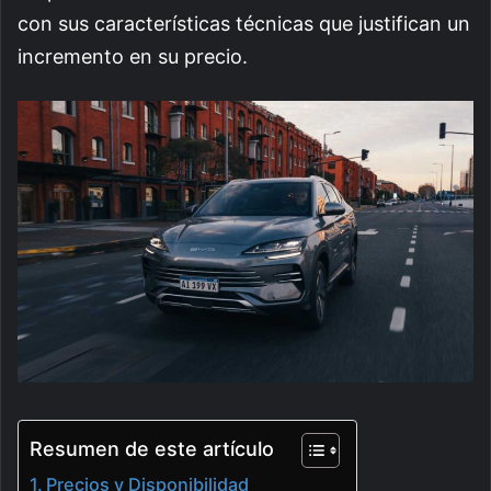
con sus características técnicas que justifican un
incremento en su precio.
Resumen de este artículo
Precios y Disponibilidad