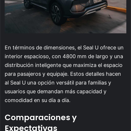
En términos de dimensiones, el Seal U ofrece un
interior espacioso, con 4800 mm de largo y una
distribución inteligente que maximiza el espacio
para pasajeros y equipaje. Estos detalles hacen
al Seal U una opción versátil para familias y
usuarios que demandan más capacidad y
comodidad en su día a día.
Comparaciones y
Expectativas