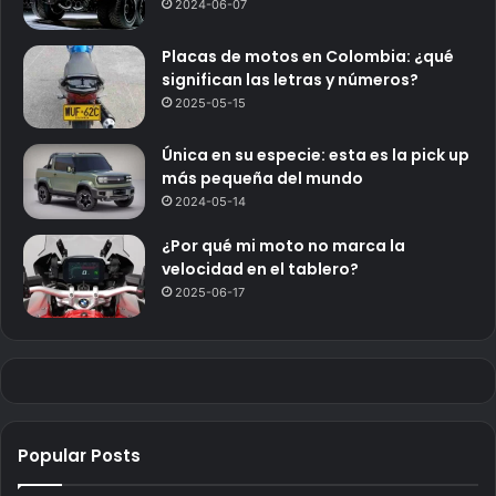
2024-06-07
Placas de motos en Colombia: ¿qué
significan las letras y números?
2025-05-15
Única en su especie: esta es la pick up
más pequeña del mundo
2024-05-14
¿Por qué mi moto no marca la
velocidad en el tablero?
2025-06-17
Popular Posts