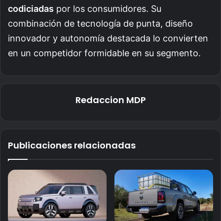
codiciadas
por los consumidores. Su
combinación de tecnología de punta, diseño
innovador y autonomía destacada lo convierten
en un competidor formidable en su segmento.
Redaccion MDP
Publicaciones relacionadas