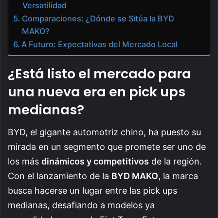
Versatilidad
Comparaciones: ¿Dónde se Sitúa la BYD
MAKO?
A Futuro: Expectativas del Mercado Local
¿Está listo el mercado para
una nueva era en pick ups
medianas?
BYD, el gigante automotriz chino, ha puesto su
mirada en un segmento que promete ser uno de
los más
dinámicos y competitivos
de la región.
Con el lanzamiento de la
BYD MAKO
, la marca
busca hacerse un lugar entre las pick ups
medianas, desafiando a modelos ya