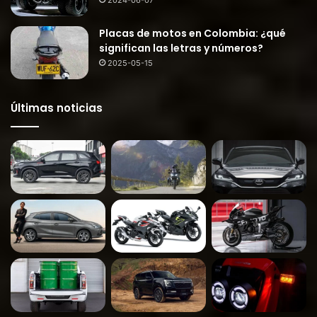
2024-06-07
Placas de motos en Colombia: ¿qué
significan las letras y números?
2025-05-15
Últimas noticias