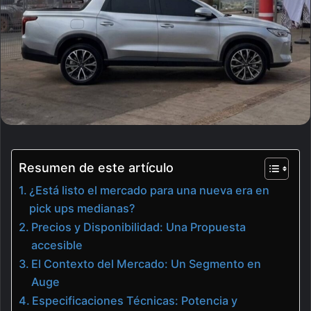
Resumen de este artículo
¿Está listo el mercado para una nueva era en
pick ups medianas?
Precios y Disponibilidad: Una Propuesta
accesible
El Contexto del Mercado: Un Segmento en
Auge
Especificaciones Técnicas: Potencia y