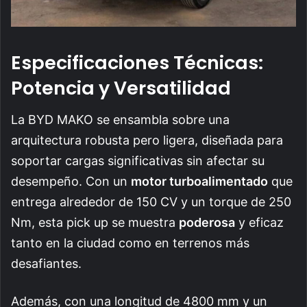
Especificaciones Técnicas:
Potencia y Versatilidad
La BYD MAKO se ensambla sobre una
arquitectura robusta pero ligera, diseñada para
soportar cargas significativas sin afectar su
desempeño. Con un
motor turboalimentado
que
entrega alrededor de 150 CV y un torque de 250
Nm, esta pick up se muestra
poderosa
y eficaz
tanto en la ciudad como en terrenos más
desafiantes.
Además, con una longitud de 4800 mm y un