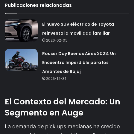
Publicaciones relacionadas
El nuevo SUV eléctrico de Toyota
reinventa la movilidad familiar
2026-02-05
Rouser Day Buenos Aires 2023: Un
Encuentro Imperdible para los
Amantes de Bajaj
2025-12-31
El Contexto del Mercado: Un
Segmento en Auge
La demanda de pick ups medianas ha crecido