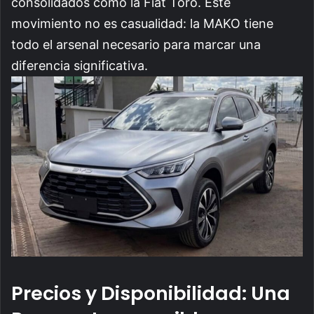
consolidados como la Fiat Toro. Este
movimiento no es casualidad: la MAKO tiene
todo el arsenal necesario para marcar una
diferencia significativa.
Precios y Disponibilidad: Una