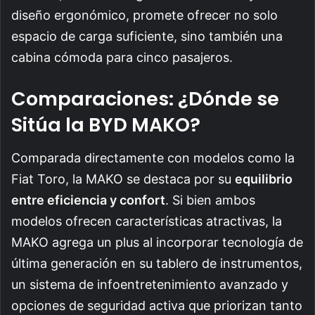
diseño ergonómico, promete ofrecer no solo
espacio de carga suficiente, sino también una
cabina cómoda para cinco pasajeros.
Comparaciones: ¿Dónde se
Sitúa la BYD MAKO?
Comparada directamente con modelos como la
Fiat Toro, la MAKO se destaca por su
equilibrio
entre eficiencia y confort
. Si bien ambos
modelos ofrecen características atractivas, la
MAKO agrega un plus al incorporar tecnología de
última generación en su tablero de instrumentos,
un sistema de infoentretenimiento avanzado y
opciones de seguridad activa que priorizan tanto