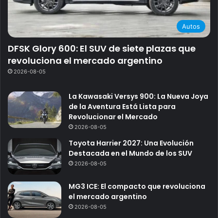
Autos
DFSK Glory 600: El SUV de siete plazas que
revoluciona el mercado argentino
2026-08-05
La Kawasaki Versys 900: La Nueva Joya
de la Aventura Está Lista para
Revolucionar el Mercado
2026-08-05
Toyota Harrier 2027: Una Evolución
Destacada en el Mundo de los SUV
2026-08-05
MG3 ICE: El compacto que revoluciona
el mercado argentino
2026-08-05