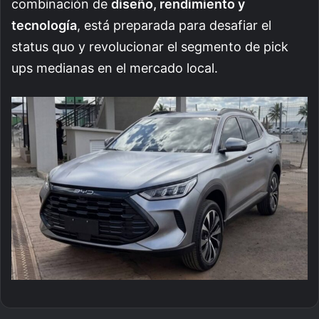
combinación de
diseño, rendimiento y
tecnología
, está preparada para desafiar el
status quo y revolucionar el segmento de pick
ups medianas en el mercado local.