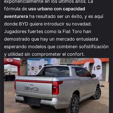
exponencialmente en los últimos años. La
fórmula de
uso urbano con capacidad
aventurera
ha resultado ser un éxito, y es aquí
donde BYD quiere introducir su novedad.
Jugadores fuertes como la Fiat Toro han
demostrado que hay un mercado entusiasta
esperando modelos que combinen sofistificación
y utilidad sin comprometer el confort.