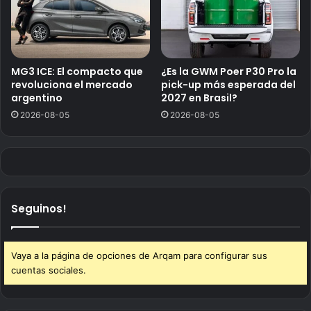
MG3 ICE: El compacto que
¿Es la GWM Poer P30 Pro la
revoluciona el mercado
pick-up más esperada del
argentino
2027 en Brasil?
2026-08-05
2026-08-05
Seguinos!
Vaya a la página de opciones de Arqam para configurar sus
cuentas sociales.