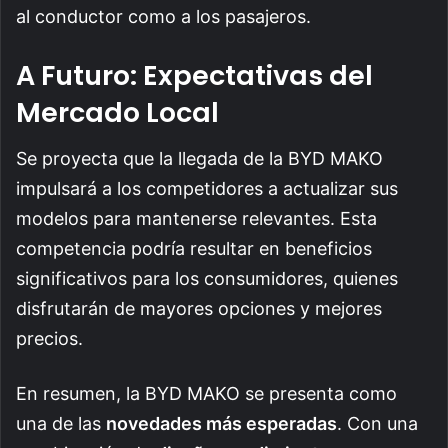
al conductor como a los pasajeros.
A Futuro: Expectativas del
Mercado Local
Se proyecta que la llegada de la BYD MAKO
impulsará a los competidores a actualizar sus
modelos para mantenerse relevantes. Esta
competencia podría resultar en beneficios
significativos para los consumidores, quienes
disfrutarán de mayores opciones y mejores
precios.
En resumen, la BYD MAKO se presenta como
una de las
novedades más esperadas
. Con una