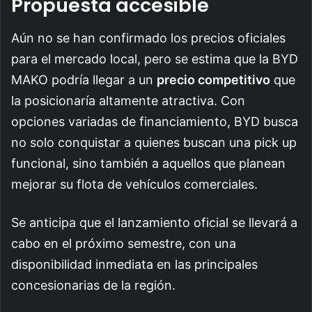
Propuesta accesible
Aún no se han confirmado los precios oficiales
para el mercado local, pero se estima que la BYD
MAKO podría llegar a un
precio competitivo
que
la posicionaría altamente atractiva. Con
opciones variadas de financiamiento, BYD busca
no solo conquistar a quienes buscan una pick up
funcional, sino también a aquellos que planean
mejorar su flota de vehículos comerciales.
Se anticipa que el lanzamiento oficial se llevará a
cabo en el próximo semestre, con una
disponibilidad inmediata en las principales
concesionarias de la región.