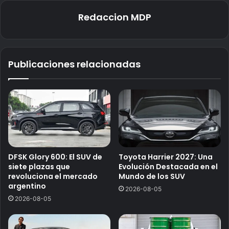
Redaccion MDP
Publicaciones relacionadas
DFSK Glory 600: El SUV de
Toyota Harrier 2027: Una
siete plazas que
Evolución Destacada en el
revoluciona el mercado
Mundo de los SUV
argentino
2026-08-05
2026-08-05