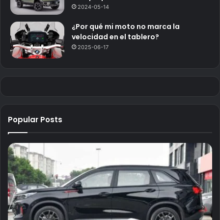
2024-05-14
¿Por qué mi moto no marca la
velocidad en el tablero?
2025-06-17
Popular Posts