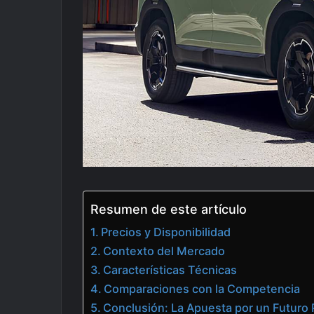
Resumen de este artículo
Precios y Disponibilidad
Contexto del Mercado
Características Técnicas
Comparaciones con la Competencia
Conclusión: La Apuesta por un Futuro