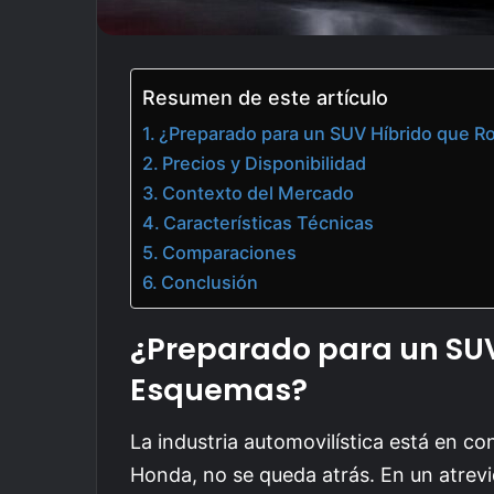
Resumen de este artículo
¿Preparado para un SUV Híbrido que
Precios y Disponibilidad
Contexto del Mercado
Características Técnicas
Comparaciones
Conclusión
¿Preparado para un SU
Esquemas?
La industria automovilística está en co
Honda, no se queda atrás. En un atrevi