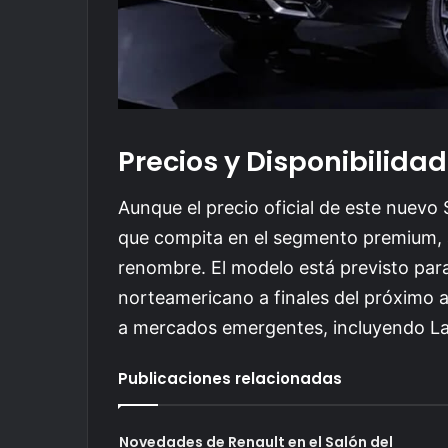
Precios y Disponibilidad
Aunque el precio oficial de este nuev
que compita en el segmento premium, 
renombre. El modelo está previsto par
norteamericano a finales del próximo a
a mercados emergentes, incluyendo La
Publicaciones relacionadas
Novedades de Renault en el Salón del