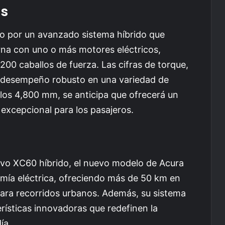
as
o por un avanzado sistema híbrido que
na con uno o más motores eléctricos,
200 caballos de fuerza. Las cifras de torque,
 desempeño robusto en una variedad de
los 4,800 mm, se anticipa que ofrecerá un
 excepcional para los pasajeros.
Volvo XC60 híbrido, el nuevo modelo de Acura
mía eléctrica, ofreciendo más de 50 km en
ara recorridos urbanos. Además, su sistema
erísticas innovadoras que redefinen la
ía.