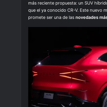
más reciente propuesta: un SUV híbrid
que el ya conocido CR-V. Este nuevo m
promete ser una de las
novedades más