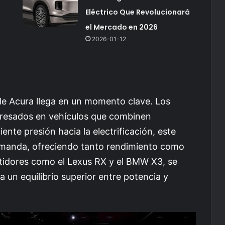
Eléctrico Que Revolucionará
el Mercado en 2026
2026-01-12
de Acura llega en un momento clave. Los
resados en vehículos que combinen
iente presión hacia la electrificación, este
demanda, ofreciendo tanto rendimiento como
tidores como el Lexus RX y el BMW X3, se
 un equilibrio superior entre potencia y