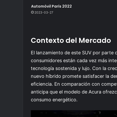
Automóvil París 2022
2023-03-27
Contexto del Mercado
El lanzamiento de este SUV por parte 
consumidores están cada vez más inte
tecnología sostenida y lujo. Con la crec
nuevo híbrido promete satisfacer la 
eficiencia. En comparación con compe
anticipa que el modelo de Acura ofrezca
consumo energético.