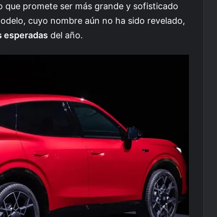
o que promete ser más grande y sofisticado
odelo, cuyo nombre aún no ha sido revelado,
 esperadas
del año.