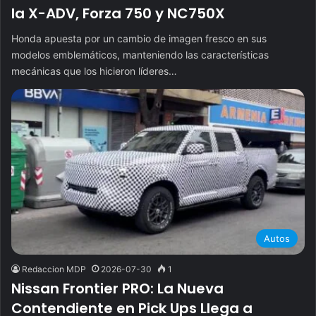
la X-ADV, Forza 750 y NC750X
Honda apuesta por un cambio de imagen fresco en sus
modelos emblemáticos, manteniendo las características
mecánicas que los hicieron líderes…
Autos
Redaccion MDP
2026-07-30
1
Nissan Frontier PRO: La Nueva
Contendiente en Pick Ups Llega a