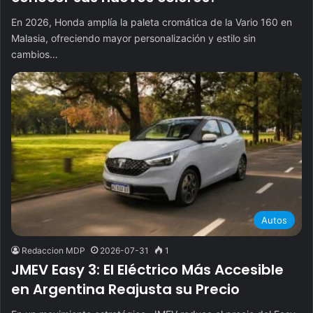
En 2026, Honda amplía la paleta cromática de la Vario 160 en
Malasia, ofreciendo mayor personalización y estilo sin
cambios…
Autos
Redaccion MDP
2026-07-31
1
JMEV Easy 3: El Eléctrico Más Accesible
en Argentina Reajusta su Precio