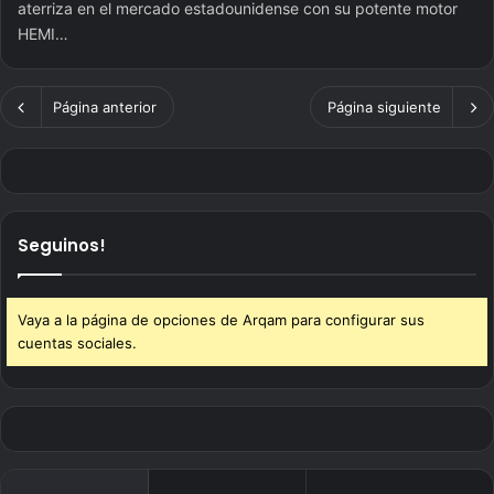
aterriza en el mercado estadounidense con su potente motor
HEMI…
Página anterior
Página siguiente
Seguinos!
Vaya a la página de opciones de Arqam para configurar sus
cuentas sociales.