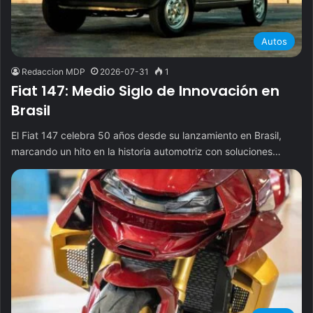
Autos
Redaccion MDP
2026-07-31
1
Fiat 147: Medio Siglo de Innovación en
Brasil
El Fiat 147 celebra 50 años desde su lanzamiento en Brasil,
marcando un hito en la historia automotriz con soluciones…