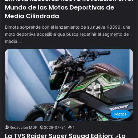
Mundo de las Motos Deportivas de
Media Cilindrada
Bimota sorprende con el lanzamiento de su nueva KB399, una
moto deportiva accesible que busca redefinir el segmento de
media…
Motos
Redaccion MDP
2026-07-31
1
La TVS Raider Super Squad Edition: ¿La