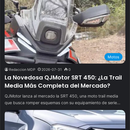
Motos
Redaccion MDP
2026-07-31
0
La Novedosa QJMotor SRT 450: ¿La Trail
Media Más Completa del Mercado?
QJMotor lanza al mercado la SRT 450, una moto trail media
que busca romper esquemas con su equipamiento de serie…