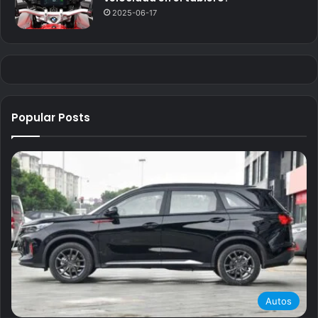
2025-06-17
Popular Posts
Autos