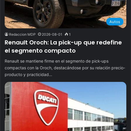
Autos
Redaccion MDP
2026-08-01
1
Renault Oroch: La pick-up que redefine
el segmento compacto
Renault se mantiene firme en el segmento de pick-ups
compactas con la Oroch, destacándose por su relación precio-
producto y practicidad…