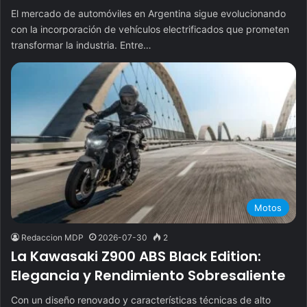
El mercado de automóviles en Argentina sigue evolucionando
con la incorporación de vehículos electrificados que prometen
transformar la industria. Entre…
Motos
Redaccion MDP
2026-07-30
2
La Kawasaki Z900 ABS Black Edition:
Elegancia y Rendimiento Sobresaliente
Con un diseño renovado y características técnicas de alto