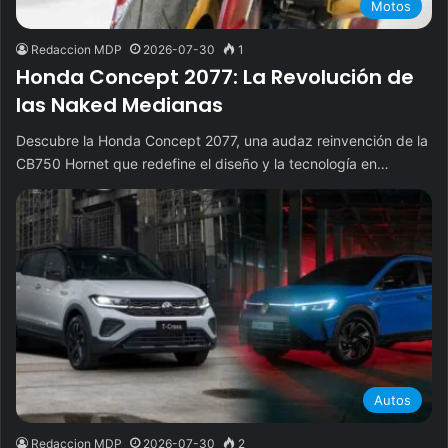
Motos
Redaccion MDP
2026-07-30
1
Honda Concept 2077: La Revolución de
las Naked Medianas
Descubre la Honda Concept 2077, una audaz reinvención de la
CB750 Hornet que redefine el diseño y la tecnología en…
Autos
Redaccion MDP
2026-07-30
2