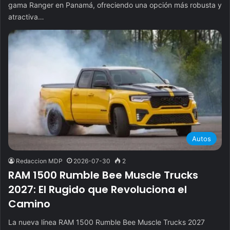
gama Ranger en Panamá, ofreciendo una opción más robusta y
atractiva…
Autos
Redaccion MDP
2026-07-30
2
RAM 1500 Rumble Bee Muscle Trucks
2027: El Rugido que Revoluciona el
Camino
La nueva línea RAM 1500 Rumble Bee Muscle Trucks 2027