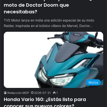
moto de Doctor Doom que
necesitabas?
TVS Motor lanza en India una edición especial de su moto
Raider, inspirada en el icónico villano de Marvel, Doctor…
Motos
Redaccion MDP
2026-07-31
1
Honda Vario 160: ¿Estás listo para
conocer sus nuevos colores?