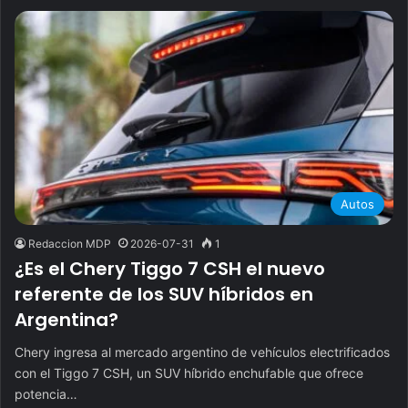
Autos
Redaccion MDP
2026-07-31
1
¿Es el Chery Tiggo 7 CSH el nuevo
referente de los SUV híbridos en
Argentina?
Chery ingresa al mercado argentino de vehículos electrificados
con el Tiggo 7 CSH, un SUV híbrido enchufable que ofrece
potencia…