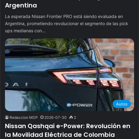
Argentina
La esperada Nissan Frontier PRO está siendo evaluada en
Argentina, prometiendo revolucionar el segmento de las pick
ups medianas con…
Autos
Redaccion MDP
2026-07-30
2
Nissan Qashqai e-Power: Revolución en
la Movilidad Eléctrica de Colombia