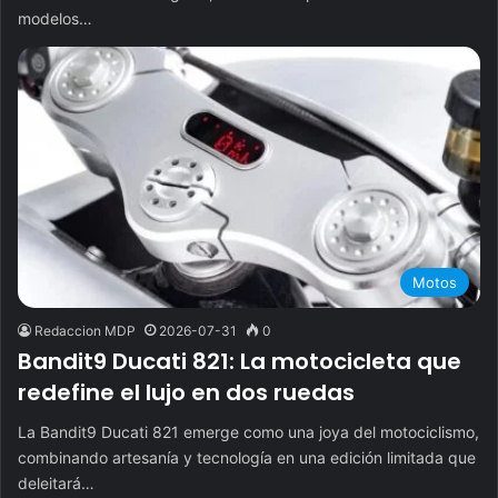
modelos…
Motos
Redaccion MDP
2026-07-31
0
Bandit9 Ducati 821: La motocicleta que
redefine el lujo en dos ruedas
La Bandit9 Ducati 821 emerge como una joya del motociclismo,
combinando artesanía y tecnología en una edición limitada que
deleitará…