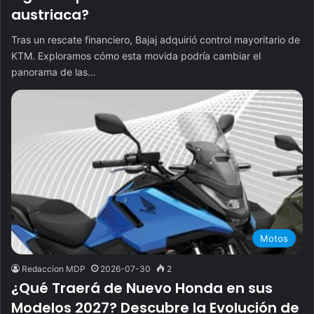
austriaca?
Tras un rescate financiero, Bajaj adquirió control mayoritario de
KTM. Exploramos cómo esta movida podría cambiar el
panorama de las…
Motos
Redaccion MDP
2026-07-30
2
¿Qué Traerá de Nuevo Honda en sus
Modelos 2027? Descubre la Evolución de