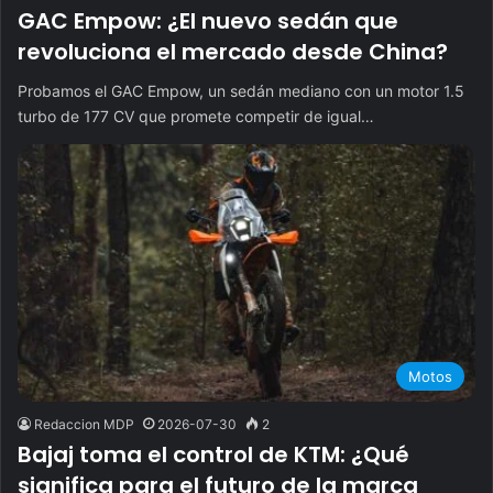
GAC Empow: ¿El nuevo sedán que
revoluciona el mercado desde China?
Probamos el GAC Empow, un sedán mediano con un motor 1.5
turbo de 177 CV que promete competir de igual…
Motos
Redaccion MDP
2026-07-30
2
Bajaj toma el control de KTM: ¿Qué
significa para el futuro de la marca