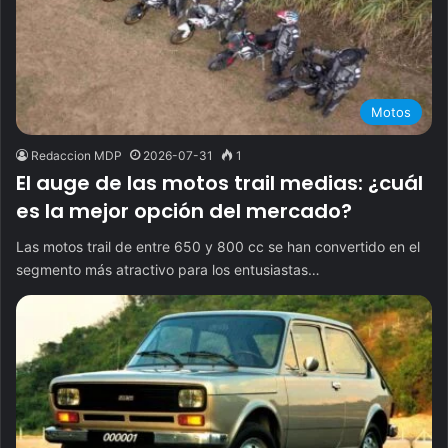
Motos
Redaccion MDP
2026-07-31
1
El auge de las motos trail medias: ¿cuál
es la mejor opción del mercado?
Las motos trail de entre 650 y 800 cc se han convertido en el
segmento más atractivo para los entusiastas…