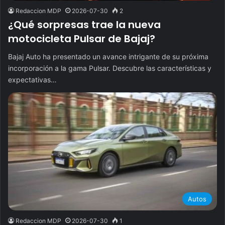
Redaccion MDP
2026-07-30
2
¿Qué sorpresas trae la nueva
motocicleta Pulsar de Bajaj?
Bajaj Auto ha presentado un avance intrigante de su próxima
incorporación a la gama Pulsar. Descubre las características y
expectativas…
Autos
Redaccion MDP
2026-07-30
1