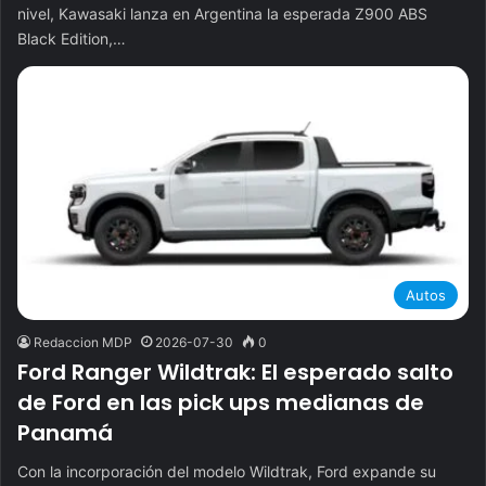
nivel, Kawasaki lanza en Argentina la esperada Z900 ABS
Black Edition,…
Autos
Redaccion MDP
2026-07-30
0
Ford Ranger Wildtrak: El esperado salto
de Ford en las pick ups medianas de
Panamá
Con la incorporación del modelo Wildtrak, Ford expande su