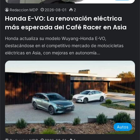
Redaccion MDP
2026-08-01
2
Honda E-VO: La renovación eléctrica
más esperada del Café Racer en Asia
Honda actualiza su modelo Wuyang-Honda E-VO,
destacándose en el competitivo mercado de motocicletas
eléctricas en Asia, con mejoras en autonomía…
Autos