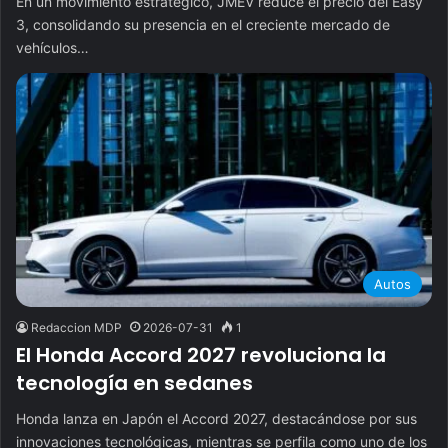
En un movimiento estratégico, JMEV reduce el precio del Easy
3, consolidando su presencia en el creciente mercado de
vehículos…
Autos
Redaccion MDP
2026-07-31
1
El Honda Accord 2027 revoluciona la
tecnología en sedanes
Honda lanza en Japón el Accord 2027, destacándose por sus
innovaciones tecnológicas, mientras se perfila como uno de los