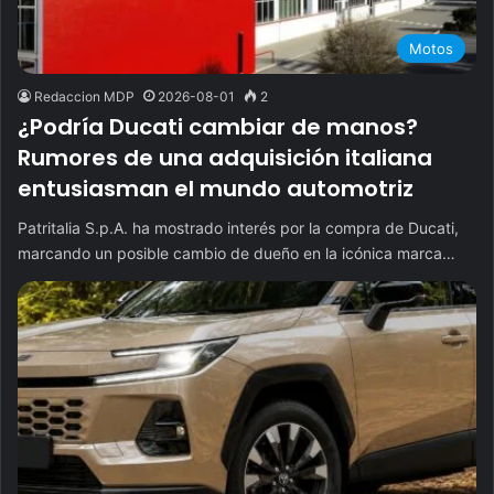
Motos
Redaccion MDP
2026-08-01
2
¿Podría Ducati cambiar de manos?
Rumores de una adquisición italiana
entusiasman el mundo automotriz
Patritalia S.p.A. ha mostrado interés por la compra de Ducati,
marcando un posible cambio de dueño en la icónica marca…