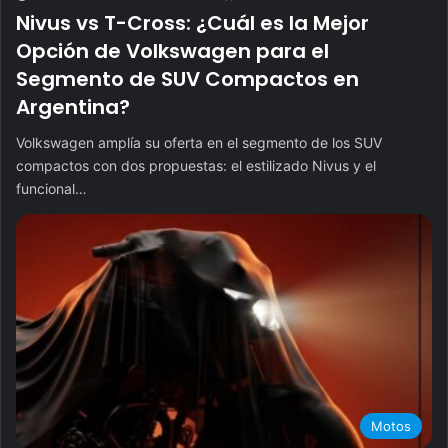
Nivus vs T-Cross: ¿Cuál es la Mejor
Opción de Volkswagen para el
Segmento de SUV Compactos en
Argentina?
Volkswagen amplía su oferta en el segmento de los SUV
compactos con dos propuestas: el estilizado Nivus y el
funcional…
Motos