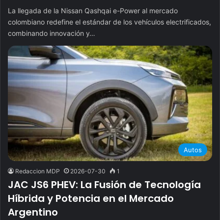
La llegada de la Nissan Qashqai e-Power al mercado
colombiano redefine el estándar de los vehículos electrificados,
combinando innovación y…
Autos
Redaccion MDP
2026-07-30
1
JAC JS6 PHEV: La Fusión de Tecnología
Híbrida y Potencia en el Mercado
Argentino