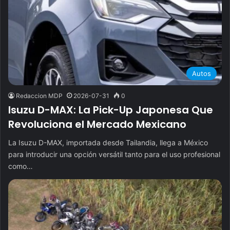
Autos
Redaccion MDP
2026-07-31
0
Isuzu D-MAX: La Pick-Up Japonesa Que
Revoluciona el Mercado Mexicano
La Isuzu D-MAX, importada desde Tailandia, llega a México
para introducir una opción versátil tanto para el uso profesional
como…