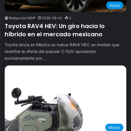
Autos
Redaccion MDP
2026-08-01
2
Toyota RAV4 HEV: Un giro hacia lo
híbrido en el mercado mexicano
Toyota lanza en México su nueva RAV4 HEV, un modelo que
redefine la oferta del popular C-SUV apostando
exclusivamente por…
Motos